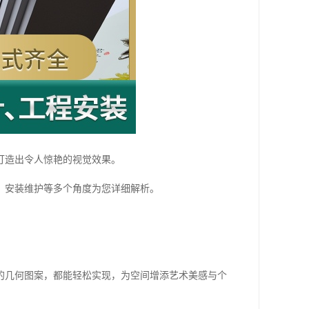
打造出令人惊艳的视觉效果。
、安装维护等多个角度为您详细解析。
的几何图案，都能轻松实现，为空间增添艺术美感与个