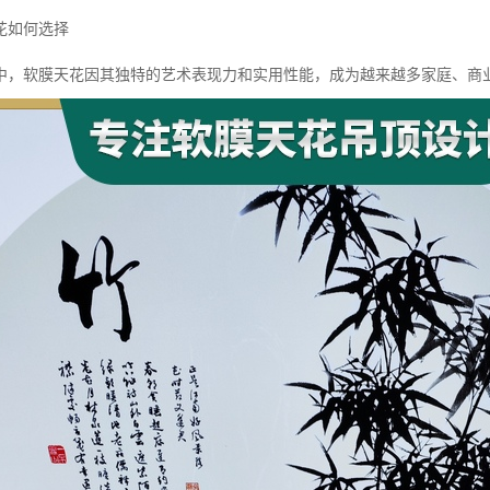
花如何选择
中，软膜天花因其独特的艺术表现力和实用性能，成为越来越多家庭、商