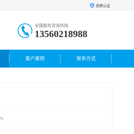
资质认证
全国服务咨询热线:
13560218988
客户案例
联系方式
1