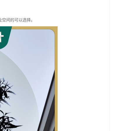
业空间的可以选择。