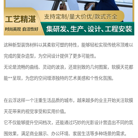
这种新型装饰材料以其柔软可塑的特性，能够轻松实现传统吊顶难以
完成的复杂造型，为空间设计提供了更多可能性。
无论是流畅的曲线、灵动的波浪，还是别致的几何图案，软膜天花都
能**呈现，为您的空间增添独特的艺术美感和个性化氛围。
在云浮这样一个注重生活品质的城市，越来越多的业主开始关注软膜
天花带来的视觉享受和实用价值。
它不仅能够提升空间档次，还能通过巧妙的光影设计营造出不同的氛
围效果，满足商业展示、办公环境、家居生活等多种场景的需求。