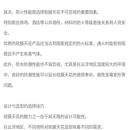
其次，防火性能是选择软膜天花不可忽视的重要因素。
特别是在商场、酒店等公共场所，材料的防火等级直接关系到人员安
全。
优质的软膜天花产品应当达到国家规定的防火标准，遇火时能有效阻
燃且不产生有毒气体。
此外，防水防潮性能也不容忽视，尤其是在云浮地区湿度较大的环境
中，良好的防潮性能可以延长软膜天花的使用寿命，避免发霉变形等
问题。
设计与造型的选择技巧
软膜天花的魅力之一在于其无限的设计可能性。
在云浮地区，不同场所对软膜天花造型有着不同的需求。