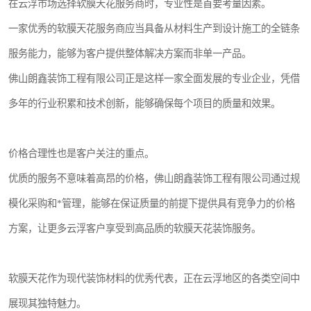
在云浮市场选择软膜天花服务商时，专业性是首要考量因素。
一家优秀的软膜天花服务商应当具备从材料生产到设计施工的全链条
服务能力，能够为客户提供整体解决方案而非单一产品。
佛山朗鑫装饰工程有限公司正是这样一家全面发展的专业企业，凭借
多年的行业积累和技术创新，能够确保每个项目的质量和效果。
价格合理性也是客户关注的重点。
优质的服务不意味着高昂的价格，佛山朗鑫装饰工程有限公司通过规
模化采购和*管理，能够在保证质量的前提下提供具有竞争力的价格
方案，让更多云浮客户享受到高品质的软膜天花装饰服务。
软膜天花作为现代装饰材料的优秀代表，正在云浮地区的各类空间中
展现其独特魅力。