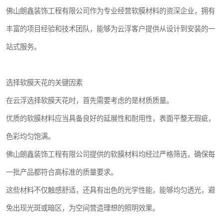
佛山朗鑫装饰工程有限公司作为专业经营软膜材料的资深企业，拥有
丰富的项目经验和技术团队，能够为云浮客户提供从设计到安装的一
站式服务。
选择软膜天花的关键因素
在云浮选择软膜天花时，首先需要考虑的是材质质量。
优质的软膜材料应当具备良好的延展性和耐用性，表面平整无瑕疵，
色彩均匀饱满。
佛山朗鑫装饰工程有限公司提供的软膜材料均经过严格筛选，确保每
一批产品都符合高标准的质量要求。
这些材料不仅触感舒适，还具有出色的光学性能，能够均匀透光，避
免出现光斑或暗区，为空间营造理想的照明效果。