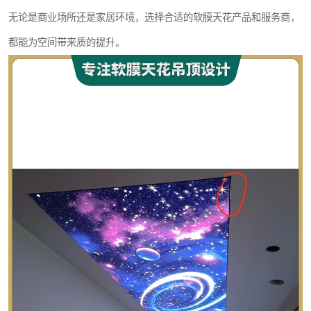
无论是商业场所还是家居环境，选择合适的软膜天花产品和服务商，
都能为空间带来质的提升。