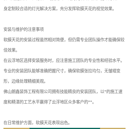
身定制较合适的灯光解决方案，充分发挥软膜天花的视觉效果。
安装与维护的注意事项
软膜天花的安装过程虽然相对简便，但仍需专业团队操作才能确保较
佳效果。
在云浮地区选择安装服务时，应注意施工团队的专业性和经验水平。
专业的安装团队能够准确把握尺寸，确保软膜张拉均匀，无皱褶变
形，边缘处理精细美观。
佛山朗鑫装饰工程有限公司拥有技能精良的安装团队，以*的施工速
度和精湛的工艺水平赢得了云浮地区众多客户的**。
在日常维护方面，软膜天花表现出色。