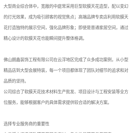
大型商业综合体中，宽敞的中庭常采用巨型软膜天花造型，配以变幻
的灯光效果，成为吸引顾客的视觉焦点；高端品牌专卖店利用软膜天
花打造独特的展示空间，强化品牌形象；即使是普通家居空间，通过
精心设计的软膜天花也能瞬间提升整体格调。
佛山朗鑫装饰工程有限公司在云浮地区完成了众多成功案例，从小型
精品店到大型会展特装，每一个项目都体现了团队对细节的追求和对
品质的坚持。
公司综合了软膜天花技术材料生产批发、项目设计与工程安装等全方
位服务，能够根据客户的具体需求提供较合适的解决方案。
选择专业服务商的重要性