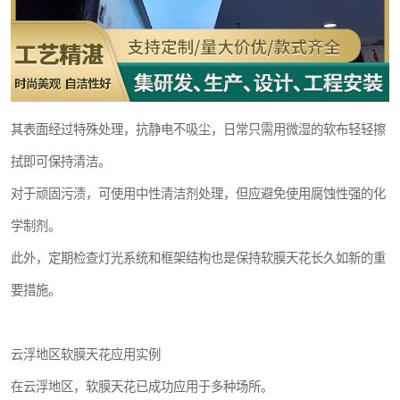
其表面经过特殊处理，抗静电不吸尘，日常只需用微湿的软布轻轻擦
拭即可保持清洁。
对于顽固污渍，可使用中性清洁剂处理，但应避免使用腐蚀性强的化
学制剂。
此外，定期检查灯光系统和框架结构也是保持软膜天花长久如新的重
要措施。
云浮地区软膜天花应用实例
在云浮地区，软膜天花已成功应用于多种场所。