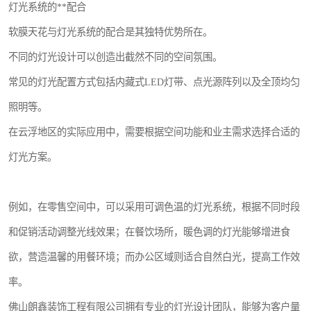
灯光系统的**配合
软膜天花与灯光系统的配合是其独特优势所在。
不同的灯光设计可以创造出截然不同的空间氛围。
常见的灯光配置方式包括内藏式LED灯带、点光源阵列以及全顶均匀
照明等。
在云浮地区的实际应用中，需要根据空间功能和业主需求选择合适的
灯光方案。
例如，在零售空间中，可以采用可调色温的灯光系统，根据不同时段
和促销活动调整光线效果；在餐饮场所，暖色调的灯光能够增进食
欲，营造温馨的用餐环境；而办公区域则适合自然白光，提高工作效
率。
佛山朗鑫装饰工程有限公司拥有专业的灯光设计团队，能够为客户量