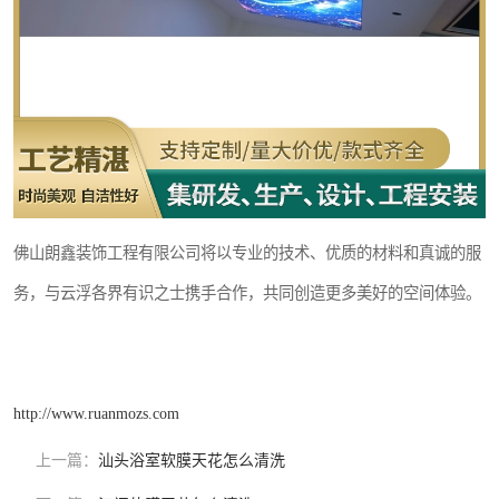
佛山朗鑫装饰工程有限公司将以专业的技术、优质的材料和真诚的服
务，与云浮各界有识之士携手合作，共同创造更多美好的空间体验。
http://www.ruanmozs.com
上一篇：
汕头浴室软膜天花怎么清洗