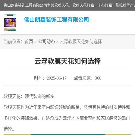
佛山朗鑫装饰工程有限公司
当前位置：
首页
>
公司动态
> 云浮软膜天花如何选择
软膜天花灯箱
云浮软膜天花如何选择
张拉膜
时间：2025-06-17
点击次数：360
软膜天花
软膜天花：现代装饰的新宠
软膜天花作为近年来室内装饰领域的新星，凭借其独特的材质特性和
多样化的装饰效果，正逐渐成为云浮地区商业空间和家居装修的热门
选择。