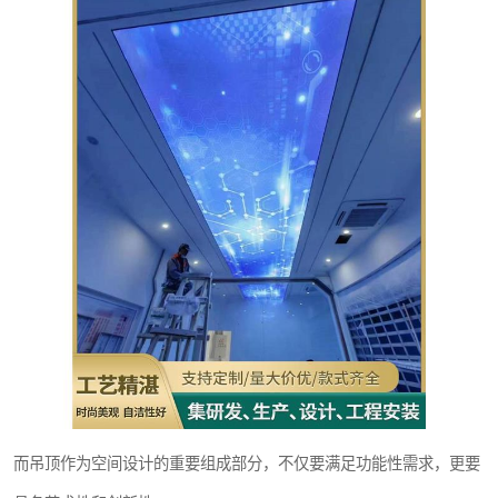
而吊顶作为空间设计的重要组成部分，不仅要满足功能性需求，更要