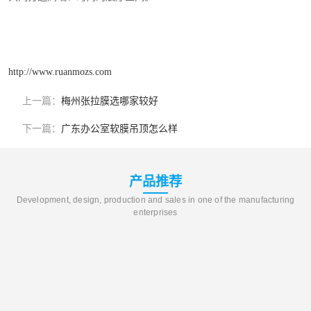
http://www.ruanmozs.com
上一篇：
梅州张拉膜选哪家较好
下一篇：
广东办公室软膜吊顶怎么样
产品推荐
Development, design, production and sales in one of the manufacturing
enterprises