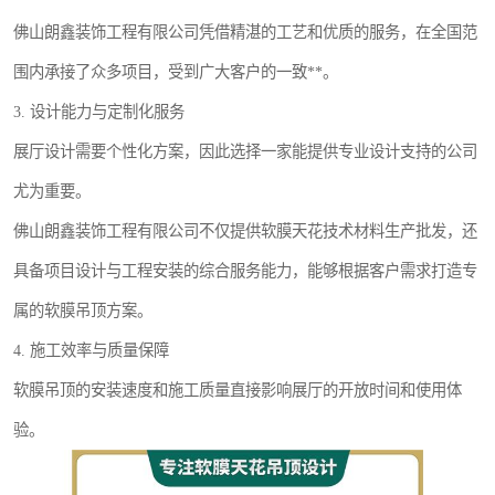
佛山朗鑫装饰工程有限公司凭借精湛的工艺和优质的服务，在全国范
围内承接了众多项目，受到广大客户的一致**。
3. 设计能力与定制化服务
展厅设计需要个性化方案，因此选择一家能提供专业设计支持的公司
尤为重要。
佛山朗鑫装饰工程有限公司不仅提供软膜天花技术材料生产批发，还
具备项目设计与工程安装的综合服务能力，能够根据客户需求打造专
属的软膜吊顶方案。
4. 施工效率与质量保障
软膜吊顶的安装速度和施工质量直接影响展厅的开放时间和使用体
验。