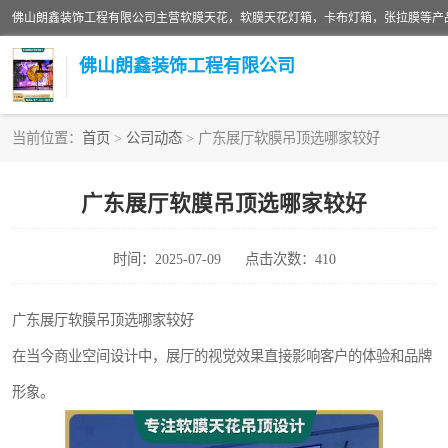
佛山朗鑫装饰工程有限公司
当前位置：
首页
>
公司动态
> 广东展厅软膜吊顶选哪家较好
软膜天花灯箱
广东展厅软膜吊顶选哪家较好
张拉膜
时间：2025-07-09
点击次数：410
软膜天花
广东展厅软膜吊顶选哪家较好
在当今商业空间设计中，展厅的视觉效果直接影响客户的体验和品牌
形象。