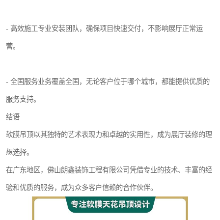
- 高效施工专业安装团队，确保项目快速交付，不影响展厅正常运
营。
- 全国服务业务覆盖全国，无论客户位于哪个城市，都能提供优质的
服务支持。
结语
软膜吊顶以其独特的艺术表现力和卓越的实用性，成为展厅装修的理
想选择。
在广东地区，佛山朗鑫装饰工程有限公司凭借专业的技术、丰富的经
验和优质的服务，成为众多客户信赖的合作伙伴。