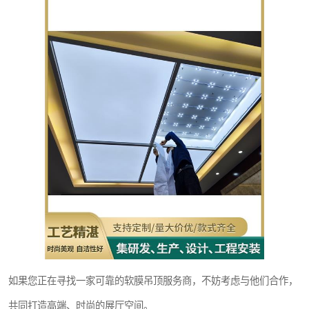
如果您正在寻找一家可靠的软膜吊顶服务商，不妨考虑与他们合作，
共同打造高端、时尚的展厅空间。