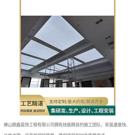
佛山朗鑫装饰工程有限公司拥有技能精良的施工团队，安装速度快、