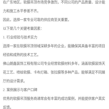
在广东地区，软膜吊顶市场竞争激烈，不同公司的产品质量、设计能
力和施工水平参差不齐。
因此，选择一家专业可靠的供应商至关重要。
以下是几个关键考量因素：
1. 行业经验与技术实力
选择一家在软膜吊顶领域深耕多年的企业，能确保其具备丰富的项目
经验和成熟的技术工艺。
佛山朗鑫装饰工程有限公司专业经营软膜材料多年，涵盖软膜装饰天
花工艺、喷绘软膜、卡布灯箱、张拉膜等多种产品，能够满足不同展
厅的设计需求。
2. 案例展示与客户口碑
优秀的软膜吊顶服务商通常会有丰富的成功案例，并能提供客户真实
反馈。