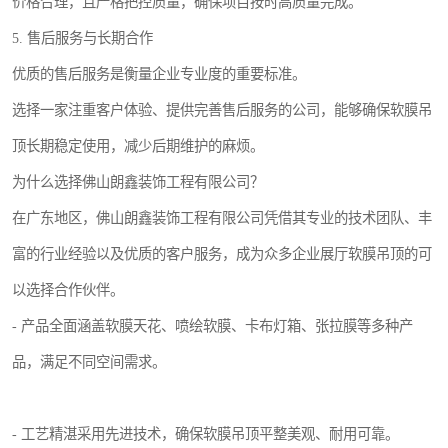
价格合理，且严格把控质量，确保项目按时高质量完成。
5. 售后服务与长期合作
优质的售后服务是衡量企业专业度的重要标准。
选择一家注重客户体验、提供完善售后服务的公司，能够确保软膜吊
顶长期稳定使用，减少后期维护的麻烦。
为什么选择佛山朗鑫装饰工程有限公司？
在广东地区，佛山朗鑫装饰工程有限公司凭借其专业的技术团队、丰
富的行业经验以及优质的客户服务，成为众多企业展厅软膜吊顶的可
以选择合作伙伴。
- 产品全面涵盖软膜天花、喷绘软膜、卡布灯箱、张拉膜等多种产
品，满足不同空间需求。
- 工艺精湛采用先进技术，确保软膜吊顶平整美观、耐用可靠。