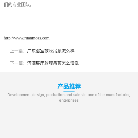
们的专业团队。
http://www.ruanmozs.com
上一篇：
广东浴室软膜吊顶怎么样
下一篇：
河源展厅软膜吊顶怎么清洗
产品推荐
Development, design, production and sales in one of the manufacturing
enterprises