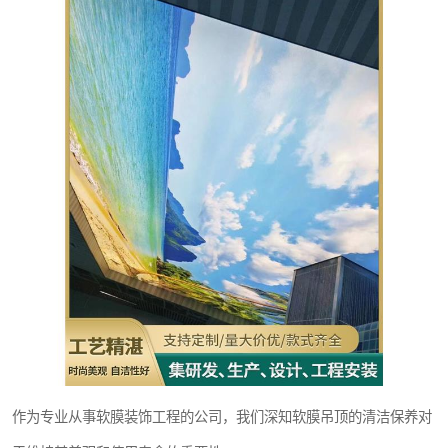
作为专业从事软膜装饰工程的公司，我们深知软膜吊顶的清洁保养对