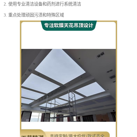
2. 使用专业清洁设备和药剂进行系统清洁
3. 重点处理顽固污渍和特殊区域