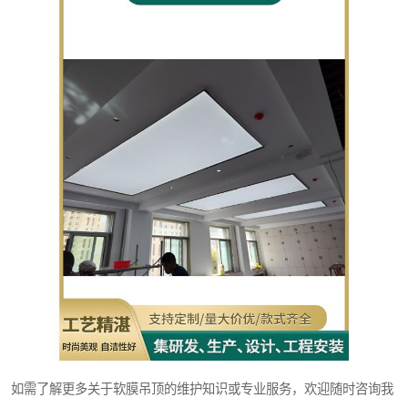
如需了解更多关于软膜吊顶的维护知识或专业服务，欢迎随时咨询我