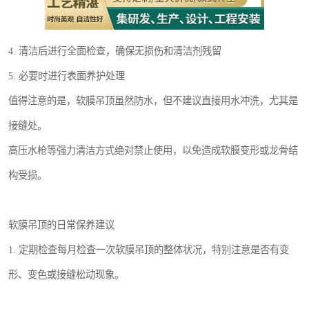
4. 清洁后进行全面检查，确保无损伤和清洁剂残留
5. 必要时进行表面养护处理
值得注意的是，软膜吊顶虽然防水，但不建议直接用水冲洗，尤其是
接缝处。
高压水枪等强力清洁方式绝对禁止使用，以免造成软膜变形或龙骨结
构受损。
软膜吊顶的日常保养建议
1. 定期检查每月检查一次软膜吊顶的整体状况，特别注意是否有变
形、变色或接缝松动现象。