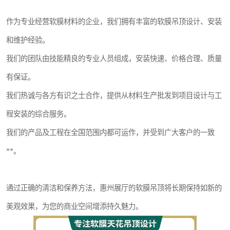
作为专业经营软膜材料的企业，我们拥有丰富的软膜吊顶设计、安装
和维护经验。
我们的团队由技能精良的专业人员组成，安装快速、价格合理、质量
有保证。
我们热诚与各方有识之士合作，提供从材料生产批发到项目设计与工
程安装的综合服务。
我们的产品及工程在全国范围内都可运作，并受到广大客户的一致
**。
通过正确的清洁和保养方法，惠州展厅的软膜吊顶将长期保持如新的
美观效果，为您的商业空间增添持久魅力。