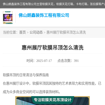
佛山朗鑫装饰工程有限公司
当前位置：
首页
>
公司动态
> 惠州展厅软膜吊顶怎么清洗
软膜天花灯箱
惠州展厅软膜吊顶怎么清洗
张拉膜
时间：2025-07-17
点击次数：391
软膜天花
软膜吊顶的日常清洁与保养指南
在惠州展厅设计中，软膜吊顶因其独特的艺术表现力和实用性能，已
成为众多商业空间的可以选择装饰材料。