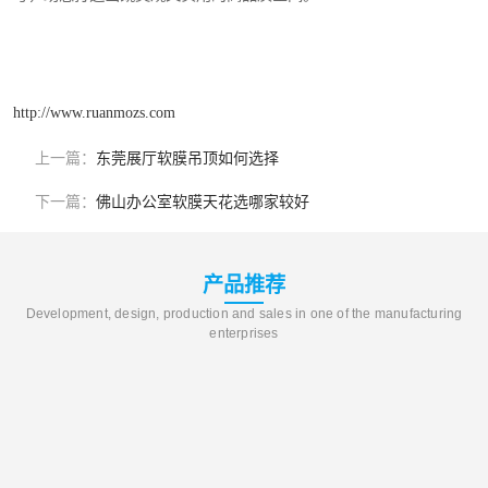
http://www.ruanmozs.com
上一篇：
东莞展厅软膜吊顶如何选择
下一篇：
佛山办公室软膜天花选哪家较好
产品推荐
Development, design, production and sales in one of the manufacturing
enterprises