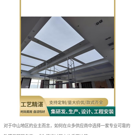
对于中山地区的业主而言，如何在众多供应商中选择一家专业可靠的