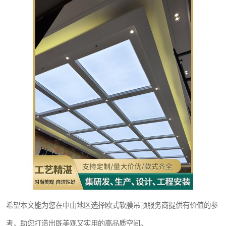
希望本文能为您在中山地区选择欧式软膜吊顶服务商提供有价值的参
考，助您打造出既美观又实用的高品质空间。