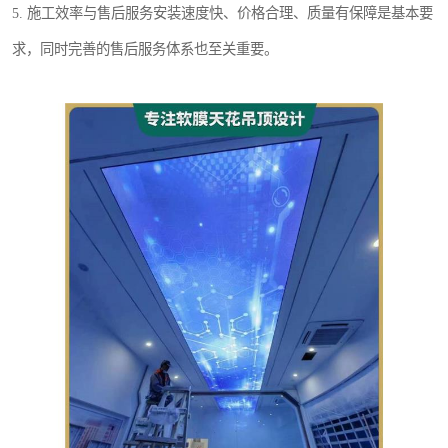
5. 施工效率与售后服务安装速度快、价格合理、质量有保障是基本要
求，同时完善的售后服务体系也至关重要。