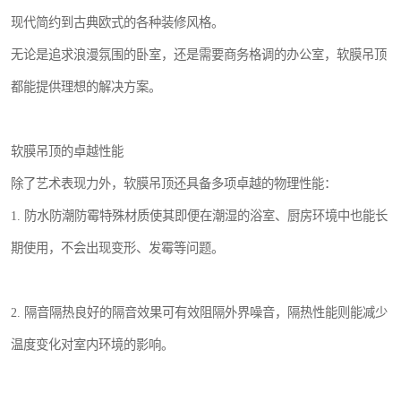
现代简约到古典欧式的各种装修风格。
无论是追求浪漫氛围的卧室，还是需要商务格调的办公室，软膜吊顶
都能提供理想的解决方案。
软膜吊顶的卓越性能
除了艺术表现力外，软膜吊顶还具备多项卓越的物理性能：
1. 防水防潮防霉特殊材质使其即便在潮湿的浴室、厨房环境中也能长
期使用，不会出现变形、发霉等问题。
2. 隔音隔热良好的隔音效果可有效阻隔外界噪音，隔热性能则能减少
温度变化对室内环境的影响。