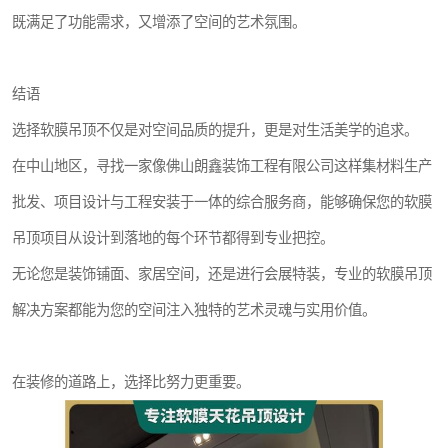
既满足了功能需求，又增添了空间的艺术氛围。
结语
选择软膜吊顶不仅是对空间品质的提升，更是对生活美学的追求。
在中山地区，寻找一家像佛山朗鑫装饰工程有限公司这样集材料生产
批发、项目设计与工程安装于一体的综合服务商，能够确保您的软膜
吊顶项目从设计到落地的每个环节都得到专业把控。
无论您是装饰铺面、家居空间，还是进行会展特装，专业的软膜吊顶
解决方案都能为您的空间注入独特的艺术灵魂与实用价值。
在装修的道路上，选择比努力更重要。