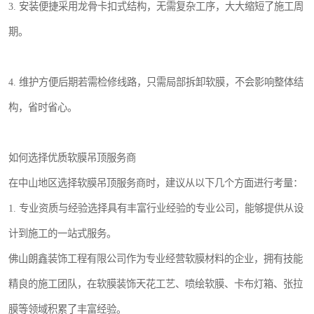
3. 安装便捷采用龙骨卡扣式结构，无需复杂工序，大大缩短了施工周
期。
4. 维护方便后期若需检修线路，只需局部拆卸软膜，不会影响整体结
构，省时省心。
如何选择优质软膜吊顶服务商
在中山地区选择软膜吊顶服务商时，建议从以下几个方面进行考量：
1. 专业资质与经验选择具有丰富行业经验的专业公司，能够提供从设
计到施工的一站式服务。
佛山朗鑫装饰工程有限公司作为专业经营软膜材料的企业，拥有技能
精良的施工团队，在软膜装饰天花工艺、喷绘软膜、卡布灯箱、张拉
膜等领域积累了丰富经验。