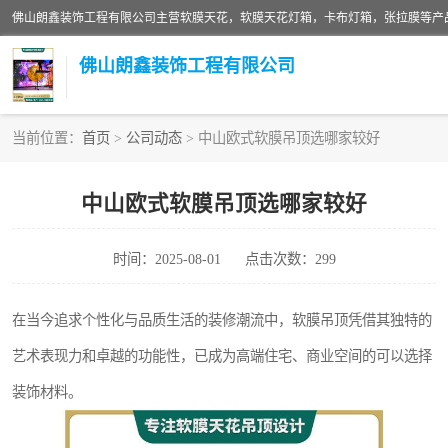
佛山朗鑫装饰工程有限公司
当前位置：
首页
>
公司动态
> 中山欧式软膜吊顶选哪家较好
软膜天花灯箱
中山欧式软膜吊顶选哪家较好
张拉膜
时间：2025-08-01
点击次数：299
软膜天花
在当今追求个性化与品质生活的装修潮流中，软膜吊顶凭借其独特的
艺术表现力和卓越的功能性，已成为高端住宅、商业空间的可以选择
装饰材料。