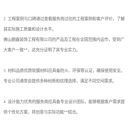
2. 工程案例与口碑通过查看服务商过往的工程案例和客户评价，了解
其实际施工质量和设计水平。
佛山朗鑫装饰工程有限公司的产品及工程在全国范围内运作，受到广
大客户一致**，这充分证明了其专业实力。
3. 材料品质优质软膜材料应具备防火、环保等认证，确保使用安全。
专业公司通常会提供多种材质和纹理选择，满足不同空间需求。
4. 设计能力优秀的服务商应具备专业设计团队，能够根据客户需求提
供个性化方案，将创意与实际功能**结合。