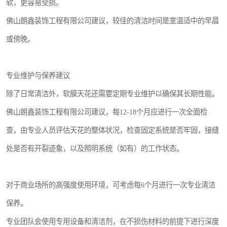
软，更容易受损。
佛山朗鑫装饰工程有限公司建议，较佳的清洁时间是室温适中的早晨
或傍晚。
专业维护与保养建议
除了日常清洁外，软膜天花还需要定期专业维护以确保其长期性能。
佛山朗鑫装饰工程有限公司建议，每12-18个月应进行一次全面检
查，由专业人员评估天花的整体状况，检查固定系统是否牢固，接缝
处是否有开裂迹象，以及照明系统（如有）的工作状态。
对于商业场所的高强度使用环境，可考虑每6个月进行一次专业清洁
保养。
专业团队会使用专用设备和清洁剂，在不损伤材料的前提下进行深度