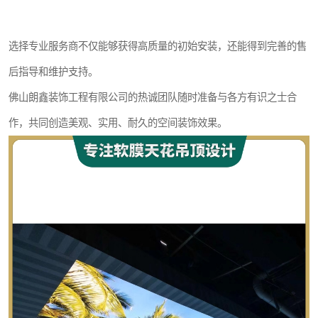
选择专业服务商不仅能够获得高质量的初始安装，还能得到完善的售
后指导和维护支持。
佛山朗鑫装饰工程有限公司的热诚团队随时准备与各方有识之士合
作，共同创造美观、实用、耐久的空间装饰效果。