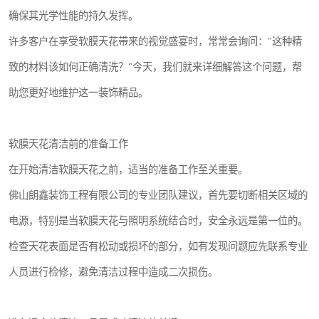
确保其光学性能的持久发挥。
许多客户在享受软膜天花带来的视觉盛宴时，常常会询问："这种精
致的材料该如何正确清洗？"今天，我们就来详细解答这个问题，帮
助您更好地维护这一装饰精品。
软膜天花清洁前的准备工作
在开始清洁软膜天花之前，适当的准备工作至关重要。
佛山朗鑫装饰工程有限公司的专业团队建议，首先要切断相关区域的
电源，特别是当软膜天花与照明系统结合时，安全永远是第一位的。
检查天花表面是否有松动或损坏的部分，如有发现问题应先联系专业
人员进行检修，避免清洁过程中造成二次损伤。