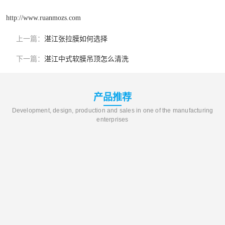
http://www.ruanmozs.com
上一篇：
湛江张拉膜如何选择
下一篇：
湛江中式软膜吊顶怎么清洗
产品推荐
Development, design, production and sales in one of the manufacturing
enterprises