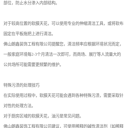
部位，防止水分渗入内部结构。
对于较高位置的软膜天花，可以使用专业的伸缩清洁工具，或将软布
固定在平板拖把上进行清洁。
佛山朗鑫装饰工程有限公司提醒您，清洁频率应根据环境状况而定，
一般家庭环境每2-3个月清洁一次即可，而商场、展厅等人流量大的
公共场所可能需要更频繁的维护。
特殊污渍的处理技巧
在实际使用过程中，软膜天花可能会遇到各种特殊污渍，需要采取针
对性的处理方法。
对于厨房区域的软膜天花，油污是常见问题。
佛山朗鑫装饰工程有限公司建议，可使用稀释的碱性清洁剂（如稀释