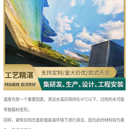
温度也是一个重要因素，清洁水温应保持在30℃以下，过热的水可能
导致膜材变形。
同样，避免在阳光直射或高温环境下进行清洁，因为此时材料较为柔