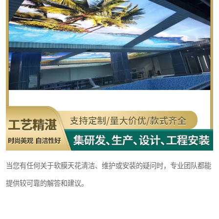
当您有任何关于软膜天花清洁、维护或安装的疑问时，专业团队都能
提供较可靠的解答和建议。