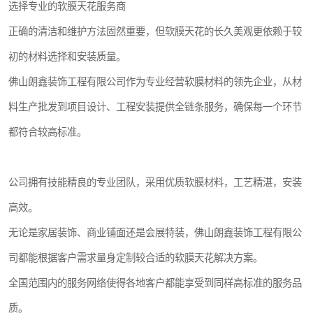
选择专业的软膜天花服务商
正确的清洁和维护方法固然重要，但软膜天花的长久美观更依赖于较
初的材料选择和安装质量。
佛山朗鑫装饰工程有限公司作为专业经营软膜材料的领先企业，从材
料生产批发到项目设计、工程安装提供全链条服务，确保每一个环节
都符合较高标准。
公司拥有技能精良的专业团队，采用优质软膜材料，工艺精湛，安装
高效。
无论是家居装饰、商业铺面还是会展特装，佛山朗鑫装饰工程有限公
司都能根据客户需求量身定制较合适的软膜天花解决方案。
全国范围内的服务网络使得各地客户都能享受到同样高标准的服务品
质。