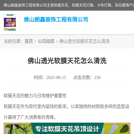
佛山朗鑫装饰工程有限公司
当前位置：
首页
>
公司动态
> 佛山透光软膜天花怎么清洗
软膜天花灯箱
佛山透光软膜天花怎么清洗
张拉膜
时间：2025-08-15
点击次数：258
软膜天花
软膜天花的魅力与日常维护重要性
软膜天花作为现代室内装饰的新宠，以其独特的材质和多样的造型设
计赢得了广大消费者的青睐。