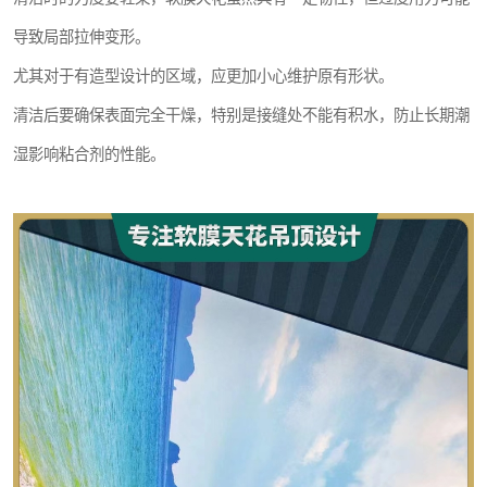
导致局部拉伸变形。
尤其对于有造型设计的区域，应更加小心维护原有形状。
清洁后要确保表面完全干燥，特别是接缝处不能有积水，防止长期潮
湿影响粘合剂的性能。