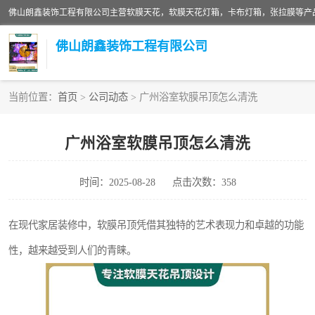
佛山朗鑫装饰工程有限公司
当前位置：
首页
>
公司动态
> 广州浴室软膜吊顶怎么清洗
软膜天花灯箱
广州浴室软膜吊顶怎么清洗
张拉膜
时间：2025-08-28
点击次数：358
软膜天花
在现代家居装修中，软膜吊顶凭借其独特的艺术表现力和卓越的功能
性，越来越受到人们的青睐。