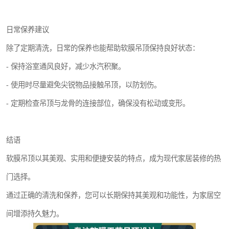
日常保养建议
除了定期清洗，日常的保养也能帮助软膜吊顶保持良好状态：
- 保持浴室通风良好，减少水汽积聚。
- 使用时尽量避免尖锐物品接触吊顶，以防划伤。
- 定期检查吊顶与龙骨的连接部位，确保没有松动或变形。
结语
软膜吊顶以其美观、实用和便捷安装的特点，成为现代家居装修的热
门选择。
通过正确的清洗和保养，您可以长期保持其美观和功能性，为家居空
间增添持久魅力。