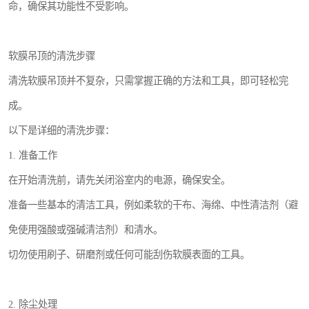
命，确保其功能性不受影响。
软膜吊顶的清洗步骤
清洗软膜吊顶并不复杂，只需掌握正确的方法和工具，即可轻松完
成。
以下是详细的清洗步骤：
1. 准备工作
在开始清洗前，请先关闭浴室内的电源，确保安全。
准备一些基本的清洁工具，例如柔软的干布、海绵、中性清洁剂（避
免使用强酸或强碱清洁剂）和清水。
切勿使用刷子、研磨剂或任何可能刮伤软膜表面的工具。
2. 除尘处理