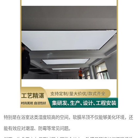
特别是在浴室这类湿度较高的空间，软膜吊顶不仅能够美化环境，还
能有效应对潮湿、防霉等常见问题。