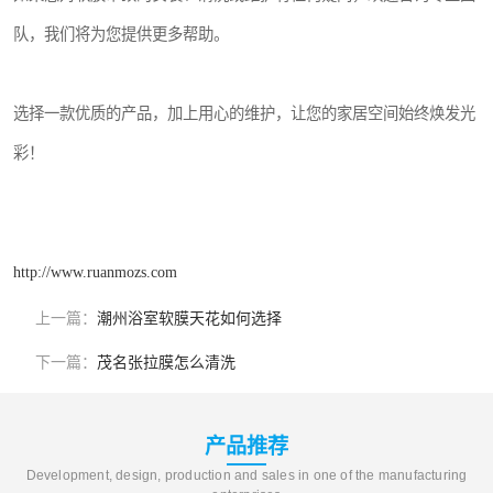
队，我们将为您提供更多帮助。
选择一款优质的产品，加上用心的维护，让您的家居空间始终焕发光
彩！
http://www.ruanmozs.com
上一篇：
潮州浴室软膜天花如何选择
下一篇：
茂名张拉膜怎么清洗
产品推荐
Development, design, production and sales in one of the manufacturing