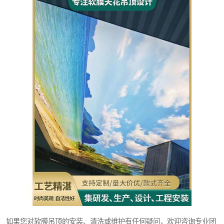
如果您对软膜吊顶的安装、清洗或维护有任何疑问，欢迎咨询专业团