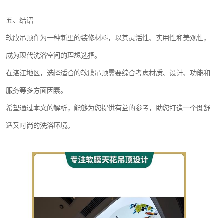
五、结语
软膜吊顶作为一种新型的装修材料，以其灵活性、实用性和美观性，
成为现代洗浴空间的理想选择。
在湛江地区，选择适合的软膜吊顶需要综合考虑材质、设计、功能和
服务等多方面因素。
希望通过本文的解析，能够为您提供有益的参考，助您打造一个既舒
适又时尚的洗浴环境。