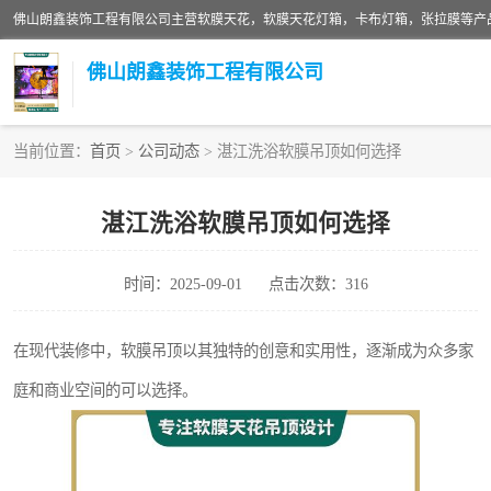
佛山朗鑫装饰工程有限公司
当前位置：
首页
>
公司动态
> 湛江洗浴软膜吊顶如何选择
软膜天花灯箱
湛江洗浴软膜吊顶如何选择
张拉膜
时间：2025-09-01
点击次数：316
软膜天花
在现代装修中，软膜吊顶以其独特的创意和实用性，逐渐成为众多家
庭和商业空间的可以选择。