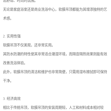
出舒适、时尚的氛围。
无论是家庭浴室还是商业洗浴中心，软膜吊顶都能为其增添独特的艺
术感。
2. 实用性强
软膜吊顶不仅美观，还非常实用。
其防水防潮的特性使其非常适合潮湿环境，而隔音隔热效果则能有效
改善洗浴体验。
此外，软膜吊顶的清洁和维护也非常简便，只需用湿布擦拭即可保持
干净。
3. 经济高效
相比于传统吊顶，软膜吊顶的安装周期短，人工和材料成本相对较