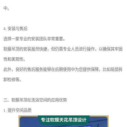
中。
4. 安装与售后
选择一家专业的安装团队非常重要。
软膜吊顶的安装虽然快捷，但仍需专业人员进行操作，以确保其牢固
性和美观性。
此外，良好的售后服务能够在后期使用中为您提供保障，比如局部拆
卸检修等。
三、软膜吊顶在洗浴空间的应用优势
1. 提升空间品质