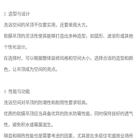
2. 造型与设计
洗浴空间的吊顶不仅要实用，还要美观大方。
软膜吊顶的灵活性使其能够打造出多种造型，如弧形、波浪形或其他
个性化设计。
在选择时，可以根据整体装修风格和空间大小，选择合适的造型和颜
色，让吊顶成为空间的亮点。
3. 性能与功能
洗浴空间对吊顶的防潮性和耐用性要求较高。
优质的软膜吊顶应当具备优异的防水防霉性能，同时保持良好的透气
性，避免积水或霉菌滋生。
隔音和隔热性能也是需要考虑的因素，尤其是在多层住宅或商业场所