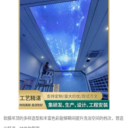
软膜吊顶的多样造型和丰富色彩能够瞬间提升洗浴空间的档次，营造