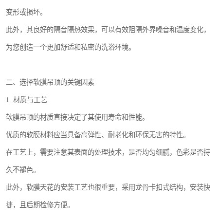
变形或损坏。
此外，其良好的隔音隔热效果，可以有效阻隔外界噪音和温度变化，
为您创造一个更加舒适和私密的洗浴环境。
二、选择软膜吊顶的关键因素
1. 材质与工艺
软膜吊顶的材质直接决定了其使用寿命和性能。
优质的软膜材料应当具备高弹性、耐老化和环保无害的特性。
在工艺上，需要注意其表面的处理技术，是否均匀细腻，色彩是否持
久不褪色。
此外，软膜天花的安装工艺也很重要，采用龙骨卡扣式结构，安装快
捷，且后期检修方便。