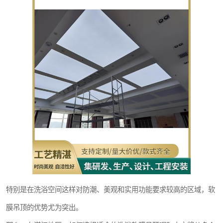
特别是在洗浴空间这样对防潮、美观和实用功能要求较高的区域，软
膜吊顶的优势尤为突出。