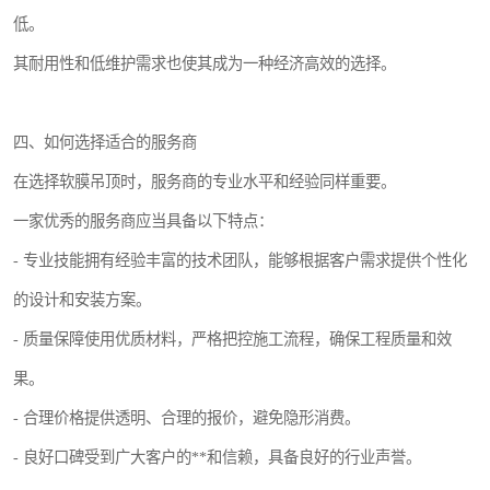
低。
其耐用性和低维护需求也使其成为一种经济高效的选择。
四、如何选择适合的服务商
在选择软膜吊顶时，服务商的专业水平和经验同样重要。
一家优秀的服务商应当具备以下特点：
- 专业技能拥有经验丰富的技术团队，能够根据客户需求提供个性化
的设计和安装方案。
- 质量保障使用优质材料，严格把控施工流程，确保工程质量和效
果。
- 合理价格提供透明、合理的报价，避免隐形消费。
- 良好口碑受到广大客户的**和信赖，具备良好的行业声誉。