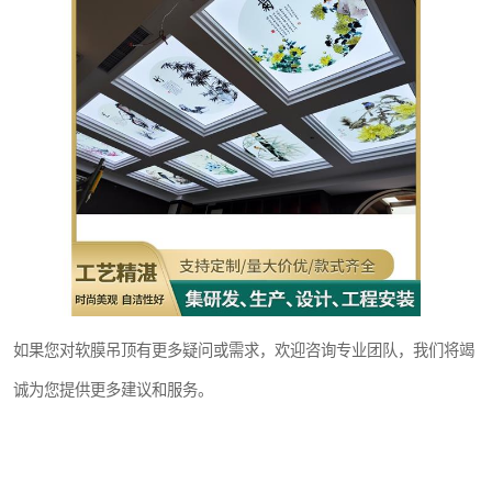
如果您对软膜吊顶有更多疑问或需求，欢迎咨询专业团队，我们将竭
诚为您提供更多建议和服务。