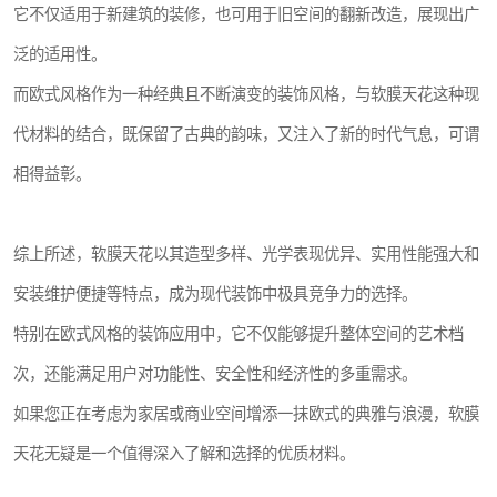
它不仅适用于新建筑的装修，也可用于旧空间的翻新改造，展现出广
泛的适用性。
而欧式风格作为一种经典且不断演变的装饰风格，与软膜天花这种现
代材料的结合，既保留了古典的韵味，又注入了新的时代气息，可谓
相得益彰。
综上所述，软膜天花以其造型多样、光学表现优异、实用性能强大和
安装维护便捷等特点，成为现代装饰中极具竞争力的选择。
特别在欧式风格的装饰应用中，它不仅能够提升整体空间的艺术档
次，还能满足用户对功能性、安全性和经济性的多重需求。
如果您正在考虑为家居或商业空间增添一抹欧式的典雅与浪漫，软膜
天花无疑是一个值得深入了解和选择的优质材料。