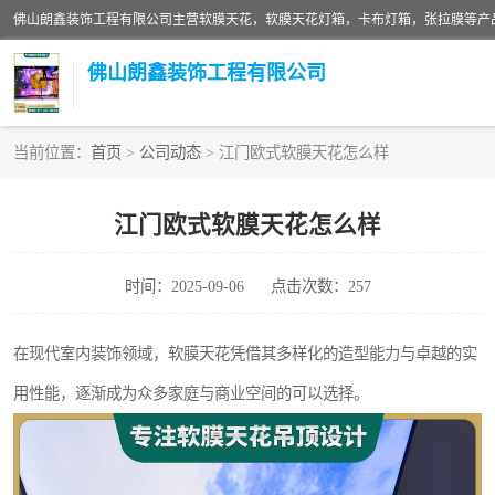
佛山朗鑫装饰工程有限公司
当前位置：
首页
>
公司动态
> 江门欧式软膜天花怎么样
软膜天花灯箱
江门欧式软膜天花怎么样
张拉膜
时间：2025-09-06
点击次数：257
软膜天花
在现代室内装饰领域，软膜天花凭借其多样化的造型能力与卓越的实
用性能，逐渐成为众多家庭与商业空间的可以选择。