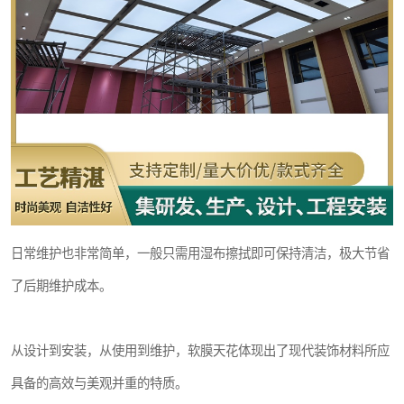
日常维护也非常简单，一般只需用湿布擦拭即可保持清洁，极大节省
了后期维护成本。
从设计到安装，从使用到维护，软膜天花体现出了现代装饰材料所应
具备的高效与美观并重的特质。