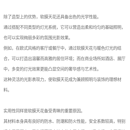
除了造型上的优势，软膜天花还具备出色的光学性能。
通过搭配不同类型的灯光系统，它可以营造出柔和均匀的基础照明，
也可以实现绚丽多彩的氛围光影效果。
例如，在欧式风格的客厅或餐厅中，通过软膜天花与暖色灯光的结
合，可以打造出温馨而高雅的居住环境；而在商业场所如酒店、展厅
中，多变的灯光效果更能凸显空间的奢华感与艺术性。
这种灵活的光影表现力，使软膜天花成为兼顾照明与装饰的理想材
料。
实用性同样是软膜天花备受青睐的重要原因。
其材料本身具有良好的防水、防潮和防火性能，安全系数较高，特别