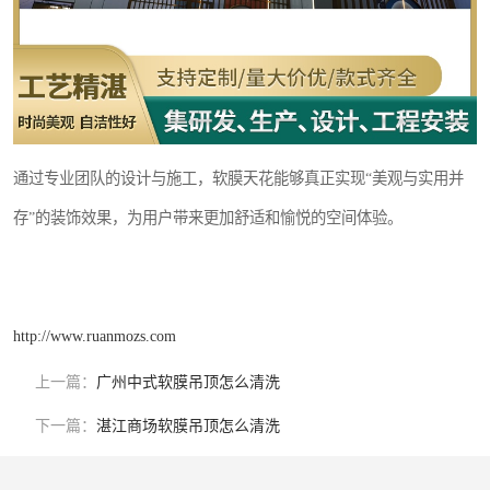
通过专业团队的设计与施工，软膜天花能够真正实现“美观与实用并
存”的装饰效果，为用户带来更加舒适和愉悦的空间体验。
http://www.ruanmozs.com
上一篇：
广州中式软膜吊顶怎么清洗
下一篇：
湛江商场软膜吊顶怎么清洗