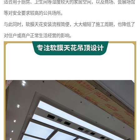
适合用于厨房、卫生间等湿度较大的家居空间，以及商场、会展场馆
等对安全要求较高的公共场所。
与此同时，软膜天花安装流程简便，大大缩短了施工周期，也降低了
对住户或商户正常生活经营的影响。