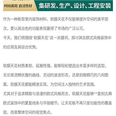
作为一种新型室内装饰材料，软膜天花不仅能够提升空间的美学层
次，更以其出色的功能表现赢得了市场的广泛认可。
今天，我们将围绕“软膜天花”这一关键词，探讨其在欧式风格装饰中
的应用及其综合优势。
软膜天花材质柔软、延展性强，能够轻松塑造出丰富多样的造型。
无论是流畅优雅的曲线、灵动的波浪形态，还是别致精巧的几何图
案，软膜天花都能精准实现，为空间注入独特的艺术氛围。
尤其对于追求精致与浪漫的欧式风格而言，软膜天花能够**复刻古典
欧式装饰中的繁复线条与华丽细节，让天花板不再只是功能性的覆盖
层，而是整体空间的视觉焦点。