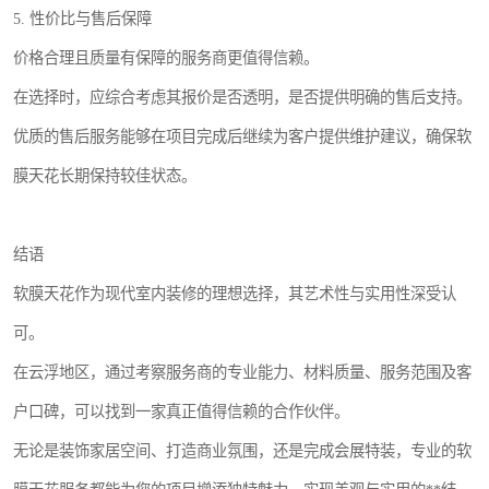
5. 性价比与售后保障
价格合理且质量有保障的服务商更值得信赖。
在选择时，应综合考虑其报价是否透明，是否提供明确的售后支持。
优质的售后服务能够在项目完成后继续为客户提供维护建议，确保软
膜天花长期保持较佳状态。
结语
软膜天花作为现代室内装修的理想选择，其艺术性与实用性深受认
可。
在云浮地区，通过考察服务商的专业能力、材料质量、服务范围及客
户口碑，可以找到一家真正值得信赖的合作伙伴。
无论是装饰家居空间、打造商业氛围，还是完成会展特装，专业的软