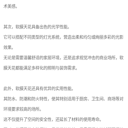
术美感。
其次，软膜天花具备出色的光学性能。
它可以搭配不同类型的灯光系统，营造出柔和均匀或绚丽多彩的光影
效果。
无论是需要温馨舒适的家居环境，还是追求视觉冲击的商业场所，软
膜天花都能满足多样化的照明与装饰需求。
此外，软膜天花还具有优异的实用性能。
其防水、防潮和防火特性，使其特别适用于厨房、卫生间、商场等对
环境要求较高的场所。
这不仅提升了空间的安全性，还延长了材料的使用寿命。