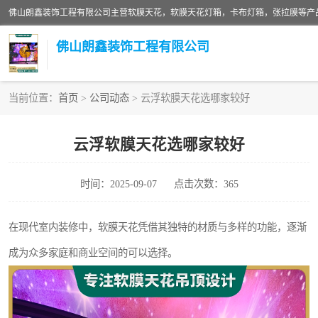
佛山朗鑫装饰工程有限公司
当前位置：
首页
>
公司动态
> 云浮软膜天花选哪家较好
软膜天花灯箱
云浮软膜天花选哪家较好
张拉膜
时间：2025-09-07
点击次数：365
软膜天花
在现代室内装修中，软膜天花凭借其独特的材质与多样的功能，逐渐
成为众多家庭和商业空间的可以选择。