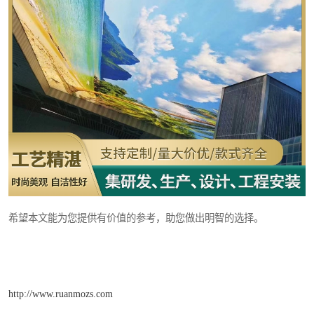
希望本文能为您提供有价值的参考，助您做出明智的选择。
http://www.ruanmozs.com