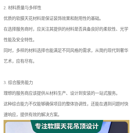
2. 材料质量与多样性
优质的软膜天花材料是保证装饰效果和耐用性的基础。
在选择服务商时，应关注其提供的材料是否具备良好的柔软性、光学
性能及安全特性。
同时，多样的材料选择也能满足不同风格的需求，从简约现代到奢华
艺术，应有尽有。
3. 综合服务能力
理想的服务商应该提供从材料生产、设计到安装的一站式服务。
这种综合能力不仅能够确保项目的整体协调性，还能在遇到问题时快
速响应，提供有效的解决方案。