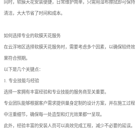
同时，软膜天花安装便捷，日常维护简单，只需用湿布擦拭即可保持
清洁，大大节省了时间和成本。
如何选择专业的软膜天花服务
在云浮地区选择软膜天花服务时，需要考虑多个因素，以确保较终效
果符合预期。
以下是几个关键点：
1. 专业技能与经验
选择一家拥有丰富经验和专业技能的服务商至关重要。
专业团队能够根据客户需求提供量身定制的设计方案，并在施工过程
中注重细节，确保每一处造型和灯光效果都**呈现。
此外，经验丰富的安装人员可以高效完成工程，减少不必要的延误。