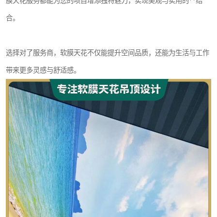
膜天花服务都能为您的项目增添独特魅力，实现美观与实用的**结
合。
选择对了服务商，软膜天花不仅能提升空间品质，还能为生活与工作
带来更多灵感与舒适感。