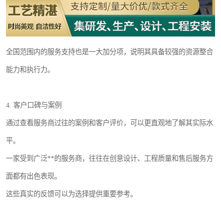
全国范围内的服务支持也是一大加分项，说明其具备较强的资源整合
能力和执行力。
4. 客户口碑与案例
通过查看服务商过往的案例和客户评价，可以更直观地了解其实际水
平。
一家受到广泛**的服务商，往往在创意设计、工程质量和售后服务方
面都有出色表现。
这些真实的反馈可以为选择提供重要参考。