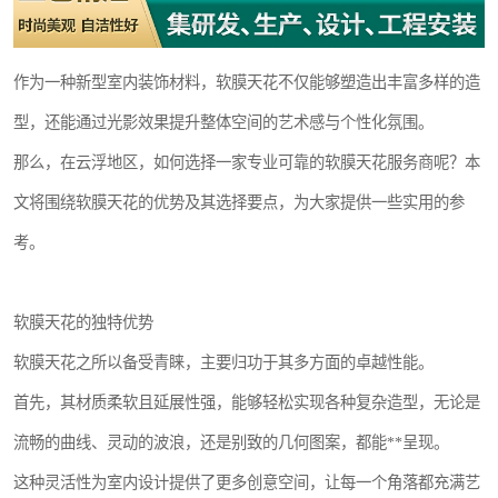
作为一种新型室内装饰材料，软膜天花不仅能够塑造出丰富多样的造
型，还能通过光影效果提升整体空间的艺术感与个性化氛围。
那么，在云浮地区，如何选择一家专业可靠的软膜天花服务商呢？本
文将围绕软膜天花的优势及其选择要点，为大家提供一些实用的参
考。
软膜天花的独特优势
软膜天花之所以备受青睐，主要归功于其多方面的卓越性能。
首先，其材质柔软且延展性强，能够轻松实现各种复杂造型，无论是
流畅的曲线、灵动的波浪，还是别致的几何图案，都能**呈现。
这种灵活性为室内设计提供了更多创意空间，让每一个角落都充满艺