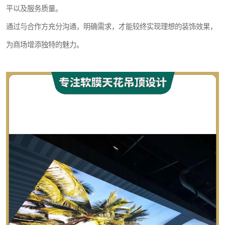
平以及服务质量。
通过与合作方充分沟通，明确需求，才能较终实现理想的装饰效果，
为商场增添独特的魅力。