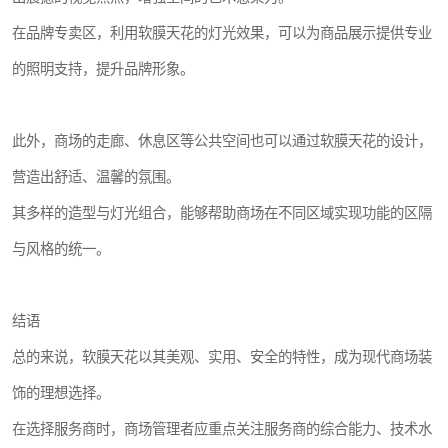
在品牌专卖区，利用软膜天花的灯光效果，可以为商品展示提供专业
的照明支持，提升品牌形象。
此外，商场的走廊、休息区等公共空间也可以通过软膜天花的设计，
营造出舒适、温馨的氛围。
其多样的造型与灯光组合，能够帮助商场在不同区域实现功能的区隔
与风格的统一。
结语
总的来说，软膜天花以其美观、实用、安全的特性，成为现代商场装
饰的理想选择。
在选择服务商时，商场管理者应重点关注服务商的综合能力、技术水