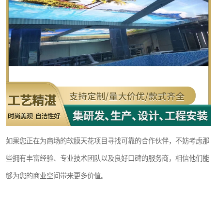
如果您正在为商场的软膜天花项目寻找可靠的合作伙伴，不妨考虑那
些拥有丰富经验、专业技术团队以及良好口碑的服务商，相信他们能
够为您的商业空间带来更多价值。