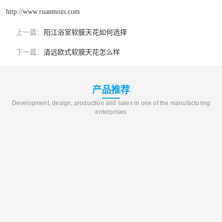
http://www.ruanmozs.com
上一篇：
阳江浴室软膜天花如何选择
下一篇：
清远欧式软膜天花怎么样
产品推荐
Development, design, production and sales in one of the manufacturing
enterprises