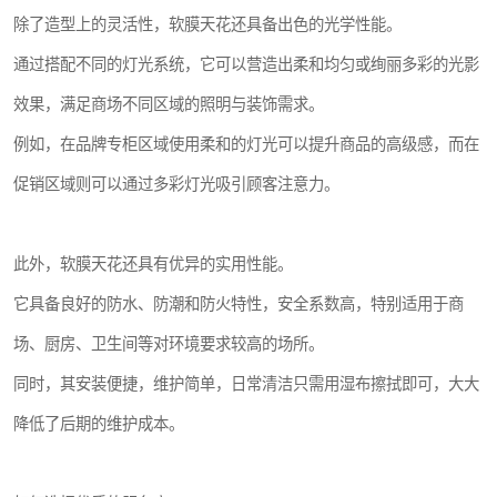
除了造型上的灵活性，软膜天花还具备出色的光学性能。
通过搭配不同的灯光系统，它可以营造出柔和均匀或绚丽多彩的光影
效果，满足商场不同区域的照明与装饰需求。
例如，在品牌专柜区域使用柔和的灯光可以提升商品的高级感，而在
促销区域则可以通过多彩灯光吸引顾客注意力。
此外，软膜天花还具有优异的实用性能。
它具备良好的防水、防潮和防火特性，安全系数高，特别适用于商
场、厨房、卫生间等对环境要求较高的场所。
同时，其安装便捷，维护简单，日常清洁只需用湿布擦拭即可，大大
降低了后期的维护成本。