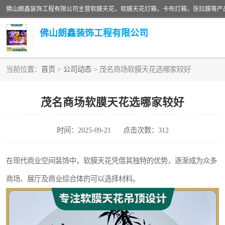
佛山朗鑫装饰工程有限公司
当前位置：
首页
>
公司动态
> 茂名商场软膜天花选哪家较好
软膜天花灯箱
茂名商场软膜天花选哪家较好
张拉膜
时间：2025-09-21
点击次数：312
软膜天花
在现代商业空间装饰中，软膜天花凭借其独特的优势，逐渐成为众多
商场、展厅及商业综合体的可以选择材料。