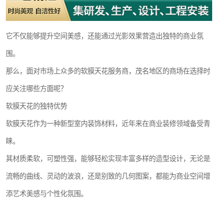
它不仅能够提升空间美感，还能通过光影效果营造出独特的商业氛
围。
那么，面对市场上众多的软膜天花服务商，茂名地区的商场在选择时
应关注哪些方面呢？
软膜天花的独特优势
软膜天花作为一种新型室内装饰材料，近年来在商业装修领域备受青
睐。
其材质柔软，可塑性强，能够轻松实现丰富多样的造型设计，无论是
流畅的曲线、灵动的波浪，还是别致的几何图案，都能为商业空间增
添艺术美感与个性化氛围。