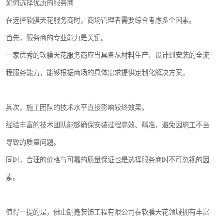
如何选择优质的服务商
在选择软膜天花服务商时，商场管理者需要综合考虑多个因素。
首先，服务商的专业能力是关键。
一家优秀的软膜天花服务商应当具备从材料生产、设计到安装的全流
程服务能力，能够根据商场的具体需求提供定制化解决方案。
其次，施工团队的技术水平直接影响较终效果。
经验丰富的技术团队能够确保安装过程高效、精准，避免因施工不当
导致的质量问题。
同时，合理的价格与可靠的质量保证也是选择服务商时不可忽视的因
素。
值得一提的是，佛山朗鑫装饰工程有限公司在软膜天花领域拥有丰富