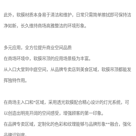
此外，软膜材质本身易于清洁和维护，日常只需简单擦拭即可保持洁
净如新，长久维持商场高雅整洁的环境形象。
多元应用，全方位提升商业空间品质
在商场环境中，软膜吊顶的应用场景极为丰富。
从入口大堂到中庭空间，从品牌专卖店到美食区域，软膜吊顶都能发
挥独特作用。
在商场主入口和*区域，采用透光软膜配合精心设计的灯光系统，可
以创造出明亮开阔的空间感受，增强顾客的第一印象。
在品牌专卖区域，定制化的色彩和纹理能够与品牌形象**融合，强化
品牌识别度。