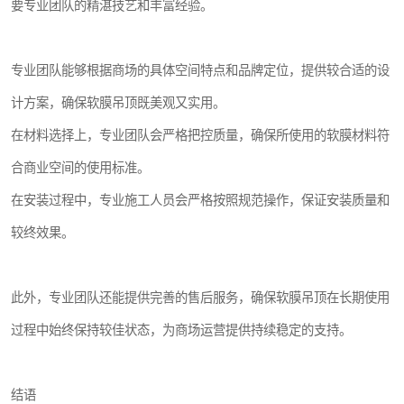
要专业团队的精湛技艺和丰富经验。
专业团队能够根据商场的具体空间特点和品牌定位，提供较合适的设
计方案，确保软膜吊顶既美观又实用。
在材料选择上，专业团队会严格把控质量，确保所使用的软膜材料符
合商业空间的使用标准。
在安装过程中，专业施工人员会严格按照规范操作，保证安装质量和
较终效果。
此外，专业团队还能提供完善的售后服务，确保软膜吊顶在长期使用
过程中始终保持较佳状态，为商场运营提供持续稳定的支持。
结语