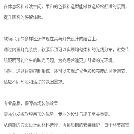
在休息区和过渡空间，柔和的色彩和造型能够营造轻松舒适的氛围，
提升顾客的停留体验。
软膜吊顶的多样性还体现在其与灯光设计的结合上。
通过内置灯光系统，软膜吊顶可以实现均匀柔和的光线分布，避免传
统照明可能产生的眩光问题，为商场营造更加舒适的光环境。
同时，通过智能控制系统，还可以实现灯光色彩和亮度的灵活调节，
适应不同时段和活动的氛围需求。
专业品质，保障商场装修效果
要充分发挥软膜吊顶的优势，专业的设计与施工至关重要。
从前期的方案设计到材料选择，再到后期的安装维护，每个环节都需