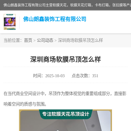
佛山朗鑫装饰工程有限公司
当前位置：
首页
>
公司动态
> 深圳商场软膜吊顶怎么样
软膜天花灯箱
深圳商场软膜吊顶怎么样
张拉膜
时间：2025-10-03
点击次数：351
软膜天花
在当代商业空间设计中，吊顶作为整体视觉的重要组成部分，直接影
响着空间的质感与氛围。