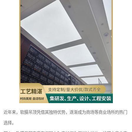
近年来，软膜吊顶凭借其独特优势，逐渐成为商场等商业场所的热门
选择。