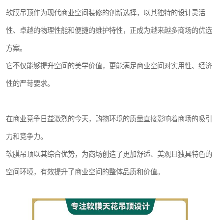
软膜吊顶作为现代商业空间装修的创新选择，以其独特的设计灵活
性、卓越的物理性能和便捷的维护特性，正成为越来越多商场的优选
方案。
它不仅能够提升空间的美学价值，更能满足商业空间对实用性、经济
性的严苛要求。
在商业竞争日益激烈的今天，购物环境的质量直接影响着商场的吸引
力和竞争力。
软膜吊顶以其综合优势，为商场创造了更加舒适、美观且独具特色的
空间环境，有效提升了商业空间的整体品质和价值。