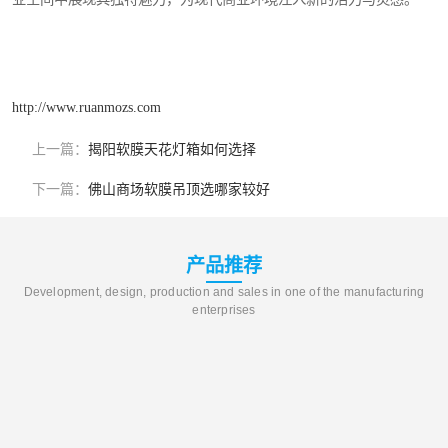
http://www.ruanmozs.com
上一篇：
揭阳软膜天花灯箱如何选择
下一篇：
佛山商场软膜吊顶选哪家较好
产品推荐
Development, design, production and sales in one of the manufacturing
enterprises