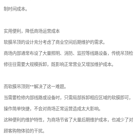
制时间成本。
实用便利，降低商场运营成本
软膜吊顶的设计充分考虑了商业空间后期维护的需求。
商场内部通常布设了大量照明、消防、监控等线路设备，传统吊顶检
修往往需要大规模拆卸，既影响正常营业又增加维护成本。
而软膜吊顶则**解决了这一难题。
当需要检修内部线路或设备时，只需局部拆卸相应区域的软膜即可，
操作简单快捷，不会对商场正常运营造成太大影响。
这种便利的维护特性，为商场节省了大量后期维护成本，也减少了对
顾客购物体验的干扰。