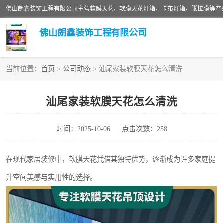
佛山朗鑫装饰工程有限公司
当前位置：
首页
>
公司动态
> 汕尾家装软膜天花怎么清洗
软膜天花灯箱
汕尾家装软膜天花怎么清洗
张拉膜
时间：2025-10-06
点击次数：258
软膜天花
在现代家居装修中，软膜天花凭借其独特优势，逐渐成为许多家庭提
升空间美感与实用性的选择。