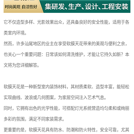
它不仅造型多样、光影效果出众，还具备良好的安全性能，适用于各
类室内环境。
然而，许多汕尾地区的业主在享受软膜天花带来的美观与便利之余，
也关心一个重要问题：日常该如何清洗维护，才能让它持久如新？本
文将为您详细解答。
软膜天花是一种新型室内装饰材料，其材质柔软、造型丰富，能轻松
实现曲线、波浪或几何图案，为家居空间注入艺术气息。
同时，它拥有出色的光学性能，可搭配灯光系统营造均匀柔和或绚丽
多彩的氛围，满足不同家装需求。
更重要的是，软膜天花具有防水、防潮和防火特性，安全可靠，尤其