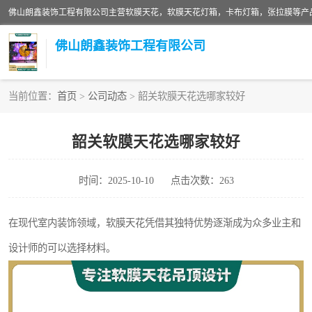
佛山朗鑫装饰工程有限公司
当前位置：
首页
>
公司动态
> 韶关软膜天花选哪家较好
软膜天花灯箱
韶关软膜天花选哪家较好
张拉膜
时间：2025-10-10
点击次数：263
软膜天花
在现代室内装饰领域，软膜天花凭借其独特优势逐渐成为众多业主和
设计师的可以选择材料。