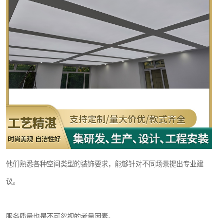
他们熟悉各种空间类型的装饰要求，能够针对不同场景提出专业建
议。
服务质量也是不可忽视的考量因素。