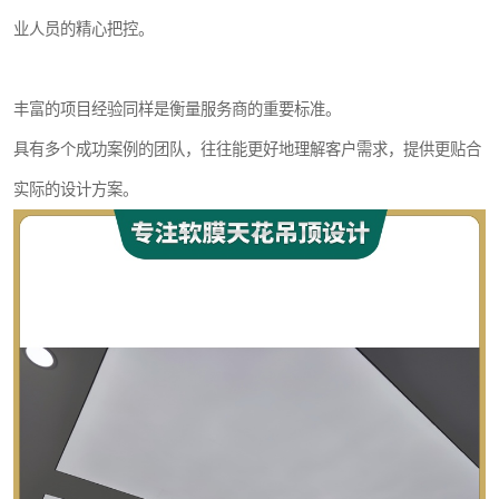
业人员的精心把控。
丰富的项目经验同样是衡量服务商的重要标准。
具有多个成功案例的团队，往往能更好地理解客户需求，提供更贴合
实际的设计方案。