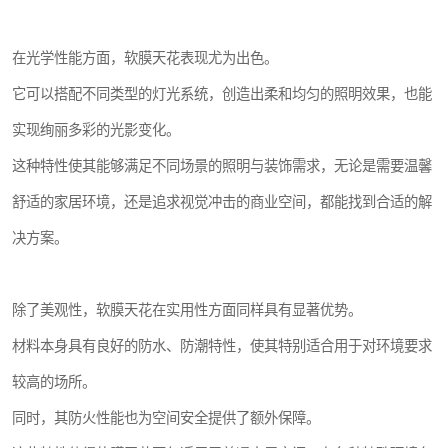
在光学性能方面，软膜天花表现尤为出色。
它可以搭配不同类型的灯光系统，创造出柔和均匀的照明效果，也能
实现绚丽多彩的光影变化。
这种特性使其能够满足不同场景的照明与装饰需求，无论是需要温馨
舒适的家居环境，还是追求视觉冲击的商业空间，都能找到合适的解
决方案。
除了美观性，软膜天花在实用性方面同样具有显著优势。
材料本身具有良好的防水、防潮特性，使其特别适合用于对环境要求
较高的场所。
同时，其防火性能也为空间安全提供了额外保障。