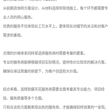
从前期咨询到方案设计，从材料选择到现场施工，每个环节都需要专
业人员的用心服务。
优质的服务不仅体现在工艺水平上，更体现在对细节的关注和对客户
需求的重视。
合理的价格体系同样是选择服务商时需要考量的要素。
专业的服务商能够根据项目实际情况，提供性价比较优的解决方案，
确保在保证质量的前提下，为客户创造较大价值。
综合来看，选择软膜天花服务商需要全面考量其专业能力、项目经
验、服务质量等多个方面。
只有在这些方面都表现出色的服务商，才能确保较终效果的**呈现。