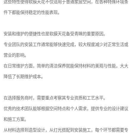
这些特性使得软膜天花不仅适用于普通家居空间，在各种特殊环境条
件下都能保持稳定的性能表现。
安装和维护的便捷性也是软膜天花备受青睐的重要原因。
专业团队的安装工作通常能够快速完成，较大程度减少对正常生活或
营业的影响。
在日常维护方面，简单的清洁保养就能保持材料的美观与性能，大大
降低了长期维护成本。
在选择服务商时，需要重点考察其专业资质和工艺水平。
优秀的技术团队能够根据空间特点和个人需求，提供专业的设计建议
和施工方案。
从材料选择到造型设计，从灯光搭配到安装施工，每个环节都需要专