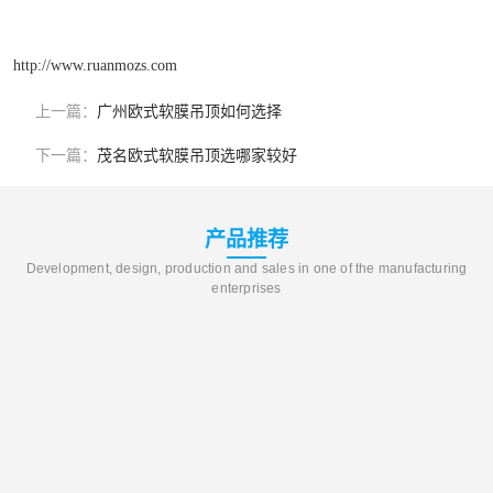
http://www.ruanmozs.com
上一篇：
广州欧式软膜吊顶如何选择
下一篇：
茂名欧式软膜吊顶选哪家较好
产品推荐
Development, design, production and sales in one of the manufacturing
enterprises