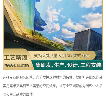
选择专业的服务团队，充分发挥这种材料的特性，就能打造出既符合
实用需求又具有艺术美感的空间效果，让每个空间都成为展现个人品
味和生活品质的载体。