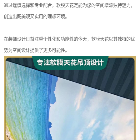
通过谨慎选择和专业配合，软膜天花定能为您的空间增添独特魅力，
创造出既美观又实用的理想环境。
在装饰设计日益注重个性化和功能性的今天，软膜天花以其独特的优
势为空间设计提供了更多可能性。