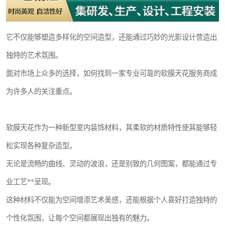
它不仅能够塑造多样化的空间造型，还能通过巧妙的光影设计营造出
独特的艺术氛围。
面对市场上众多的选择，如何找到一家专业可靠的软膜天花服务商成
为许多人的关注重点。
软膜天花作为一种新型室内装饰材料，其柔软的材质特性使其能够轻
松实现各种复杂造型。
无论是流畅的曲线、灵动的波浪，还是别致的几何图案，都能通过专
业工艺**呈现。
这种材料不仅能为空间增添艺术美感，还能根据个人喜好打造独特的
个性化氛围，让每个空间都展现出独有的魅力。