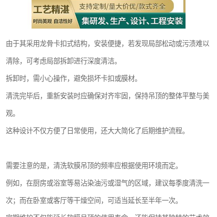
由于其采用龙骨卡扣式结构，安装便捷，若发现局部松动或污渍难以
清除，可考虑局部拆卸进行深度清洁。
拆卸时，需小心操作，避免损坏卡扣或膜材。
清洗完毕后，重新安装时应确保对齐牢固，保持吊顶的整体平整与美
观。
这种设计不仅方便了日常使用，还大大简化了后期维护流程。
需要注意的是，清洗软膜吊顶的频率应根据使用环境而定。
例如，在厨房或浴室等易沾染油污或湿气的区域，建议每季度清洗一
次；而在卧室或客厅等干燥空间，可适当延长至半年一次。