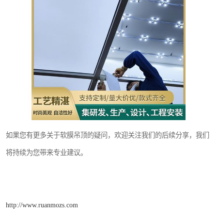
如果您有更多关于软膜吊顶的疑问，欢迎关注我们的后续分享，我们
将持续为您带来专业建议。
http://www.ruanmozs.com