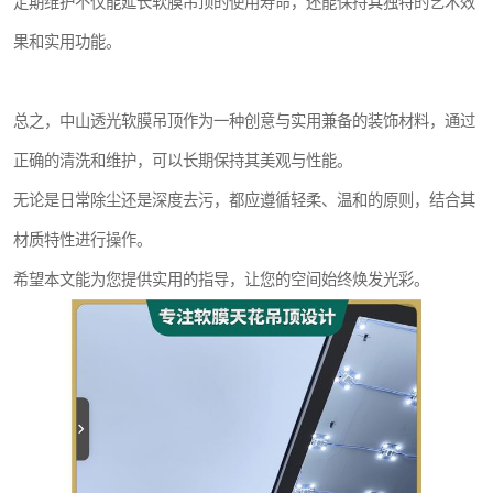
定期维护不仅能延长软膜吊顶的使用寿命，还能保持其独特的艺术效
果和实用功能。
总之，中山透光软膜吊顶作为一种创意与实用兼备的装饰材料，通过
正确的清洗和维护，可以长期保持其美观与性能。
无论是日常除尘还是深度去污，都应遵循轻柔、温和的原则，结合其
材质特性进行操作。
希望本文能为您提供实用的指导，让您的空间始终焕发光彩。