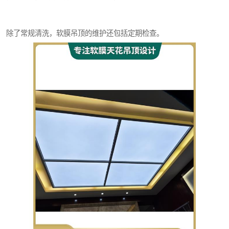
除了常规清洗，软膜吊顶的维护还包括定期检查。