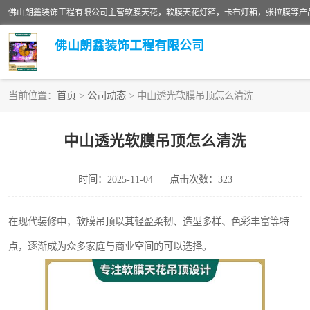
佛山朗鑫装饰工程有限公司
当前位置：
首页
>
公司动态
> 中山透光软膜吊顶怎么清洗
软膜天花灯箱
中山透光软膜吊顶怎么清洗
张拉膜
时间：2025-11-04
点击次数：323
软膜天花
在现代装修中，软膜吊顶以其轻盈柔韧、造型多样、色彩丰富等特
点，逐渐成为众多家庭与商业空间的可以选择。