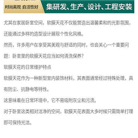
尤其在家居卧室空间，软膜天花不仅能营造出温馨柔和的光影氛围，
还能通过多样的造型设计展现个性化风格。
然而，许多用户在享受其美观与舒适的同时，也会关心一个重要问
题：卧室里的软膜天花应当如何清洗保养？
软膜天花的日常维护特点
软膜天花作为一种新型室内装饰材料，其表面通常经过特殊处理，具
有防尘、抗静电等特性。
这意味着在日常环境中，它不易吸附灰尘和污渍。
对于卧室这类相对洁净的空间，软膜天花表面大多时候只需简单打理
即可保持光洁。