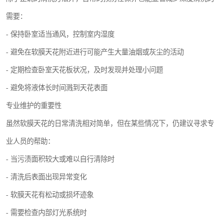
需要：
- 保持卧室适当通风，控制室内湿度
- 避免在软膜天花附近进行可能产生大量油烟或灰尘的活动
- 定期检查卧室天花板状况，及时发现并处理小问题
- 避免将液体长时间溅到天花表面
专业维护的重要性
虽然软膜天花的日常清洗相对简单，但在某些情况下，仍建议寻求专
业人员的帮助：
- 当污渍面积较大或难以自行清除时
- 清洗后表面出现异常变化
- 软膜天花有松动或损坏迹象
- 需要检查内部灯光系统时