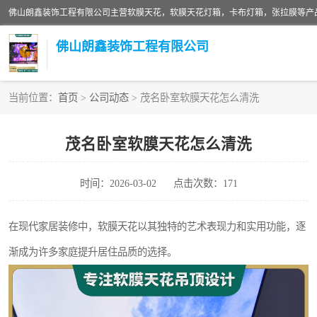
佛山朗鑫装饰工程有限公司
当前位置：
首页
>
公司动态
> 茂名卧室软膜天花怎么清洗
软膜天花灯箱
茂名卧室软膜天花怎么清洗
张拉膜
时间：2026-03-02
点击次数：171
软膜天花
在现代家居装修中，软膜天花以其独特的艺术表现力和实用功能，逐
渐成为许多家庭提升居住品质的选择。