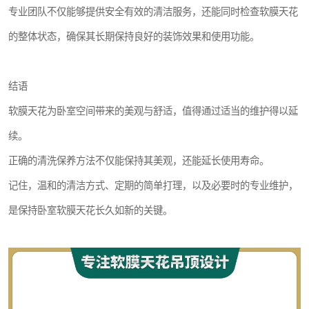
专业团队不仅能够提供安全有效的清洁服务，还能同时检查软膜天花
的整体状态，确保其长期保持良好的装饰效果和使用功能。
结语
软膜天花为卧室空间带来的美观与舒适，值得通过适当的维护得以延
续。
正确的清洗保养方法不仅能保持其美观，还能延长使用寿命。
记住，温和的清洁方式、定期的简单打理，以及必要时的专业维护，
是保持卧室软膜天花长久如新的关键。