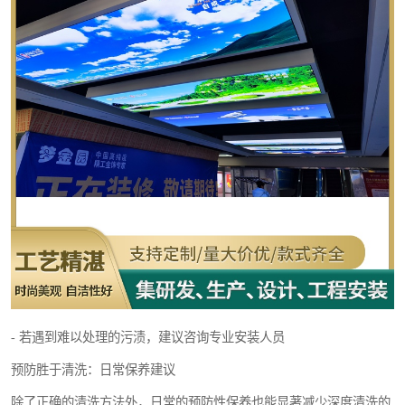
- 若遇到难以处理的污渍，建议咨询专业安装人员
预防胜于清洗：日常保养建议
除了正确的清洗方法外，日常的预防性保养也能显著减少深度清洗的