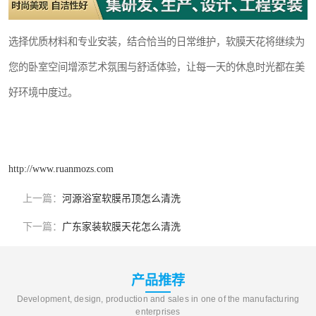
选择优质材料和专业安装，结合恰当的日常维护，软膜天花将继续为
您的卧室空间增添艺术氛围与舒适体验，让每一天的休息时光都在美
好环境中度过。
http://www.ruanmozs.com
上一篇：
河源浴室软膜吊顶怎么清洗
下一篇：
广东家装软膜天花怎么清洗
产品推荐
Development, design, production and sales in one of the manufacturing
enterprises