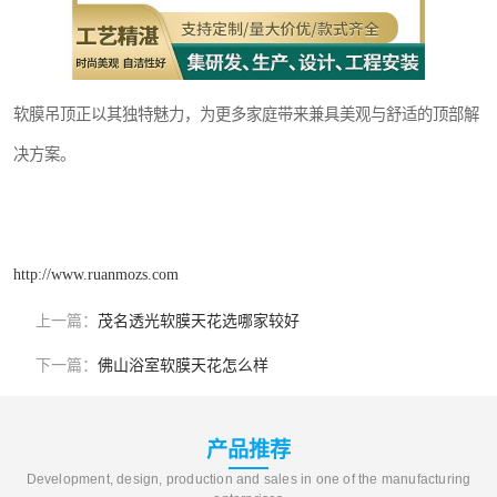
软膜吊顶正以其独特魅力，为更多家庭带来兼具美观与舒适的顶部解
决方案。
http://www.ruanmozs.com
上一篇：
茂名透光软膜天花选哪家较好
下一篇：
佛山浴室软膜天花怎么样
产品推荐
Development, design, production and sales in one of the manufacturing