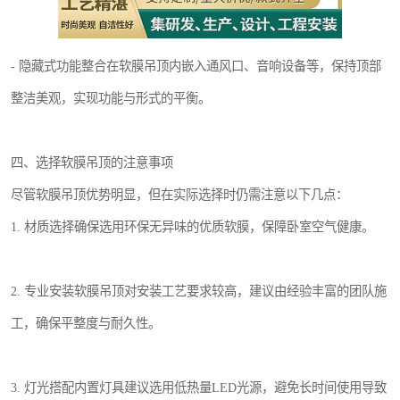
- 隐藏式功能整合在软膜吊顶内嵌入通风口、音响设备等，保持顶部
整洁美观，实现功能与形式的平衡。
四、选择软膜吊顶的注意事项
尽管软膜吊顶优势明显，但在实际选择时仍需注意以下几点：
1. 材质选择确保选用环保无异味的优质软膜，保障卧室空气健康。
2. 专业安装软膜吊顶对安装工艺要求较高，建议由经验丰富的团队施
工，确保平整度与耐久性。
3. 灯光搭配内置灯具建议选用低热量LED光源，避免长时间使用导致