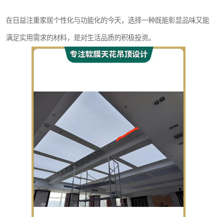
在日益注重家居个性化与功能化的今天，选择一种既能彰显品味又能
满足实用需求的材料，是对生活品质的积极投资。