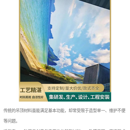
传统的吊顶材料虽能满足基本功能，却常受限于造型单一、维护不便
等问题。