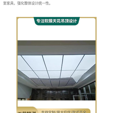
室家具，强化整体设计统一性。