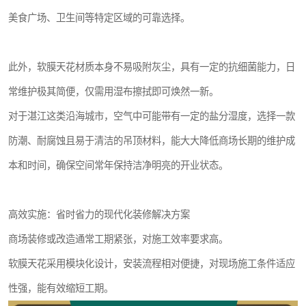
美食广场、卫生间等特定区域的可靠选择。
此外，软膜天花材质本身不易吸附灰尘，具有一定的抗细菌能力，日
常维护极其简便，仅需用湿布擦拭即可焕然一新。
对于湛江这类沿海城市，空气中可能带有一定的盐分湿度，选择一款
防潮、耐腐蚀且易于清洁的吊顶材料，能大大降低商场长期的维护成
本和时间，确保空间常年保持洁净明亮的开业状态。
高效实施：省时省力的现代化装修解决方案
商场装修或改造通常工期紧张，对施工效率要求高。
软膜天花采用模块化设计，安装流程相对便捷，对现场施工条件适应
性强，能有效缩短工期。