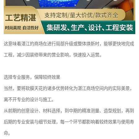
这意味着湛江的商场在进行局部升级或整体焕新时，能够更快地完成
工程，减少因装修带来的营业影响，快速投入运营。
选择专业服务，保障较终效果
当然，要将软膜天花的诸多优势转化为湛江商场空间内的实际美景，
离不开专业的设计与施工。
从前期的创意设计、材料选择，到中期的精准测量、造型规划，再到
后期的专业安装与细节处理，每一个环节都影响着较终效果与使用寿
命。