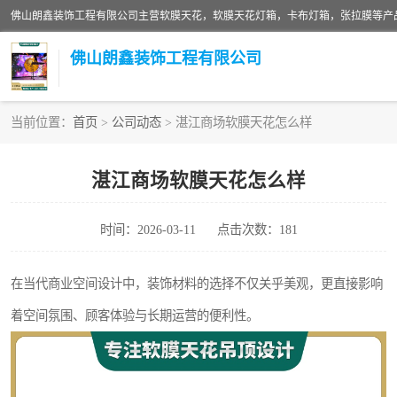
佛山朗鑫装饰工程有限公司
当前位置：
首页
>
公司动态
> 湛江商场软膜天花怎么样
软膜天花灯箱
湛江商场软膜天花怎么样
张拉膜
时间：2026-03-11
点击次数：181
软膜天花
在当代商业空间设计中，装饰材料的选择不仅关乎美观，更直接影响
着空间氛围、顾客体验与长期运营的便利性。