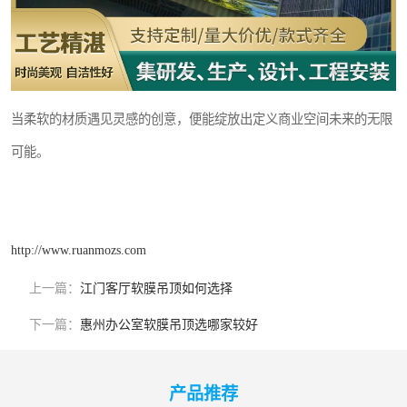
当柔软的材质遇见灵感的创意，便能绽放出定义商业空间未来的无限
可能。
http://www.ruanmozs.com
上一篇：
江门客厅软膜吊顶如何选择
下一篇：
惠州办公室软膜吊顶选哪家较好
产品推荐