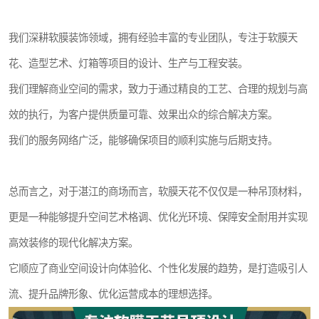
我们深耕软膜装饰领域，拥有经验丰富的专业团队，专注于软膜天
花、造型艺术、灯箱等项目的设计、生产与工程安装。
我们理解商业空间的需求，致力于通过精良的工艺、合理的规划与高
效的执行，为客户提供质量可靠、效果出众的综合解决方案。
我们的服务网络广泛，能够确保项目的顺利实施与后期支持。
总而言之，对于湛江的商场而言，软膜天花不仅仅是一种吊顶材料，
更是一种能够提升空间艺术格调、优化光环境、保障安全耐用并实现
高效装修的现代化解决方案。
它顺应了商业空间设计向体验化、个性化发展的趋势，是打造吸引人
流、提升品牌形象、优化运营成本的理想选择。