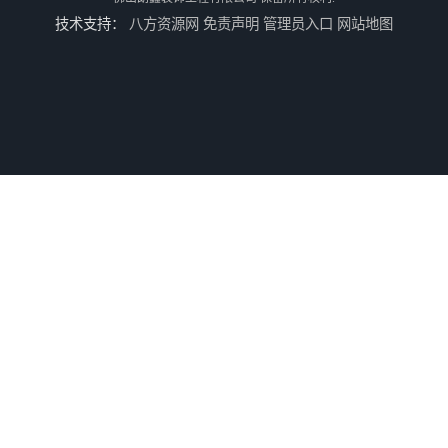
技术支持：
八方资源网
免责声明
管理员入口
网站地图