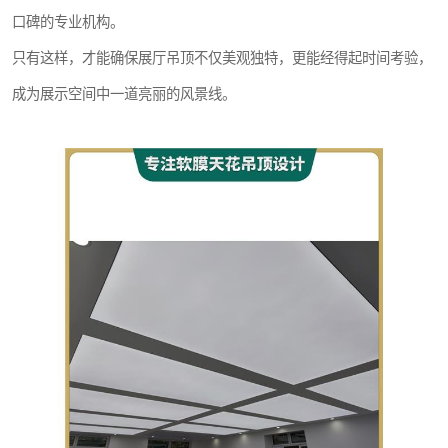
口碑的专业机构。
只有这样，才能确保展厅吊顶不仅美观独特，更能经得起时间考验，
成为展示空间中一道亮丽的风景线。