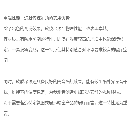
卓越性能：追赶传统吊顶的实用优势
除了出色的视觉效果，软膜吊顶在物理性能上也表现卓越。
其材质具有防水防潮的特性，即使在湿度较高的环境中也能保持稳
定，不易发霉变形，这一特点使其特别适合对环境要求较高的展厅空
间。
同时，软膜吊顶还具备良好的隔音隔热效果，能有效阻隔外界噪音干
扰，维持室内温度稳定，为参观者创造更加舒适安静的观展环境。
对于需要营造特定氛围或展示精密产品的展厅而言，这一特性尤为重
要。