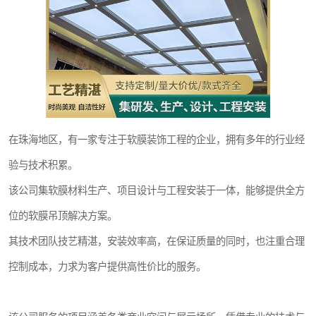
在珠海地区，有一家专注于软膜装饰工程的企业，拥有多年的行业经
验与技术积累。
该公司集软膜材料生产、项目设计与工程安装于一体，能够提供全方
位的软膜吊顶解决方案。
其技术团队技艺精湛，安装效率高，在保证质量的同时，也注重合理
控制成本，力求为客户提供高性价比的服务。