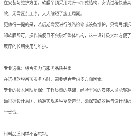
在安装与维护方面，软膜吊顶采用龙骨卡扣式结构，安装过程快速高
效，无需复杂工序，大大缩短了施工周期。
更值得一提的是，若后期需要进行线路检修或设备维护，只需局部拆
卸软膜即可，操作简便且不会破坏整体结构，这一设计极大地方便了
展厅的长期使用与维护。
专业选择：综合实力与服务品质并重
在选择软膜吊顶服务方时，需要综合考虑多方面因素。
专业的技术团队是保证工程质量的基础，经验丰富的安装人员能够准
确把握设计意图，精准实现各种复杂造型，确保较终效果与设计图纸
**契合。
材料品质同样不容忽视。