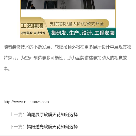
随着装修技术的不断发展，软膜吊顶必将在更多展厅设计中展现其独
特魅力，为空间创造更多可能性，助力品牌讲述更加动人的视觉故
事。
http://www.ruanmozs.com
上一篇：
汕尾展厅软膜天花如何选择
下一篇：
揭阳透光软膜天花如何选择