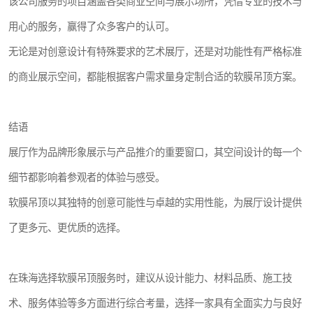
该公司服务的项目涵盖各类商业空间与展示场所，凭借专业的技术与
用心的服务，赢得了众多客户的认可。
无论是对创意设计有特殊要求的艺术展厅，还是对功能性有严格标准
的商业展示空间，都能根据客户需求量身定制合适的软膜吊顶方案。
结语
展厅作为品牌形象展示与产品推介的重要窗口，其空间设计的每一个
细节都影响着参观者的体验与感受。
软膜吊顶以其独特的创意可能性与卓越的实用性能，为展厅设计提供
了更多元、更优质的选择。
在珠海选择软膜吊顶服务时，建议从设计能力、材料品质、施工技
术、服务体验等多方面进行综合考量，选择一家具有全面实力与良好