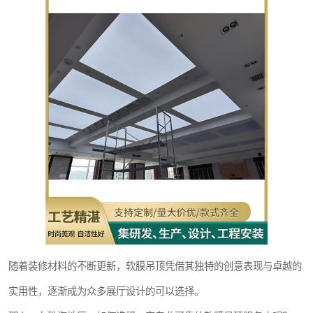
随着装修材料的不断更新，软膜吊顶凭借其独特的创意表现与卓越的
实用性，逐渐成为众多展厅设计的可以选择。