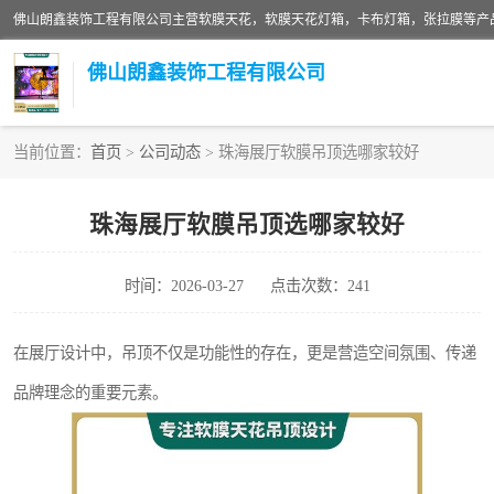
佛山朗鑫装饰工程有限公司
当前位置：
首页
>
公司动态
> 珠海展厅软膜吊顶选哪家较好
软膜天花灯箱
珠海展厅软膜吊顶选哪家较好
张拉膜
时间：2026-03-27
点击次数：241
软膜天花
在展厅设计中，吊顶不仅是功能性的存在，更是营造空间氛围、传递
品牌理念的重要元素。