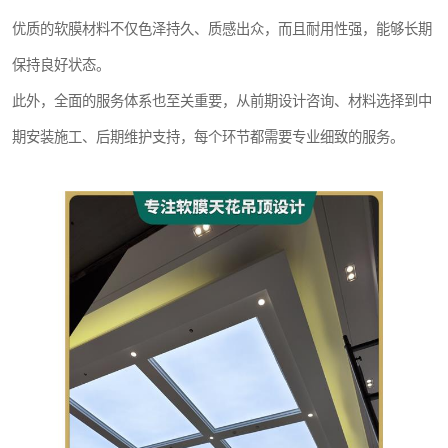
优质的软膜材料不仅色泽持久、质感出众，而且耐用性强，能够长期
保持良好状态。
此外，全面的服务体系也至关重要，从前期设计咨询、材料选择到中
期安装施工、后期维护支持，每个环节都需要专业细致的服务。