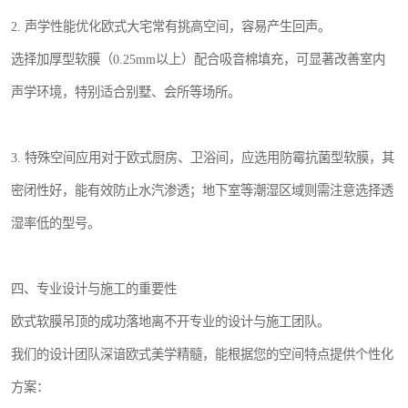
2. 声学性能优化欧式大宅常有挑高空间，容易产生回声。
选择加厚型软膜（0.25mm以上）配合吸音棉填充，可显著改善室内
声学环境，特别适合别墅、会所等场所。
3. 特殊空间应用对于欧式厨房、卫浴间，应选用防霉抗菌型软膜，其
密闭性好，能有效防止水汽渗透；地下室等潮湿区域则需注意选择透
湿率低的型号。
四、专业设计与施工的重要性
欧式软膜吊顶的成功落地离不开专业的设计与施工团队。
我们的设计团队深谙欧式美学精髓，能根据您的空间特点提供个性化
方案：