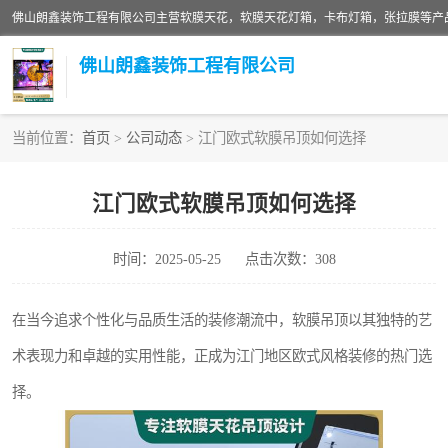
佛山朗鑫装饰工程有限公司
当前位置：
首页
>
公司动态
> 江门欧式软膜吊顶如何选择
软膜天花灯箱
江门欧式软膜吊顶如何选择
张拉膜
时间：2025-05-25
点击次数：308
软膜天花
在当今追求个性化与品质生活的装修潮流中，软膜吊顶以其独特的艺
术表现力和卓越的实用性能，正成为江门地区欧式风格装修的热门选
择。