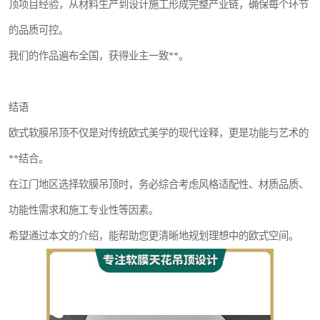
顶项目经验，从材料生产到设计施工形成完整产业链，确保每个环节
的品质可控。
我们的作品遍布全国，获得业主一致**。
结语
欧式软膜吊顶不仅是对传统欧式美学的现代诠释，更是功能与艺术的
**结合。
在江门地区选择软膜吊顶时，务必综合考虑风格适配性、材质品质、
功能性需求和施工专业性等因素。
希望通过本文的介绍，能帮助您更清晰地规划理想中的欧式空间。