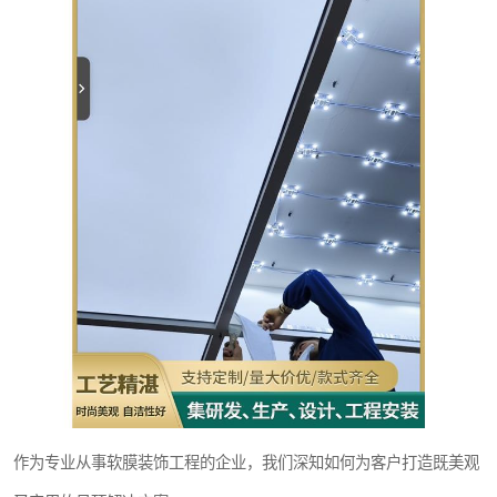
作为专业从事软膜装饰工程的企业，我们深知如何为客户打造既美观