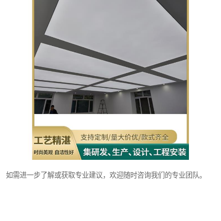
如需进一步了解或获取专业建议，欢迎随时咨询我们的专业团队。