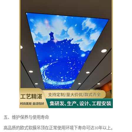
五、维护保养与使用寿命
高品质的欧式软膜吊顶在正常使用环境下寿命可达10年以上。