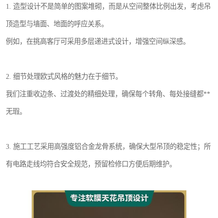
1. 造型设计不是简单的图案堆砌，而是从空间整体比例出发，考虑吊
顶造型与墙面、地面的呼应关系。
例如，在挑高客厅可采用多层递进式设计，增强空间纵深感。
2. 细节处理欧式风格的魅力在于细节。
我们注重收边条、过渡处的精细处理，确保每个转角、每处接缝都**
无瑕。
3. 施工工艺采用高强度铝合金龙骨系统，确保大型吊顶的稳定性；所
有电路走线均符合安全规范，预留检修口方便后期维护。