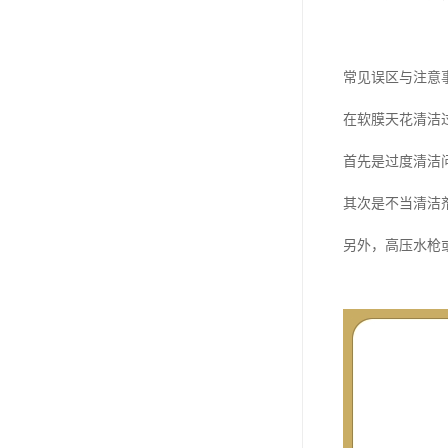
常见误区与注意
在软膜天花清洁
首先是过度清洁
其次是不当清洁
另外，高压水枪