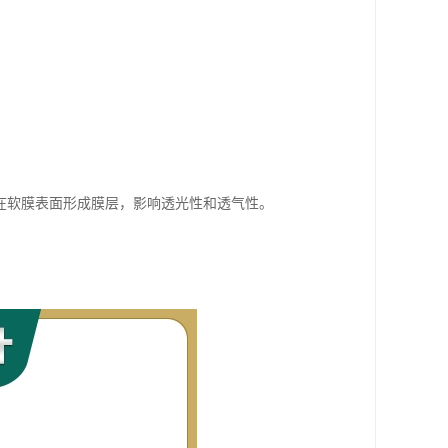
在软膜表面形成膜层，影响透光性和透气性。