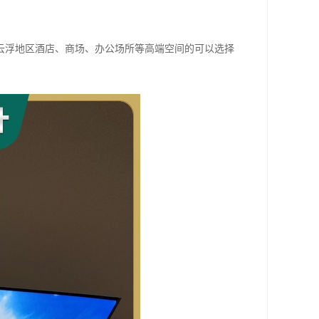
云浮地区酒店、商场、办公场所等高端空间的可以选择