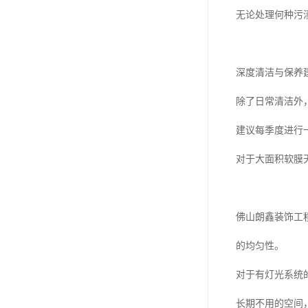
无论处理何种污
深度清洁与保养
除了日常清洁外
建议每季度进行
对于大面积软膜
佛山朗鑫装饰工
的均匀性。
对于有灯光系统
长期不用的空间