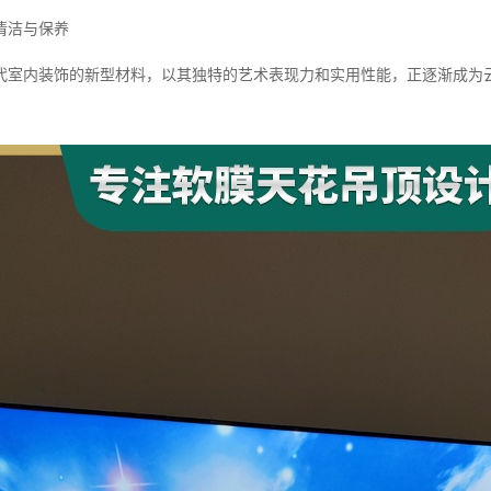
清洁与保养
代室内装饰的新型材料，以其独特的艺术表现力和实用性能，正逐渐成为