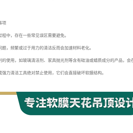
事项
过程中，存在一些常见误区需要避免。
问题，频繁或过于用力的清洁反而会加速材料老化。
剂的使用，如玻璃清洁剂、家具抛光剂等含有硅油或蜡质成分的产品，会
或强力清洁工具绝对禁止使用，它们会直接破坏软膜结构。