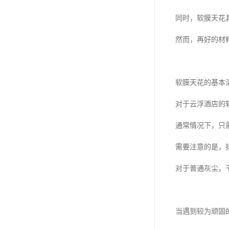
同时，软膜天花
然而，再好的材
软膜天花的基本
对于云浮酒店的
通常情况下，只
需要注意的是，
对于普通灰尘，
当遇到较为顽固