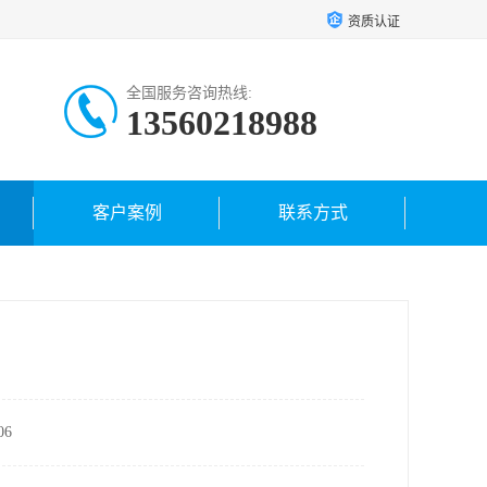
资质认证
全国服务咨询热线:
13560218988
客户案例
联系方式
6