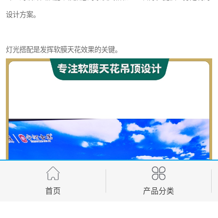
设计方案。
灯光搭配是发挥软膜天花效果的关键。
首页
产品分类