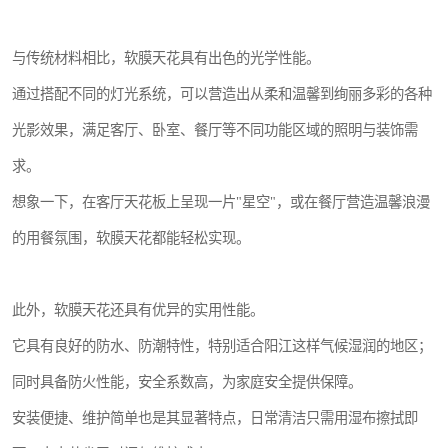
与传统材料相比，软膜天花具有出色的光学性能。
通过搭配不同的灯光系统，可以营造出从柔和温馨到绚丽多彩的各种
光影效果，满足客厅、卧室、餐厅等不同功能区域的照明与装饰需
求。
想象一下，在客厅天花板上呈现一片"星空"，或在餐厅营造温馨浪漫
的用餐氛围，软膜天花都能轻松实现。
此外，软膜天花还具有优异的实用性能。
它具有良好的防水、防潮特性，特别适合阳江这样气候湿润的地区；
同时具备防火性能，安全系数高，为家庭安全提供保障。
安装便捷、维护简单也是其显著特点，日常清洁只需用湿布擦拭即