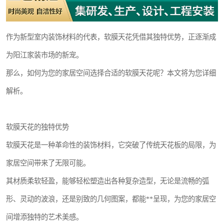
作为新型室内装饰材料的代表，软膜天花凭借其独特优势，正逐渐成
为阳江家装市场的新宠。
那么，如何为您的家居空间选择合适的软膜天花呢？本文将为您详细
解析。
软膜天花的独特优势
软膜天花是一种革命性的装饰材料，它突破了传统天花板的局限，为
家居空间带来了无限可能。
其材质柔软轻盈，能够轻松塑造出各种复杂造型，无论是流畅的弧
形、灵动的波浪，还是别致的几何图案，都能**呈现，为您的家居空
间增添独特的艺术美感。