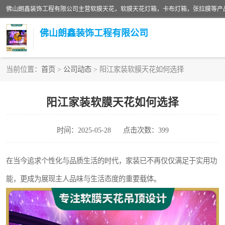
佛山朗鑫装饰工程有限公司
当前位置：
首页
>
公司动态
> 阳江家装软膜天花如何选择
软膜天花灯箱
阳江家装软膜天花如何选择
张拉膜
时间：2025-05-28
点击次数：399
软膜天花
在当今追求个性化与品质生活的时代，家装已不再仅仅满足于实用功
能，更成为展现主人品味与生活态度的重要载体。