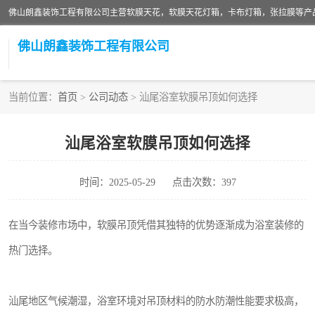
佛山朗鑫装饰工程有限公司
当前位置：
首页
>
公司动态
> 汕尾浴室软膜吊顶如何选择
汕尾浴室软膜吊顶如何选择
时间：2025-05-29
点击次数：397
在当今装修市场中，软膜吊顶凭借其独特的优势逐渐成为浴室装修的
热门选择。
汕尾地区气候潮湿，浴室环境对吊顶材料的防水防潮性能要求极高，