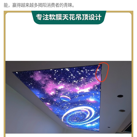
能，赢得越来越多揭阳消费者的青睐。