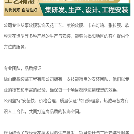
公司专业从事软膜装饰天花工艺、喷绘软膜、卡布灯箱、张拉膜、软
膜天花造型等多种产品的生产与安装，能够为揭阳地区的客户提供全
方位的服务。
专业团队，品质保证
佛山朗鑫装饰工程有限公司拥有一支技能精良的安装团队，他们以专
业的技艺和丰富的经验，确保每一个项目都能达到理想的效果。
公司坚持"安装快、价格合理、质量保证"的服务理念，热诚与各方有
识人士合作，共同打造高品质的装饰空间。
作为综合了软膜天花技术材料生产批发、项目设计与工程安装等服务