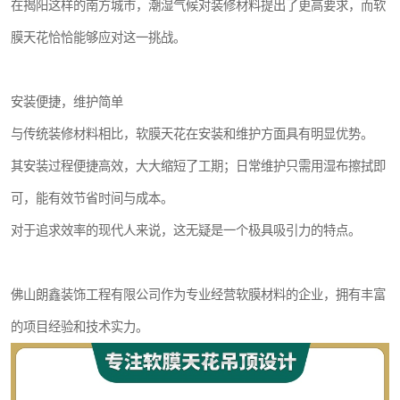
在揭阳这样的南方城市，潮湿气候对装修材料提出了更高要求，而软
膜天花恰恰能够应对这一挑战。
安装便捷，维护简单
与传统装修材料相比，软膜天花在安装和维护方面具有明显优势。
其安装过程便捷高效，大大缩短了工期；日常维护只需用湿布擦拭即
可，能有效节省时间与成本。
对于追求效率的现代人来说，这无疑是一个极具吸引力的特点。
佛山朗鑫装饰工程有限公司作为专业经营软膜材料的企业，拥有丰富
的项目经验和技术实力。