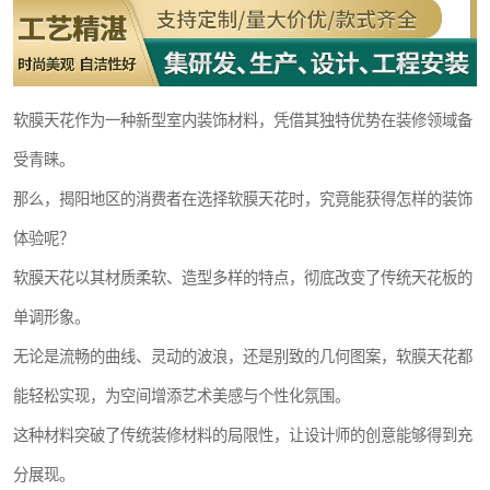
软膜天花作为一种新型室内装饰材料，凭借其独特优势在装修领域备
受青睐。
那么，揭阳地区的消费者在选择软膜天花时，究竟能获得怎样的装饰
体验呢？
软膜天花以其材质柔软、造型多样的特点，彻底改变了传统天花板的
单调形象。
无论是流畅的曲线、灵动的波浪，还是别致的几何图案，软膜天花都
能轻松实现，为空间增添艺术美感与个性化氛围。
这种材料突破了传统装修材料的局限性，让设计师的创意能够得到充
分展现。