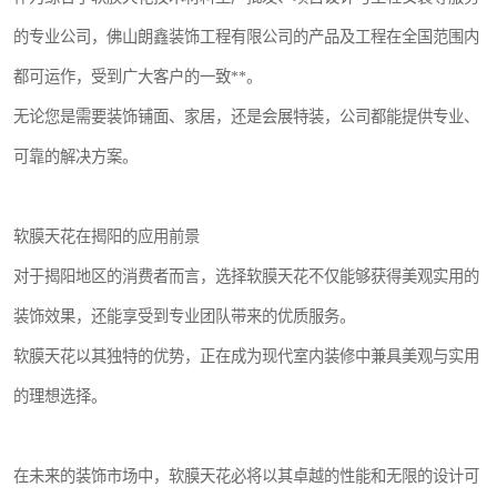
的专业公司，佛山朗鑫装饰工程有限公司的产品及工程在全国范围内
都可运作，受到广大客户的一致**。
无论您是需要装饰铺面、家居，还是会展特装，公司都能提供专业、
可靠的解决方案。
软膜天花在揭阳的应用前景
对于揭阳地区的消费者而言，选择软膜天花不仅能够获得美观实用的
装饰效果，还能享受到专业团队带来的优质服务。
软膜天花以其独特的优势，正在成为现代室内装修中兼具美观与实用
的理想选择。
在未来的装饰市场中，软膜天花必将以其卓越的性能和无限的设计可