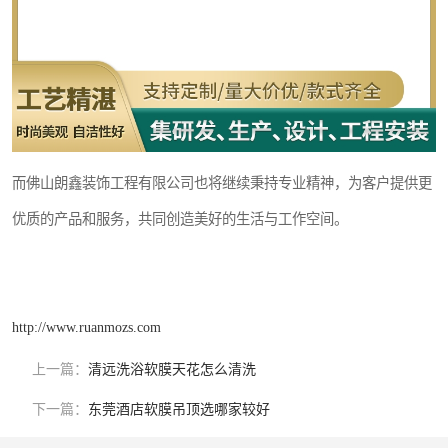
而佛山朗鑫装饰工程有限公司也将继续秉持专业精神，为客户提供更
优质的产品和服务，共同创造美好的生活与工作空间。
http://www.ruanmozs.com
上一篇：
清远洗浴软膜天花怎么清洗
下一篇：
东莞酒店软膜吊顶选哪家较好