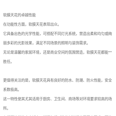
软膜天花的卓越性能
在功能性方面，软膜天花表现出众。
它具备出色的光学性能，可搭配不同灯光系统，营造出柔和均匀或绚
丽多彩的光影效果，满足不同场景的照明与装饰需求。
无论是温馨的家居环境，还是商业空间的氛围营造，软膜天花都能**
胜任。
更值得关注的是，软膜天花具有良好的防水、防潮、防火性能，安全
系数极高。
这一特性使其尤其适用于厨房、卫生间、商场等对环境要求较高的场
所。