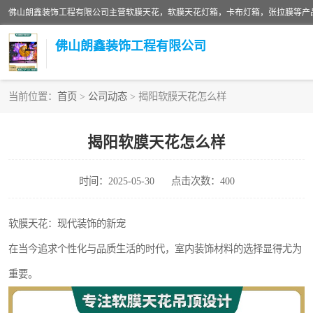
佛山朗鑫装饰工程有限公司
当前位置：
首页
>
公司动态
> 揭阳软膜天花怎么样
软膜天花灯箱
揭阳软膜天花怎么样
张拉膜
时间：2025-05-30
点击次数：400
软膜天花
软膜天花：现代装饰的新宠
在当今追求个性化与品质生活的时代，室内装饰材料的选择显得尤为
重要。