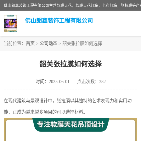
佛山朗鑫装饰工程有限公司
当前位置：
首页
>
公司动态
> 韶关张拉膜如何选择
软膜天花灯箱
韶关张拉膜如何选择
张拉膜
时间：2025-06-01
点击次数：382
软膜天花
在现代建筑与景观设计中，张拉膜以其独特的艺术表现力和实用功
能，正成为越来越多项目的可以选择材料。