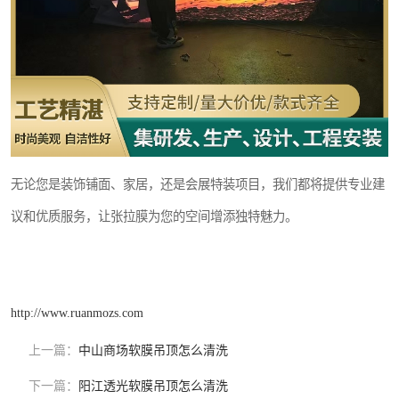
无论您是装饰铺面、家居，还是会展特装项目，我们都将提供专业建
议和优质服务，让张拉膜为您的空间增添独特魅力。
http://www.ruanmozs.com
上一篇：
中山商场软膜吊顶怎么清洗
下一篇：
阳江透光软膜吊顶怎么清洗