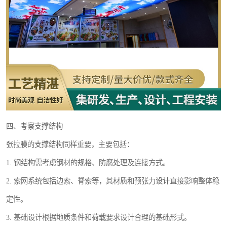
四、考察支撑结构
张拉膜的支撑结构同样重要，主要包括：
1. 钢结构需考虑钢材的规格、防腐处理及连接方式。
2. 索网系统包括边索、脊索等，其材质和预张力设计直接影响整体稳
定性。
3. 基础设计根据地质条件和荷载要求设计合理的基础形式。