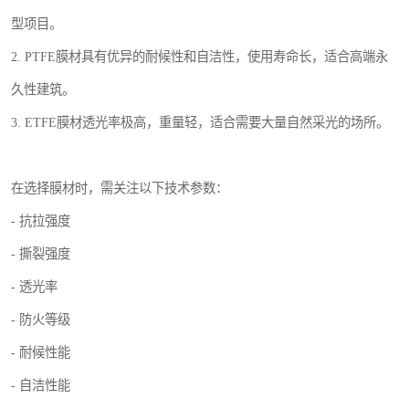
型项目。
2. PTFE膜材具有优异的耐候性和自洁性，使用寿命长，适合高端永
久性建筑。
3. ETFE膜材透光率极高，重量轻，适合需要大量自然采光的场所。
在选择膜材时，需关注以下技术参数：
- 抗拉强度
- 撕裂强度
- 透光率
- 防火等级
- 耐候性能
- 自洁性能