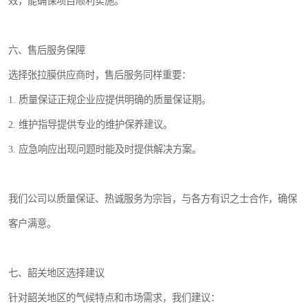
效，能确保项目顺利实施。
六、售后服务保障
选择张拉膜供应商时，售后服务同样重要：
1. 质量保证正规企业应提供明确的质量保证期。
2. 维护指导提供专业的维护保养建议。
3. 应急响应出现问题时能及时提供解决方案。
我们公司以质量保证、热诚服务为宗旨，与各方有识之士合作，确保
客户满意。
七、韶关地区选择建议
针对韶关地区的气候特点和市场需求，我们建议：