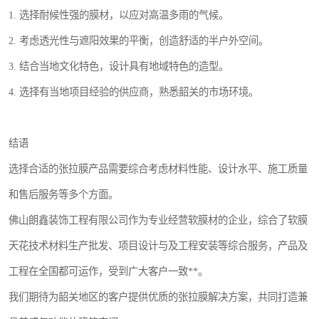
1. 选择耐候性强的膜材，以应对高温多雨的气候。
2. 考虑透光性与遮阳效果的平衡，创造舒适的半户外空间。
3. 结合当地文化特色，设计具有地域特色的造型。
4. 选择有当地项目经验的供应商，熟悉韶关的市场环境。
结语
选择合适的张拉膜产品需要综合考虑材料性能、设计水平、施工质量
和售后服务等多个方面。
佛山朗鑫装饰工程有限公司作为专业经营软膜材的企业，综合了软膜
天花技术材料生产批发、项目设计与及工程安装等综合服务，产品及
工程在全国都可运作，受到广大客户一致**。
我们期待为韶关地区的客户提供优质的张拉膜解决方案，共同打造兼