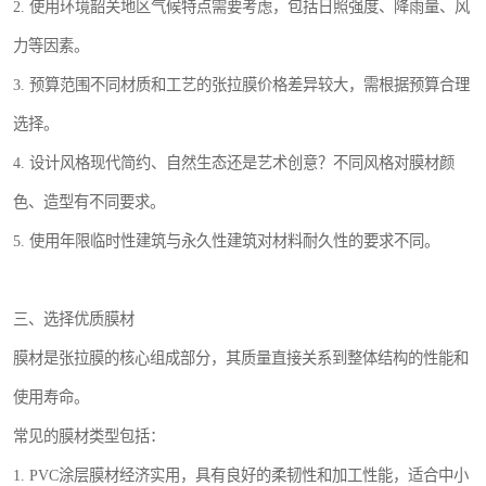
2. 使用环境韶关地区气候特点需要考虑，包括日照强度、降雨量、风
力等因素。
3. 预算范围不同材质和工艺的张拉膜价格差异较大，需根据预算合理
选择。
4. 设计风格现代简约、自然生态还是艺术创意？不同风格对膜材颜
色、造型有不同要求。
5. 使用年限临时性建筑与永久性建筑对材料耐久性的要求不同。
三、选择优质膜材
膜材是张拉膜的核心组成部分，其质量直接关系到整体结构的性能和
使用寿命。
常见的膜材类型包括：
1. PVC涂层膜材经济实用，具有良好的柔韧性和加工性能，适合中小