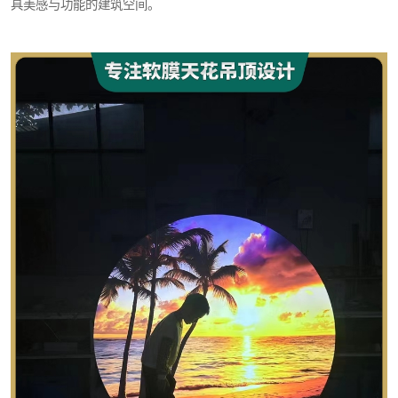
具美感与功能的建筑空间。