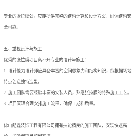
专业的张拉膜公司应能提供完整的结构计算和设计方案，确保结构安
全可靠。
五、重视设计与施工
优秀的张拉膜项目离不开专业的设计与施工：
1. 设计能力设计师应具备丰富的空间想象力和结构知识，能根据场地
特点创造独特造型。
2. 施工团队需要经验丰富的安装人员，熟悉张拉膜的特殊施工工艺。
3. 项目管理合理安排施工流程，确保工期和质量。
佛山朗鑫装饰工程有限公司拥有技能精良的施工团队，安装快速高