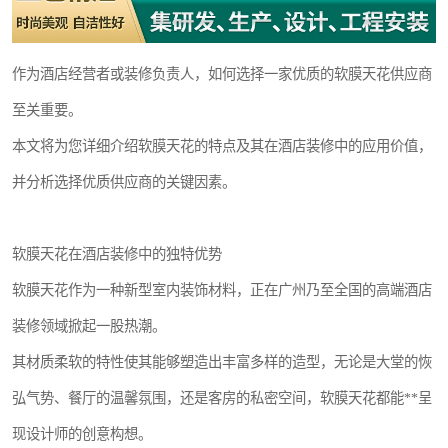
作为酒店经营者或装修负责人，如何选择一家优质的软膜天花供应商
至关重要。
本文将为您详细介绍软膜天花的特点及其在酒店装修中的应用价值，
并分析选择优质供应商的关键因素。
软膜天花在酒店装修中的独特优势
软膜天花作为一种新型室内装饰材料，正在广州乃至全国的高端酒店
装修领域掀起一股热潮。
其材质柔软的特性使其能够塑造出丰富多样的造型，无论是大堂的恢
弘气势、餐厅的温馨氛围，还是客房的私密空间，软膜天花都能**呈
现设计师的创意构想。