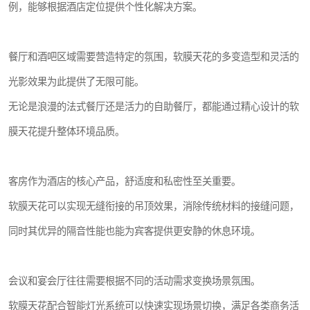
例，能够根据酒店定位提供个性化解决方案。
餐厅和酒吧区域需要营造特定的氛围，软膜天花的多变造型和灵活的
光影效果为此提供了无限可能。
无论是浪漫的法式餐厅还是活力的自助餐厅，都能通过精心设计的软
膜天花提升整体环境品质。
客房作为酒店的核心产品，舒适度和私密性至关重要。
软膜天花可以实现无缝衔接的吊顶效果，消除传统材料的接缝问题，
同时其优异的隔音性能也能为宾客提供更安静的休息环境。
会议和宴会厅往往需要根据不同的活动需求变换场景氛围。
软膜天花配合智能灯光系统可以快速实现场景切换，满足各类商务活