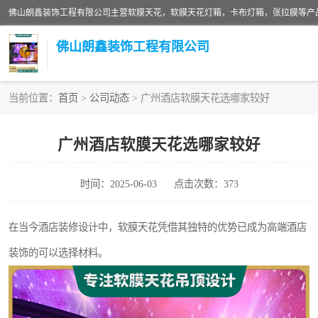
佛山朗鑫装饰工程有限公司
当前位置：
首页
>
公司动态
> 广州酒店软膜天花选哪家较好
软膜天花灯箱
广州酒店软膜天花选哪家较好
张拉膜
时间：2025-06-03
点击次数：373
软膜天花
在当今酒店装修设计中，软膜天花凭借其独特的优势已成为高端酒店
装饰的可以选择材料。