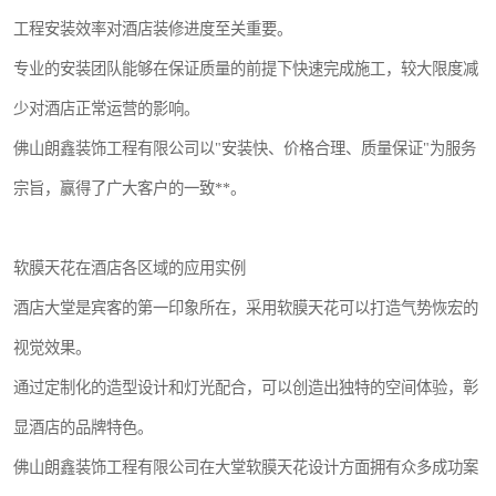
工程安装效率对酒店装修进度至关重要。
专业的安装团队能够在保证质量的前提下快速完成施工，较大限度减
少对酒店正常运营的影响。
佛山朗鑫装饰工程有限公司以"安装快、价格合理、质量保证"为服务
宗旨，赢得了广大客户的一致**。
软膜天花在酒店各区域的应用实例
酒店大堂是宾客的第一印象所在，采用软膜天花可以打造气势恢宏的
视觉效果。
通过定制化的造型设计和灯光配合，可以创造出独特的空间体验，彰
显酒店的品牌特色。
佛山朗鑫装饰工程有限公司在大堂软膜天花设计方面拥有众多成功案