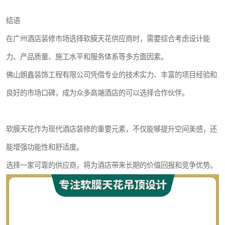
结语
在广州酒店装修市场选择软膜天花供应商时，需要综合考虑设计能
力、产品质量、施工水平和服务体系等多方面因素。
佛山朗鑫装饰工程有限公司凭借专业的技术实力、丰富的项目经验和
良好的市场口碑，成为众多高端酒店的可以选择合作伙伴。
软膜天花作为现代酒店装修的重要元素，不仅能够提升空间美感，还
能增强功能性和舒适度。
选择一家可靠的供应商，将为酒店带来长期的价值回报和竞争优势。