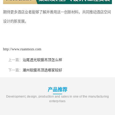
期待更多酒店业者能够了解并善用这一创新材料，共同推动酒店空间
设计的新发展。
http://www.ruanmozs.com
上一篇：
汕尾透光软膜吊顶怎么样
下一篇：
潮州软膜吊顶选哪家较好
产品推荐
Development, design, production and sales in one of the manufacturing
enterprises