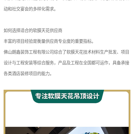
动和社交宴会的多样化需求。
如何选择适合的软膜天花供应商
丰富的项目经验是衡量供应商专业度的重要指标。
佛山朗鑫装饰工程有限公司综合了软膜天花技术材料生产批发、项目
设计与工程安装等综合服务，产品及工程在全国都可运作，具备承接
各类酒店装修项目的能力。