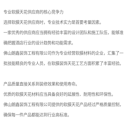
专业软膜天花供应商的核心竞争力
选择软膜天花供应商时，专业技术实力是首要考量因素。
一家优秀的供应商应当拥有经验丰富的设计团队和施工队伍，能够准
确把握酒店行业的设计趋势和功能需求。
佛山朗鑫装饰工程有限公司作为专业经营软膜材料的企业，汇集了一
批技能精良的专业人员，在软膜装饰天花工艺方面积累了丰富经验。
产品质量直接关系到装修效果和使用寿命。
优质的软膜天花材料应当具备良好的延展性、耐用性和环保性。
佛山朗鑫装饰工程有限公司提供的软膜天花产品经过严格质量控制，
确保每一件产品都能达到行业高标准。