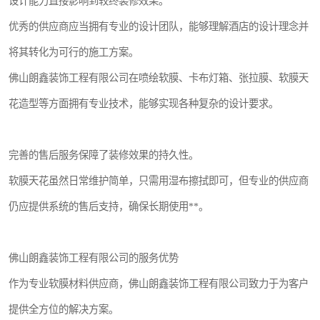
设计能力直接影响到较终装修效果。
优秀的供应商应当拥有专业的设计团队，能够理解酒店的设计理念并
将其转化为可行的施工方案。
佛山朗鑫装饰工程有限公司在喷绘软膜、卡布灯箱、张拉膜、软膜天
花造型等方面拥有专业技术，能够实现各种复杂的设计要求。
完善的售后服务保障了装修效果的持久性。
软膜天花虽然日常维护简单，只需用湿布擦拭即可，但专业的供应商
仍应提供系统的售后支持，确保长期使用**。
佛山朗鑫装饰工程有限公司的服务优势
作为专业软膜材料供应商，佛山朗鑫装饰工程有限公司致力于为客户
提供全方位的解决方案。