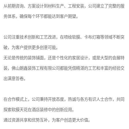
从前期咨询、方案设计到材料生产、工程安装，公司建立了完整的服
务体系，确保每个环节都能达到客户期望。
公司注重技术创新和工艺改进，在喷绘软膜、卡布灯箱等领域不断突
破，为客户提供更多创意可能。
无论是传统的装饰铺面，还是个性化的家居设计，或是大型的会展特
装，佛山朗鑫装饰工程有限公司都能凭借精湛的工艺和丰富的经验交
出满意答卷。
在合作模式上，公司秉持开放态度，热诚与各方有识人士合作，共同
探索软膜天花在酒店装修中的创新应用。
通过资源共享和优势互补，为客户创造更大价值。