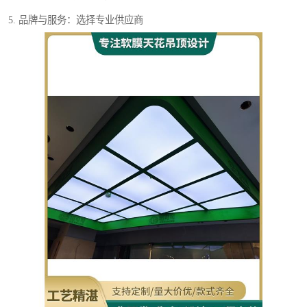
5. 品牌与服务：选择专业供应商