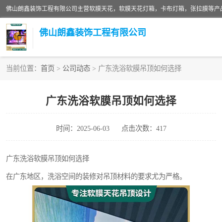
佛山朗鑫装饰工程有限公司
当前位置：
首页
>
公司动态
> 广东洗浴软膜吊顶如何选择
软膜天花灯箱
广东洗浴软膜吊顶如何选择
张拉膜
时间：2025-06-03
点击次数：417
软膜天花
广东洗浴软膜吊顶如何选择
在广东地区，洗浴空间的装修对吊顶材料的要求尤为严格。