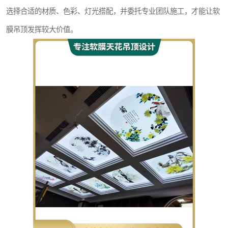
选择合适的材质、色彩、灯光搭配，并委托专业团队施工，才能让软
膜吊顶发挥较大价值。