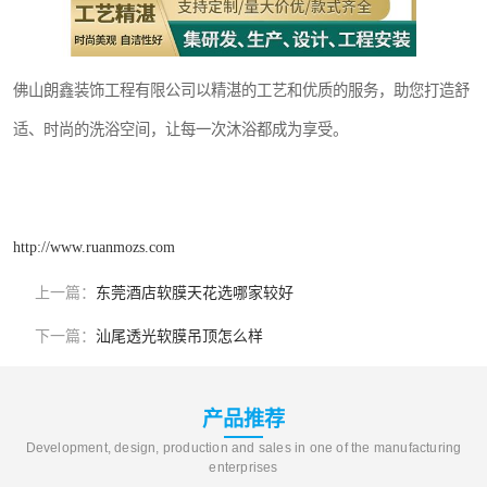
佛山朗鑫装饰工程有限公司以精湛的工艺和优质的服务，助您打造舒
适、时尚的洗浴空间，让每一次沐浴都成为享受。
http://www.ruanmozs.com
上一篇：
东莞酒店软膜天花选哪家较好
下一篇：
汕尾透光软膜吊顶怎么样
产品推荐
Development, design, production and sales in one of the manufacturing
enterprises