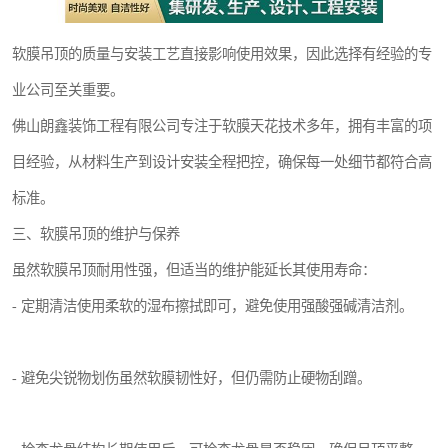
软膜吊顶的质量与安装工艺直接影响使用效果，因此选择有经验的专
业公司至关重要。
佛山朗鑫装饰工程有限公司专注于软膜天花技术多年，拥有丰富的项
目经验，从材料生产到设计安装全程把控，确保每一处细节都符合高
标准。
三、软膜吊顶的维护与保养
虽然软膜吊顶耐用性强，但适当的维护能延长其使用寿命：
- 定期清洁使用柔软的湿布擦拭即可，避免使用强酸强碱清洁剂。
- 避免尖锐物划伤虽然软膜韧性好，但仍需防止硬物刮蹭。