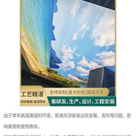
由于常年高温潮湿的环境，普通吊顶容易出现发霉、变形等问题，影
响美观和使用寿命。