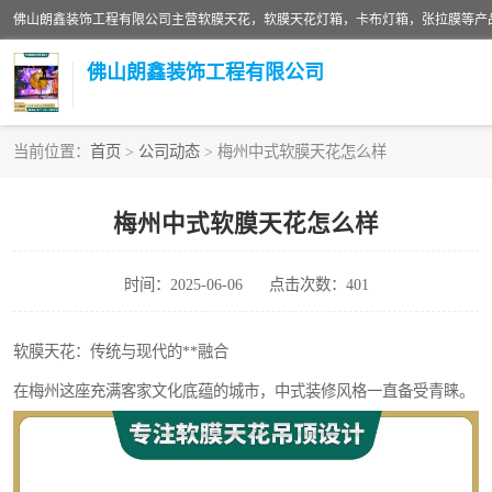
佛山朗鑫装饰工程有限公司
当前位置：
首页
>
公司动态
> 梅州中式软膜天花怎么样
软膜天花灯箱
梅州中式软膜天花怎么样
张拉膜
时间：2025-06-06
点击次数：401
软膜天花
软膜天花：传统与现代的**融合
在梅州这座充满客家文化底蕴的城市，中式装修风格一直备受青睐。