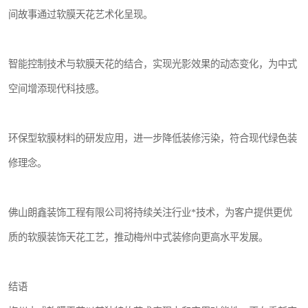
间故事通过软膜天花艺术化呈现。
智能控制技术与软膜天花的结合，实现光影效果的动态变化，为中式
空间增添现代科技感。
环保型软膜材料的研发应用，进一步降低装修污染，符合现代绿色装
修理念。
佛山朗鑫装饰工程有限公司将持续关注行业*技术，为客户提供更优
质的软膜装饰天花工艺，推动梅州中式装修向更高水平发展。
结语