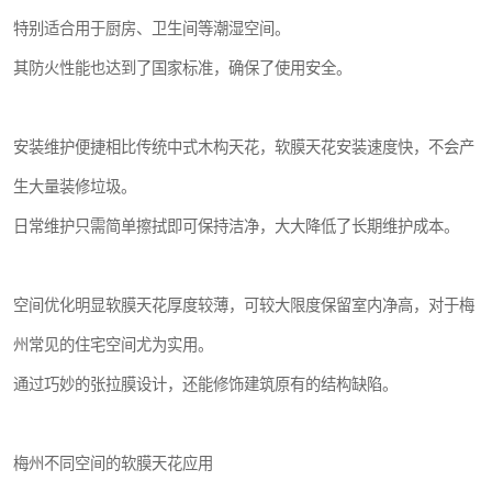
特别适合用于厨房、卫生间等潮湿空间。
其防火性能也达到了国家标准，确保了使用安全。
安装维护便捷相比传统中式木构天花，软膜天花安装速度快，不会产
生大量装修垃圾。
日常维护只需简单擦拭即可保持洁净，大大降低了长期维护成本。
空间优化明显软膜天花厚度较薄，可较大限度保留室内净高，对于梅
州常见的住宅空间尤为实用。
通过巧妙的张拉膜设计，还能修饰建筑原有的结构缺陷。
梅州不同空间的软膜天花应用