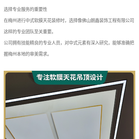
选择专业服务的重要性
在梅州进行中式软膜天花装修时，选择像佛山朗鑫装饰工程有限公司
这样的专业团队至关重要。
公司拥有技能精良的专业人员，对中式元素有深入研究，能够准确把
握梅州本地的审美需求。