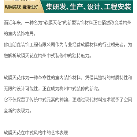
而近年来，一种名为"软膜天花"的新型装饰材料正在悄然改变着梅州
的室内装饰格局。
佛山朗鑫装饰工程有限公司作为专业经营软膜材料的行业领先者，为
您解析软膜天花在梅州中式装修中的独特魅力。
软膜天花作为一种革命性的室内装饰材料，凭借其独特的材质特性和
无限的设计可能性，正在成为梅州中式装修的新宠。
它不仅保留了传统中式元素的神韵，更通过现代材料技术赋予了空间
全新的表现力。
软膜天花在中式风格中的艺术表现