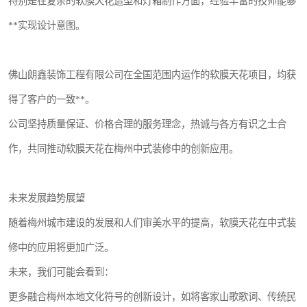
特别是在复杂的软膜天花造型和灯箱制作方面，经验丰富的技师能够
**实现设计意图。
佛山朗鑫装饰工程有限公司在全国范围内运作的软膜天花项目，均获
得了客户的一致**。
公司坚持质量保证、价格合理的服务理念，热诚与各方有识之士合
作，共同推动软膜天花在梅州中式装修中的创新应用。
未来发展趋势展望
随着梅州城市建设的发展和人们审美水平的提高，软膜天花在中式装
修中的应用将更加广泛。
未来，我们可能会看到：
更多融合梅州本地文化符号的创新设计，如将客家山歌歌词、传统民