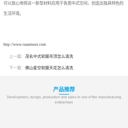
可以放心地将这一新型材料应用于各类中式空间，创造出独具特色的
生活环境。
http://www.ruanmozs.com
上一篇：
茂名中式软膜吊顶怎么清洗
下一篇：
佛山星空软膜天花怎么清洗
产品推荐
Development, design, production and sales in one of the manufacturing
enterprises