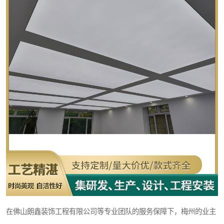
在佛山朗鑫装饰工程有限公司等专业团队的服务保障下，梅州的业主