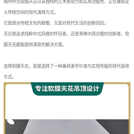
梅州中式软膜天花以其独特的艺术表现力和实用功能性，正在重新定
义传统空间的现代演绎方式。
它既是对传统文化的致敬，又是对现代生活的创新回应。
无论是追求纯粹中式风格的怀旧者，还是青睐中西合璧的创新者，软
膜天花都能提供满意的解决方案。
选择软膜天花，就是选择了一种兼具美学价值与实用性能的现代装修
方式。