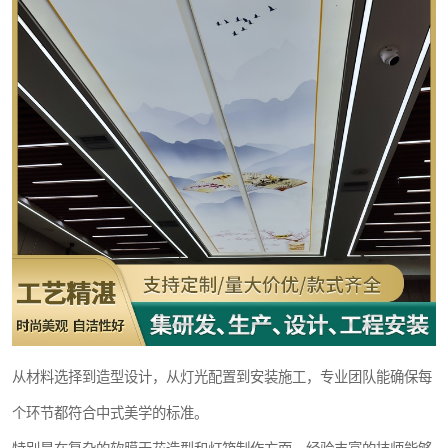
从材料选择到造型设计，从灯光配置到安装施工，专业团队能确保每
个环节都符合中式美学的标准。