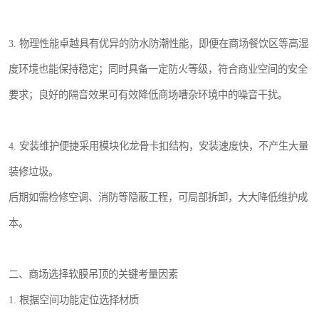
3. 物理性能卓越具有优异的防水防潮性能，即便在商场餐饮区等高湿
度环境也能保持稳定；同时具备一定防火等级，符合商业空间的安全
要求；良好的隔音效果可有效降低商场嘈杂环境中的噪音干扰。
4. 安装维护便捷采用模块化龙骨卡扣结构，安装速度快，不产生大量
装修垃圾。
后期如需检修空调、消防等隐蔽工程，可局部拆卸，大大降低维护成
本。
二、商场选择软膜吊顶的关键考量因素
1. 根据空间功能定位选择材质