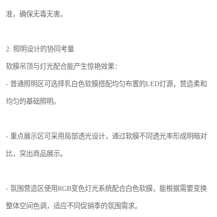
准，确保无毒无害。
2. 照明设计的协同考量
软膜吊顶与灯光配合能产生惊艳效果：
- 普通照明区可选择乳白色软膜搭配均匀布置的LED灯源，营造柔和
均匀的基础照明。
- 重点展示区可采用局部透光设计，通过软膜不同透光率形成明暗对
比，突出商品展示。
- 氛围营造区使用RGB变色灯光系统配合白色软膜，能根据需要变换
整体空间色调，适应不同促销季的氛围需求。