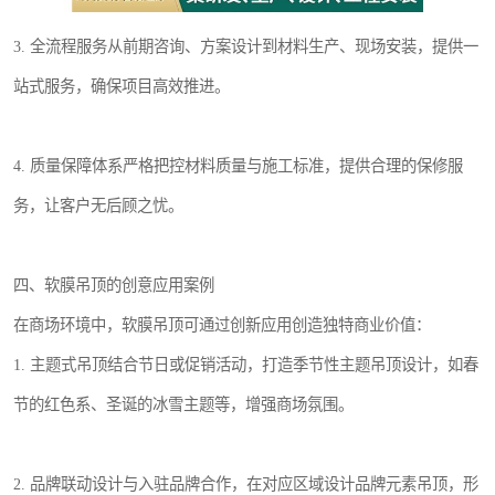
3. 全流程服务从前期咨询、方案设计到材料生产、现场安装，提供一
站式服务，确保项目高效推进。
4. 质量保障体系严格把控材料质量与施工标准，提供合理的保修服
务，让客户无后顾之忧。
四、软膜吊顶的创意应用案例
在商场环境中，软膜吊顶可通过创新应用创造独特商业价值：
1. 主题式吊顶结合节日或促销活动，打造季节性主题吊顶设计，如春
节的红色系、圣诞的冰雪主题等，增强商场氛围。
2. 品牌联动设计与入驻品牌合作，在对应区域设计品牌元素吊顶，形