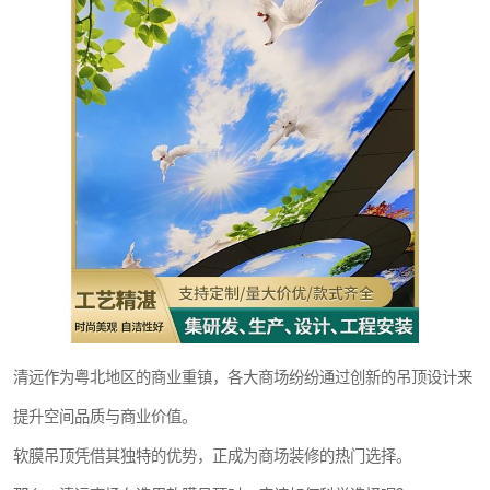
清远作为粤北地区的商业重镇，各大商场纷纷通过创新的吊顶设计来
提升空间品质与商业价值。
软膜吊顶凭借其独特的优势，正成为商场装修的热门选择。