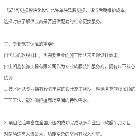
- 局部可更换模块化设计允许单块软膜更换，降低后期维护成本。
选择时应了解供应商是否提供配套的维修更换服务。
三、专业施工保障的重要性
再优质的软膜材料，也需要专业的施工团队来实现设计效果。
佛山朗鑫装饰工程有限公司作为专业软膜装饰服务商，拥有以下核心
优势：
1. 技术团队专业拥有经验丰富的设计施工团队，精通各类软膜吊顶的
工艺工法，能准确把握商场空间的特殊需求。
2. 项目经验丰富在全国范围内成功完成众多商业空间软膜吊顶项目，
对商场这类人流量大、功能复杂的空间有深入理解。