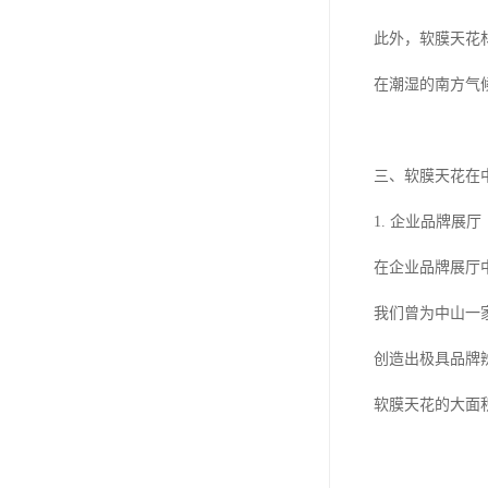
此外，软膜天花
在潮湿的南方气
三、软膜天花在
1. 企业品牌展厅
在企业品牌展厅
我们曾为中山一
创造出极具品牌
软膜天花的大面