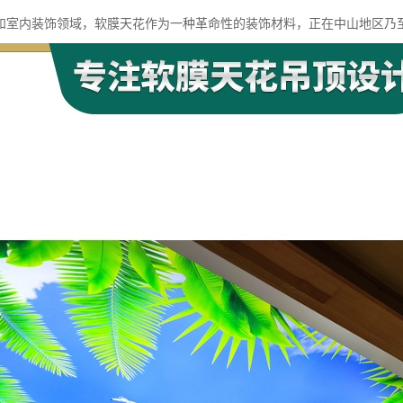
和室内装饰领域，软膜天花作为一种革命性的装饰材料，正在中山地区乃