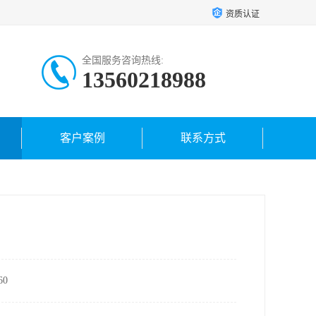
资质认证
全国服务咨询热线:
13560218988
客户案例
联系方式
0