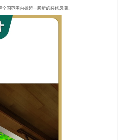
至全国范围内掀起一股新的装修风潮。