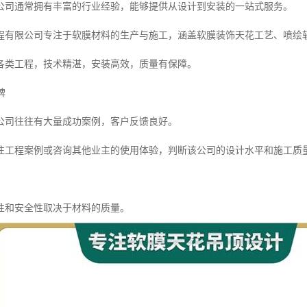
公司通常拥有丰富的行业经验，能够提供从设计到安装的一站式服务。
程有限公司专注于软膜材料的生产与施工，涵盖软膜装饰天花工艺、喷绘
各类工程，技术精湛，安装高效，质量有保障。
碑
公司往往有大量成功案例，客户反馈良好。
往工程案例或咨询其他业主的使用体验，判断该公司的设计水平和施工质
性和安全性取决于材料的质量。