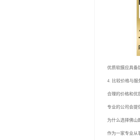
优质软膜应具备
4. 比较价格与服
合理的价格和优
专业的公司会提
为什么选择佛山
作为一家专业从