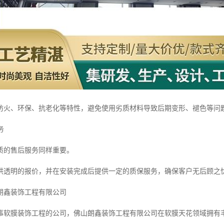
防火、环保、抗老化等特性，避免使用劣质材料导致后期变形、褪色等问
务
质的售后服务同样重要。
供透明的报价，并在安装完成后提供一定的质保服务，确保客户无后顾之
朗鑫装饰工程有限公司
事软膜装饰工程的公司，佛山朗鑫装饰工程有限公司在软膜天花领域拥有