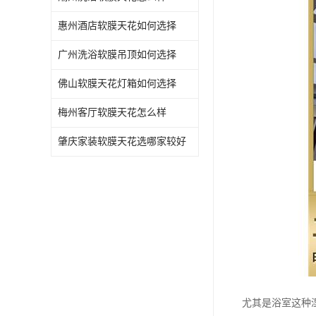
惠州酒店软膜天花如何选择
广州洗浴软膜吊顶如何选择
佛山软膜天花灯箱如何选择
梅州客厅软膜天花怎么样
肇庆家装软膜天花选哪家较好
尤其是浴室这种