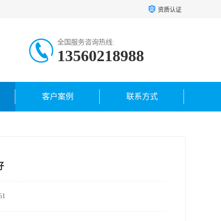
资质认证
全国服务咨询热线:
13560218988
客户案例
联系方式
好
1