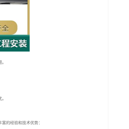
题。
忧。
丰富的经验和技术优势：