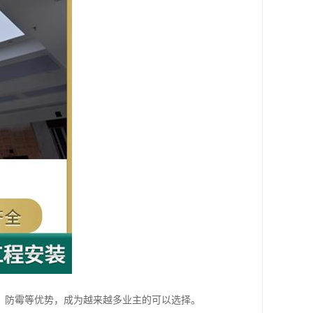
、防霉等优势，成为越来越多业主的可以选择。