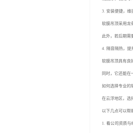
3. 安装便捷，
软膜吊顶采用龙
此外，若后期需
4. 隔音隔热，
软膜吊顶具有良
同时，它还能在
如何选择专业的
在云浮地区，选
以下几点可以帮
1. 看公司资质与