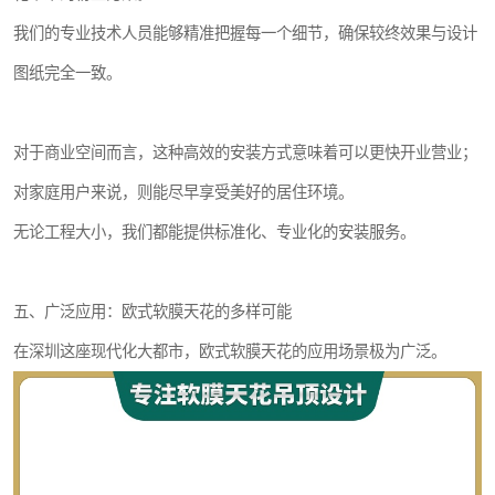
我们的专业技术人员能够精准把握每一个细节，确保较终效果与设计
图纸完全一致。
对于商业空间而言，这种高效的安装方式意味着可以更快开业营业；
对家庭用户来说，则能尽早享受美好的居住环境。
无论工程大小，我们都能提供标准化、专业化的安装服务。
五、广泛应用：欧式软膜天花的多样可能
在深圳这座现代化大都市，欧式软膜天花的应用场景极为广泛。