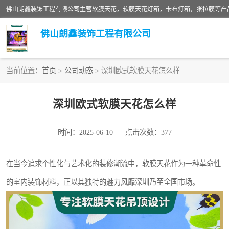
佛山朗鑫装饰工程有限公司
当前位置：
首页
>
公司动态
> 深圳欧式软膜天花怎么样
软膜天花灯箱
深圳欧式软膜天花怎么样
张拉膜
时间：2025-06-10
点击次数：377
软膜天花
在当今追求个性化与艺术化的装修潮流中，软膜天花作为一种革命性
的室内装饰材料，正以其独特的魅力风靡深圳乃至全国市场。