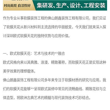
作为专业从事软膜装饰工程的佛山朗鑫装饰工程有限公司，我们见证
了软膜天花从新兴材料到主流选择的华丽蜕变，今天我们就来深入探
讨深圳欧式软膜天花的独特优势与应用价值。
一、欧式软膜天花：艺术与技术的**融合
欧式风格向来以其典雅、浪漫、精致著称，而软膜天花正是实现这种
美学效果的理想载体。
佛山朗鑫装饰工程有限公司多年来专注于软膜材质的研究与应用，我
们的软膜天花能够**呈现欧式装修中常见的流畅曲线、精致花纹与立
体造型，将欧洲古典艺术的精髓与现代装饰技术巧妙结合。