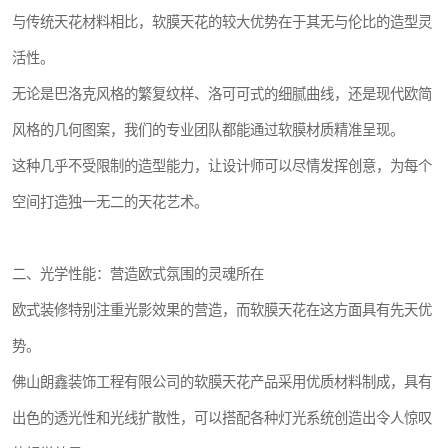
与传统天花材料相比，软膜天花的较大优势在于其无与伦比的造型灵
活性。
无论是巴洛克风格的繁复纹样、洛可可式的细腻曲线，还是现代欧简
风格的几何图案，我们的专业团队都能通过软膜材质精准呈现。
这种几乎不受限制的造型能力，让设计师可以尽情发挥创意，为每个
空间打造独一无二的天花艺术。
二、光学性能：营造欧式氛围的灵魂所在
欧式装修特别注重光影效果的营造，而软膜天花在这方面具有先天优
势。
佛山朗鑫装饰工程有限公司的软膜天花产品采用优质材料制成，具有
出色的透光性和光线扩散性，可以搭配各种灯光系统创造出令人惊叹