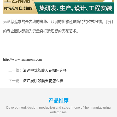
无论您追求的是古典的奢华、浪漫的优雅还是简约的欧式风情，我们
的专业团队都能为您量身打造理想的天花艺术。
http://www.ruanmozs.com
上一篇：
清远中式软膜天花如何选择
下一篇：
湛江展厅软膜天花怎么样
产品推荐
Development, design, production and sales in one of the manufacturing
enterprises