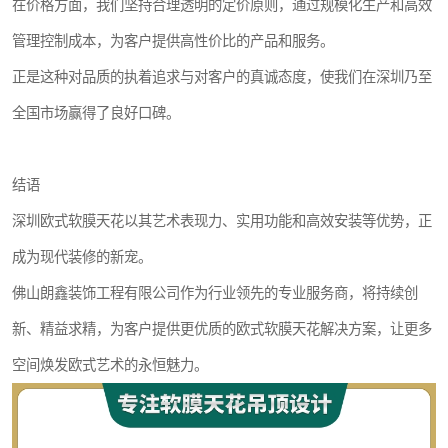
在价格方面，我们坚持合理透明的定价原则，通过规模化生产和高效
管理控制成本，为客户提供高性价比的产品和服务。
正是这种对品质的执着追求与对客户的真诚态度，使我们在深圳乃至
全国市场赢得了良好口碑。
结语
深圳欧式软膜天花以其艺术表现力、实用功能和高效安装等优势，正
成为现代装修的新宠。
佛山朗鑫装饰工程有限公司作为行业领先的专业服务商，将持续创
新、精益求精，为客户提供更优质的欧式软膜天花解决方案，让更多
空间焕发欧式艺术的永恒魅力。