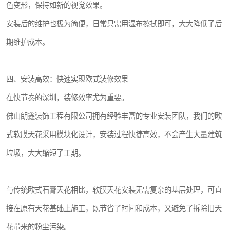
色变形，保持如新的视觉效果。
安装后的维护也极为简便，日常只需用湿布擦拭即可，大大降低了后
期维护成本。
四、安装高效：快速实现欧式装修效果
在快节奏的深圳，装修效率尤为重要。
佛山朗鑫装饰工程有限公司拥有经验丰富的专业安装团队，我们的欧
式软膜天花采用模块化设计，安装过程快捷高效，不会产生大量建筑
垃圾，大大缩短了工期。
与传统欧式石膏天花相比，软膜天花安装无需复杂的基层处理，可直
接在原有天花基础上施工，既节省了时间和成本，又避免了拆除旧天
花带来的粉尘污染。