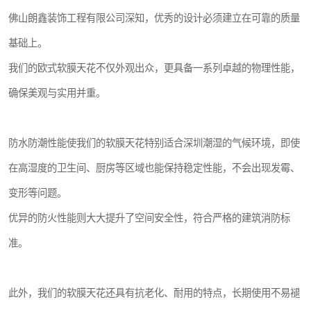
佛山朗鑫装饰工程有限公司深知，优秀的设计必须建立在可靠的质量
基础上。
我们的欧式软膜天花不仅外观出众，更具备一系列卓越的物理性能，
确保美观与实用并重。
防水防潮性能使我们的软膜天花特别适合深圳潮湿的气候环境，即使
在高湿度的卫生间、厨房等区域也能保持稳定性能，不会出现发霉、
变形等问题。
优异的防火性能则大大提升了空间安全性，符合严格的建筑消防标
准。
此外，我们的软膜天花还具有抗老化、耐用的特点，长期使用不易褪