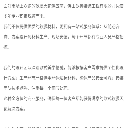
面对市场上众多的软膜天花供应商，佛山朗鑫装饰工程有限公司凭借
多年专业积累脱颖而出。
我们不仅提供优质的软膜材料，更拥有一站式服务体系：从前期咨
询、方案设计到材料生产、现场安装，每个环节都有专业人员严格把
控。
我们的设计团队深谙欧式美学精髓，能够根据客户需求提供个性化设
计方案；生产环节严格选用环保达标材料，确保产品安全可靠；安装
团队技术娴熟，注重每一个细节处理。
这种全方位的专业服务，确保每一位客户都能获得满意的欧式软膜天
花解决方案。