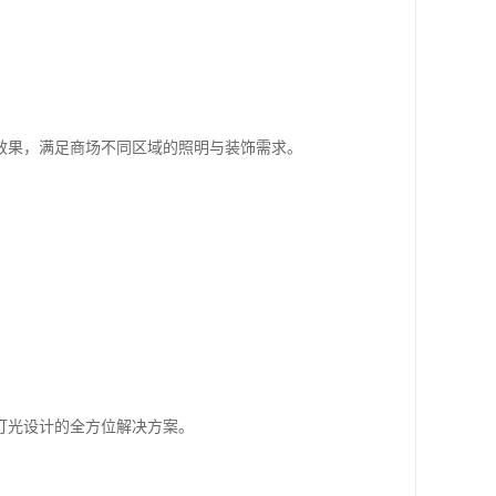
效果，满足商场不同区域的照明与装饰需求。
灯光设计的全方位解决方案。