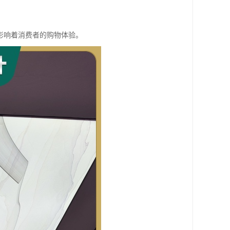
影响着消费者的购物体验。