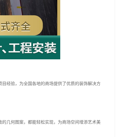
。
项目经验，为全国各地的商场提供了优质的装饰解决方
致的几何图案，都能轻松实现，为商场空间增添艺术美