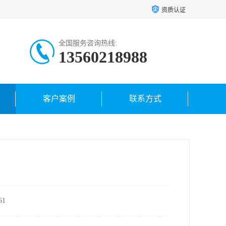
资质认证
全国服务咨询热线:
13560218988
客户案例
联系方式
1