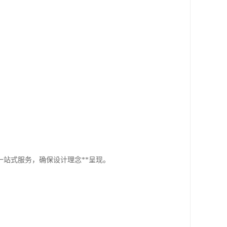
站式服务，确保设计理念**呈现。