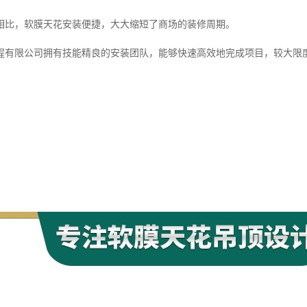
相比，软膜天花安装便捷，大大缩短了商场的装修周期。
程有限公司拥有技能精良的安装团队，能够快速高效地完成项目，较大限
：