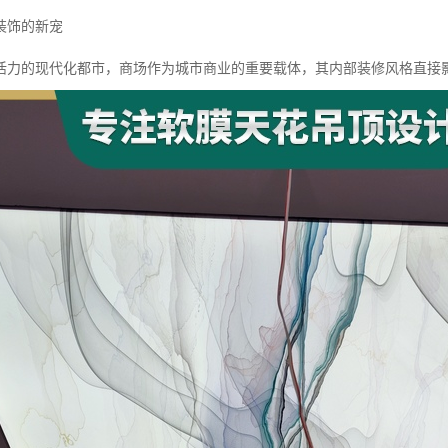
装饰的新宠
活力的现代化都市，商场作为城市商业的重要载体，其内部装修风格直接