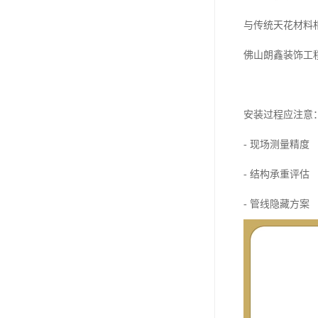
与传统天花材料
佛山朗鑫装饰工
安装过程应注意
- 现场测量精度
- 结构承重评估
- 管线隐藏方案