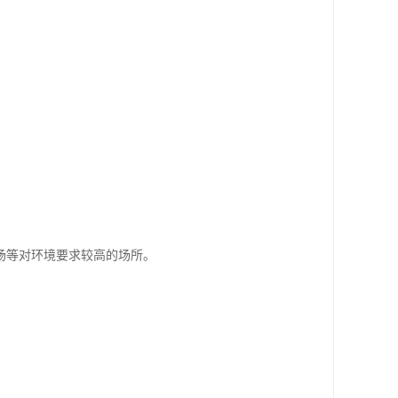
场等对环境要求较高的场所。