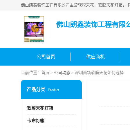
佛山朗鑫装饰工程有限
公司首页
供应商机
当前位置：
首页
>
公司动态
> 深圳商场软膜天花如何选择
产品分类
Product
软膜天花灯箱
卡布灯箱