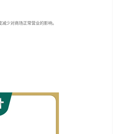
度减少对商场正常营业的影响。