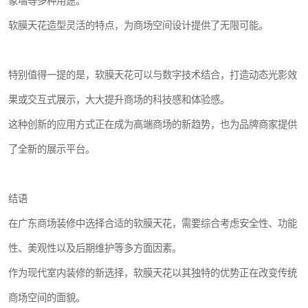
象墙等多种用途。
软膜天花造型灵活的特点，为商场空间设计提供了无限可能。
特别值得一提的是，软膜天花可以与数字技术结合，打造动态光影效
果或交互式展示，大大提升商场的科技感和体验感。
这种创新的应用方式正在成为高端商场的新趋势，也为品牌商家提供
了全新的展示平台。
结语
在广东商场装修中选择合适的软膜天花，需要综合考虑安全性、功能
性、美观性以及后期维护等多方面因素。
作为现代室内装修的新选择，软膜天花以其独特的优势正在改变传统
商场空间的面貌。