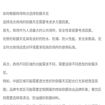
如何根据商场特点选择软膜天花
选择适合商场的软膜天花需要考虑多方面因素。
首先，商场作为人流量大的公共场所，安全性是首要考虑因素。
优质的软膜天花具有良好的防水、防潮、防火性能，安全系数高，完
全符合商场这类对环境要求较高的场所的使用标准。
其次，商场不同区域的功能需求不同，需要选择不同类型的软膜天
花。
例如，中庭区域可能需要透光性好的软膜天花配合灯光系统营造氛
围；品牌专卖区可能需要定制图案的喷绘软膜突出品牌形象；餐饮区
则需要选择易清洁、防油烟的软膜材料。