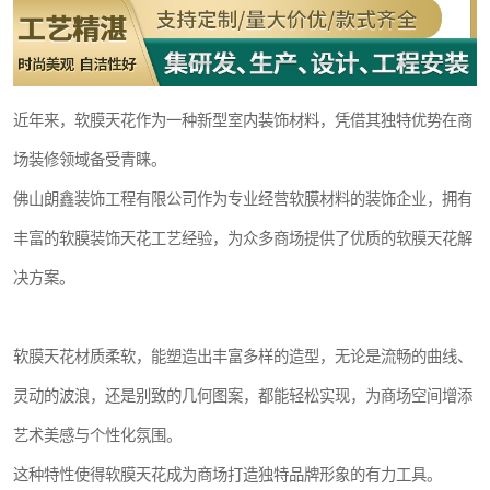
近年来，软膜天花作为一种新型室内装饰材料，凭借其独特优势在商
场装修领域备受青睐。
佛山朗鑫装饰工程有限公司作为专业经营软膜材料的装饰企业，拥有
丰富的软膜装饰天花工艺经验，为众多商场提供了优质的软膜天花解
决方案。
软膜天花材质柔软，能塑造出丰富多样的造型，无论是流畅的曲线、
灵动的波浪，还是别致的几何图案，都能轻松实现，为商场空间增添
艺术美感与个性化氛围。
这种特性使得软膜天花成为商场打造独特品牌形象的有力工具。