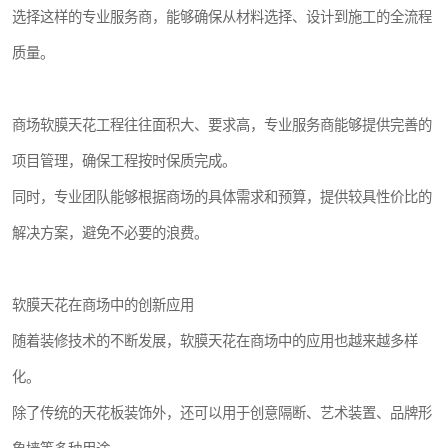
选择这样的专业服务商，能够确保从材料选择、设计到施工的全流程
质量。
商场软膜天花工程往往面积大、要求高，专业服务商能够提供完善的
项目管理，确保工程按时保质完成。
同时，专业团队能够根据商场的具体需求和预算，提供较具性价比的
解决方案，避免不必要的浪费。
软膜天花在商场中的创新应用
随着装修技术的不断发展，软膜天花在商场中的应用也越来越多样
化。
除了传统的天花板装饰外，还可以用于创意隔断、艺术装置、品牌形