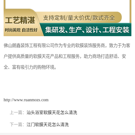
佛山朗鑫装饰工程有限公司作为专业的软膜装饰服务商，致力于为客
户提供高质量的软膜天花产品和工程服务，助力商场打造舒适、安
全、富有吸引力的购物环境。
http://www.ruanmozs.com
上一篇：
汕头浴室软膜天花怎么清洗
下一篇：
江门软膜天花怎么清洗