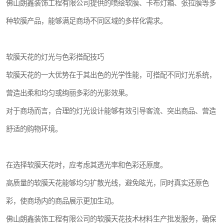
佛山朗鑫装饰工程有限公司提供的喷绘软膜、卡布灯箱、张拉膜等多
种软膜产品，能够满足商场不同区域的多样化需求。
软膜天花的灯光与色彩搭配技巧
软膜天花的一大优势在于其出色的光学性能，可搭配不同灯光系统，
营造出柔和均匀或绚丽多彩的光影效果。
对于商场而言，合理的灯光设计能够有效引导客流、突出商品、营造
舒适的购物环境。
在选择软膜天花时，应考虑其透光率和色彩还原度。
高质量的软膜天花能够均匀扩散光线，避免眩光，同时真实还原色
彩，使商场内的商品展示更加生动。
佛山朗鑫装饰工程有限公司的软膜天花技术材料生产批发服务，确保