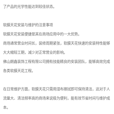
了产品的光学性能达到较佳状态。
软膜天花安装与维护的注意事项
软膜天花安装便捷是其在商场应用中的一大优势。
商场通常营业时间长，装修周期紧张，软膜天花快速的安装特性能够
大大缩短工期，减少对正常营业的影响。
佛山朗鑫装饰工程有限公司拥有技能精良的安装团队，能够高效完成
各类软膜天花工程。
在日常维护方面，软膜天花只需用湿布擦拭即可保持清洁，这对于人
流量大、清洁频率高的商场来说极为便利，能有效节省时间与维护成
本。