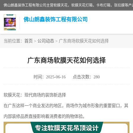
佛山朗鑫装饰工程有限公司
当前位置：
首页
>
公司动态
> 广东商场软膜天花如何选择
软膜天花灯箱
广东商场软膜天花如何选择
张拉膜
时间：2025-06-16
点击次数：280
软膜天花
软膜天花：现代商场的装饰新选择
在广东这样一个商业发达的地区，商场作为城市形象的重要窗口，其
内部装修品质直接影响着消费者的购物体验。