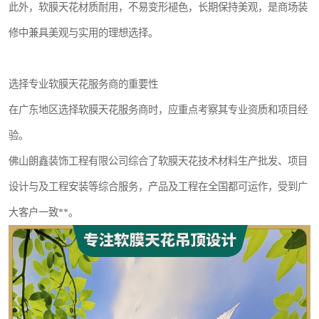
此外，软膜天花材质耐用，不易变形褪色，长期保持美观，是商场装
修中兼具美观与实用的理想选择。
选择专业软膜天花服务商的重要性
在广东地区选择软膜天花服务商时，应重点考察其专业资质和项目经
验。
佛山朗鑫装饰工程有限公司综合了软膜天花技术材料生产批发、项目
设计与及工程安装等综合服务，产品及工程在全国都可运作，受到广
大客户一致**。