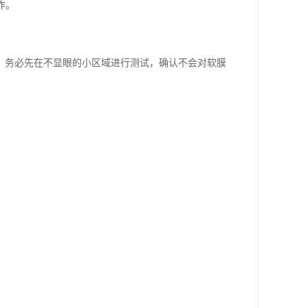
作。
，务必先在不显眼的小区域进行测试，确认不会对软膜