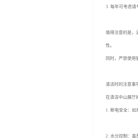
3. 每年可考
值得注意的是，
性。
同时，严禁使用
清洁时的注意事
在清洁中山展厅
1. 断电安全
2. 水分控制