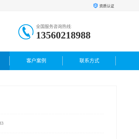
资质认证
全国服务咨询热线:
13560218988
客户案例
联系方式
3