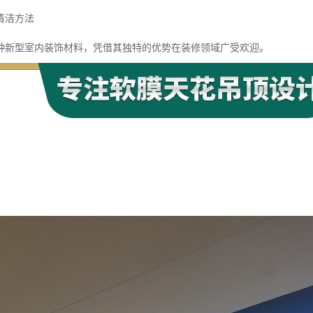
清洁方法
种新型室内装饰材料，凭借其独特的优势在装修领域广受欢迎。