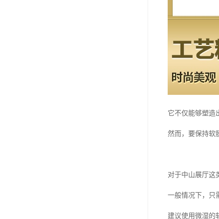
它不仅能够塑造
然而，要保持软
对于中山展厅这
一般情况下，只
建议使用微湿的