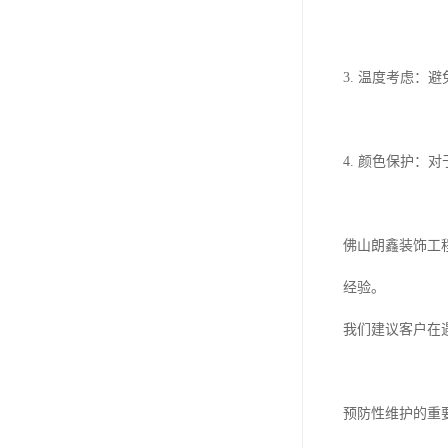
3. 温度考虑
4. 颜色保护
佛山朗鑫装饰工
经验。
我们建议客户在
预防性维护的重