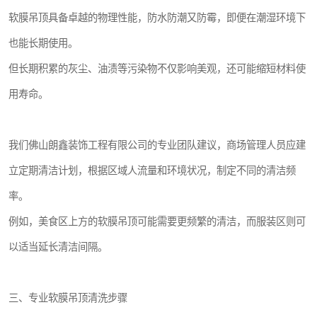
软膜吊顶具备卓越的物理性能，防水防潮又防霉，即便在潮湿环境下
也能长期使用。
但长期积累的灰尘、油渍等污染物不仅影响美观，还可能缩短材料使
用寿命。
我们佛山朗鑫装饰工程有限公司的专业团队建议，商场管理人员应建
立定期清洁计划，根据区域人流量和环境状况，制定不同的清洁频
率。
例如，美食区上方的软膜吊顶可能需要更频繁的清洁，而服装区则可
以适当延长清洁间隔。
三、专业软膜吊顶清洗步骤