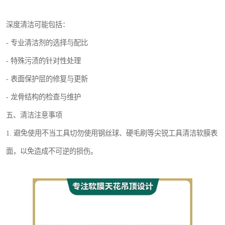
深度清洁可能包括：
- 专业清洁剂的选择与配比
- 特殊污渍的针对性处理
- 表面保护层的修复与更新
- 龙骨结构的检查与维护
五、清洁注意事项
1. 避免使用不当工具切勿使用钢丝球、硬毛刷等尖锐工具清洁软膜表
面，以免造成不可逆的损伤。