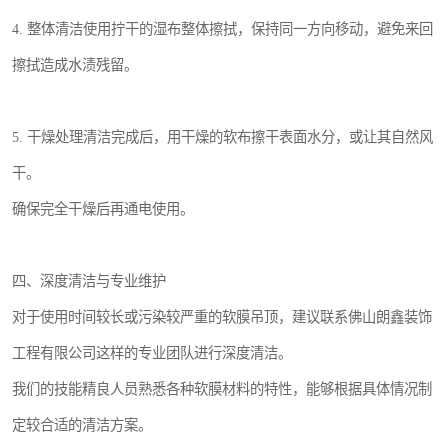
4. 整体清洁使用拧干的湿布整体擦拭，保持同一方向移动，避免来回
擦拭造成水渍残留。
5. 干燥处理清洁完成后，用干燥的软布擦干表面水分，或让其自然风
干。
确保完全干燥后再通电使用。
四、深度清洁与专业维护
对于使用时间较长或污染较严重的软膜吊顶，建议联系佛山朗鑫装饰
工程有限公司这样的专业团队进行深度清洁。
我们的技能精良人员熟悉各种软膜材料的特性，能够根据具体情况制
定较合适的清洁方案。