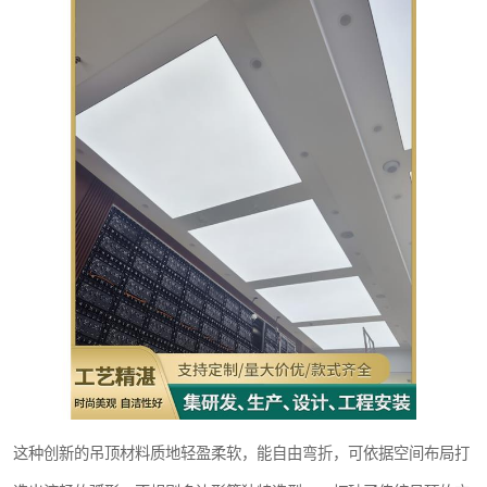
这种创新的吊顶材料质地轻盈柔软，能自由弯折，可依据空间布局打