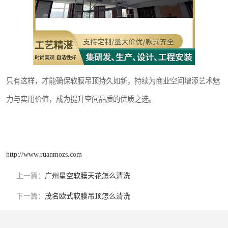
只有这样，才能确保软膜吊顶持久如新，持续为商业空间增添艺术魅
力与实用价值，成为提升空间品质的优质之选。
http://www.ruanmozs.com
上一篇：
广州星空软膜天花怎么清洗
下一篇：
茂名欧式软膜吊顶怎么清洗