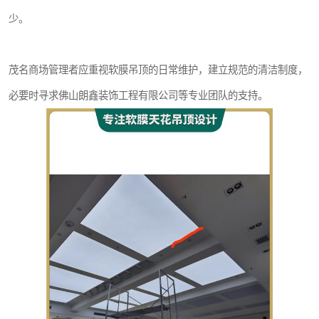
少。
茂名商场管理者应重视软膜吊顶的日常维护，建立规范的清洁制度，
必要时寻求佛山朗鑫装饰工程有限公司等专业团队的支持。