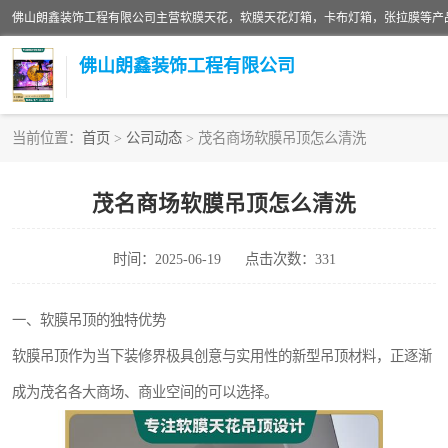
佛山朗鑫装饰工程有限公司
当前位置：
首页
>
公司动态
> 茂名商场软膜吊顶怎么清洗
软膜天花灯箱
茂名商场软膜吊顶怎么清洗
张拉膜
时间：2025-06-19
点击次数：331
软膜天花
一、软膜吊顶的独特优势
软膜吊顶作为当下装修界极具创意与实用性的新型吊顶材料，正逐渐
成为茂名各大商场、商业空间的可以选择。