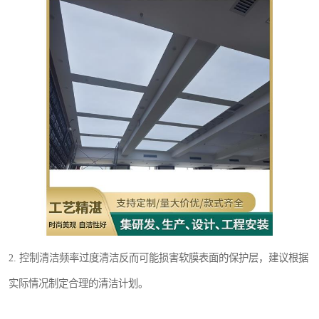
2. 控制清洁频率过度清洁反而可能损害软膜表面的保护层，建议根据
实际情况制定合理的清洁计划。