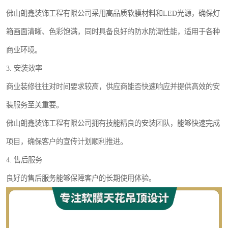
佛山朗鑫装饰工程有限公司采用高品质软膜材料和LED光源，确保灯
箱画面清晰、色彩饱满，同时具备良好的防水防潮性能，适用于各种
商业环境。
3. 安装效率
商业装修往往对时间要求较高，供应商能否快速响应并提供高效的安
装服务至关重要。
佛山朗鑫装饰工程有限公司拥有技能精良的安装团队，能够快速完成
项目，确保客户的宣传计划顺利推进。
4. 售后服务
良好的售后服务能够保障客户的长期使用体验。