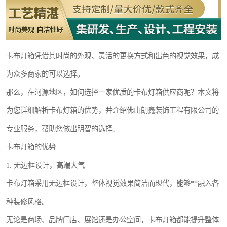
卡布灯箱凭借其时尚的外观、灵活的更换方式和出色的视觉效果，成
为众多商家的可以选择。
那么，在河源地区，如何选择一家优质的卡布灯箱供应商呢？本文将
为您详细解析卡布灯箱的优势，并介绍佛山朗鑫装饰工程有限公司的
专业服务，帮助您做出明智的选择。
卡布灯箱的优势
1. 无边框设计，高端大气
卡布灯箱采用无边框设计，整体视觉效果简洁而现代，能够**融入各
种装修风格。
无论是商场、品牌门店、展馆还是办公空间，卡布灯箱都能提升整体