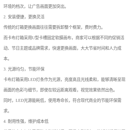
环境的档次，让广告画面更加突出。
2. 安装便捷，更换灵活
传统的灯箱更换画面往往需要拆卸整个框架，费时费力。
而卡布灯箱采用U型卡槽固定软膜画布，商家可以根据不同的促销活
动、节日主题或品牌需求，快速更换画面，大大节省时间和人力成
本。
3. 光源均匀，节能环保
卡布灯箱采用LED灯条作为光源，亮度高且光线柔和，能够清晰呈现
画面的色彩与细节，即使在较远距离观看，视觉效果依然出色。
同时，LED光源能耗低，使用寿命长，符合现代商业的节能环保需
求。
4. 耐用性强，维护成本低