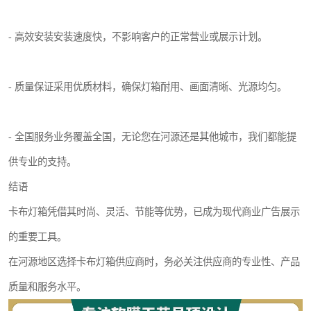
- 高效安装安装速度快，不影响客户的正常营业或展示计划。
- 质量保证采用优质材料，确保灯箱耐用、画面清晰、光源均匀。
- 全国服务业务覆盖全国，无论您在河源还是其他城市，我们都能提
供专业的支持。
结语
卡布灯箱凭借其时尚、灵活、节能等优势，已成为现代商业广告展示
的重要工具。
在河源地区选择卡布灯箱供应商时，务必关注供应商的专业性、产品
质量和服务水平。