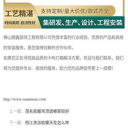
佛山朗鑫装饰工程有限公司凭借丰富的行业经验、优质的产品和高效
的安装服务，是您值得信赖的合作伙伴。
如果您正在寻找高品质的卡布灯箱解决方案，欢迎与我们联系，我们
将为您提供专业、高效的服务，助力您的品牌宣传更上一层楼！
http://www.ruanmozs.com
上一篇：
茂名软膜吊顶选哪家较好
下一篇：
阳江洗浴软膜天花怎么样