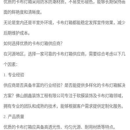
优质的卡布灯箱采用防水防潮材质，不易变形褪色，能够长期保持画
面的鲜艳度和清晰度。
无论是室内还是半室外环境，卡布灯箱都能稳定发挥宣传效果，减少
后期维护成本。
如何选择优质的卡布灯箱供应商？
在河源地区，选择一家可靠的卡布灯箱供应商，需要综合考虑以下几
个因素：
1. 专业经验
供应商是否具备丰富的行业经验？是否能提供多样化的卡布灯箱解决
方案？佛山朗鑫装饰工程有限公司专注于软膜装饰及卡布灯箱领域，
拥有专业的团队和成熟的技术，能够根据客户需求提供定制化服务。
2. 产品质量
优质的卡布灯箱应具备高透光性、均匀光源、耐用材质等特点。