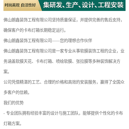
佛山朗鑫装饰工程有限公司坚持质量保证，并提供完善的售后支持，
确保客户的卡布灯箱长期稳定运行。
佛山朗鑫装饰工程有限公司——您的理想合作伙伴
佛山朗鑫装饰工程有限公司是一家专业从事软膜装饰工程的企业，业
务涵盖软膜天花、卡布灯箱、喷绘软膜、张拉膜等多种装饰解决方
案。
公司凭借精湛的工艺、合理的价格和高效的安装服务，赢得了全国众
多客户的信赖。
我们的优势
- 专业团队拥有经验丰富的设计与施工团队，能够提供个性化的卡布
灯箱方案。