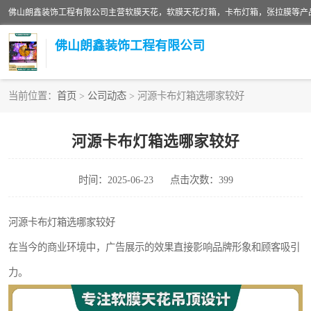
佛山朗鑫装饰工程有限公司
当前位置：
首页
>
公司动态
> 河源卡布灯箱选哪家较好
软膜天花灯箱
河源卡布灯箱选哪家较好
张拉膜
时间：2025-06-23
点击次数：399
软膜天花
河源卡布灯箱选哪家较好
在当今的商业环境中，广告展示的效果直接影响品牌形象和顾客吸引
力。