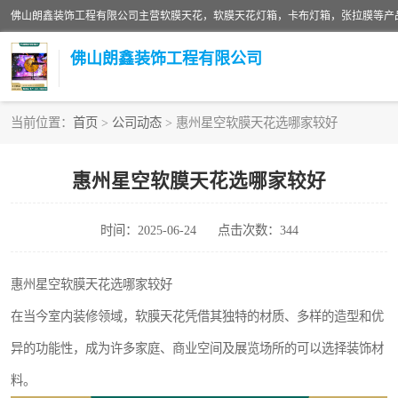
佛山朗鑫装饰工程有限公司
当前位置：
首页
>
公司动态
> 惠州星空软膜天花选哪家较好
软膜天花灯箱
惠州星空软膜天花选哪家较好
张拉膜
时间：2025-06-24
点击次数：344
软膜天花
惠州星空软膜天花选哪家较好
在当今室内装修领域，软膜天花凭借其独特的材质、多样的造型和优
异的功能性，成为许多家庭、商业空间及展览场所的可以选择装饰材
料。