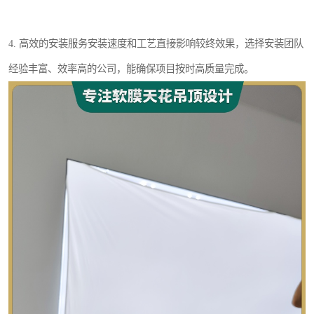
4. 高效的安装服务安装速度和工艺直接影响较终效果，选择安装团队
经验丰富、效率高的公司，能确保项目按时高质量完成。