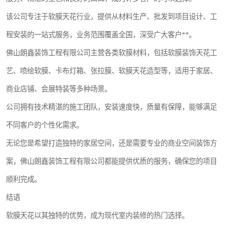
该公司专注于软膜天花行业，提供从材料生产、批发到项目设计、工
程安装的一站式服务，业务范围覆盖全国，深受广大客户**。
佛山朗鑫装饰工程有限公司主营各类软膜材料，包括软膜装饰天花工
艺、喷绘软膜、卡布灯箱、张拉膜、软膜天花造型等，适用于家居、
商业店铺、会展特装等多种场景。
公司拥有技术精湛的施工团队，安装速度快，质量有保障，能够满足
不同客户的个性化需求。
无论您是希望打造独特的家居空间，还是需要专业的商业空间装饰方
案，佛山朗鑫装饰工程有限公司都能提供优质的服务，确保您的项目
顺利完成。
结语
软膜天花以其独特的优势，成为现代室内装修的热门选择。