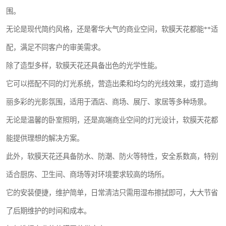
围。
无论是现代简约风格，还是奢华大气的商业空间，软膜天花都能**适
配，满足不同客户的审美需求。
除了造型多样，软膜天花还具备出色的光学性能。
它可以搭配不同的灯光系统，营造出柔和均匀的光线效果，或打造绚
丽多彩的光影氛围，适用于酒店、商场、展厅、家居等多种场景。
无论是温馨的卧室照明，还是高端商业空间的灯光设计，软膜天花都
能提供理想的解决方案。
此外，软膜天花还具备防水、防潮、防火等特性，安全系数高，特别
适合厨房、卫生间、商场等对环境要求较高的场所。
它的安装便捷，维护简单，日常清洁只需用湿布擦拭即可，大大节省
了后期维护的时间和成本。