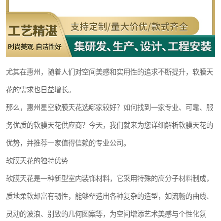
尤其在惠州，随着人们对空间美感和实用性的追求不断提升，软膜天
花的需求也日益增长。
那么，惠州星空软膜天花选哪家较好？如何找到一家专业、可靠、服
务优质的软膜天花供应商？今天，我们就来为您详细解析软膜天花的
优势，并推荐一家值得信赖的专业公司。
软膜天花的独特优势
软膜天花是一种新型室内装饰材料，它采用特殊的高分子材料制成，
质地柔软却富有韧性，能够塑造出各种复杂的造型，如流畅的曲线、
灵动的波浪、别致的几何图案等，为空间增添艺术美感与个性化氛