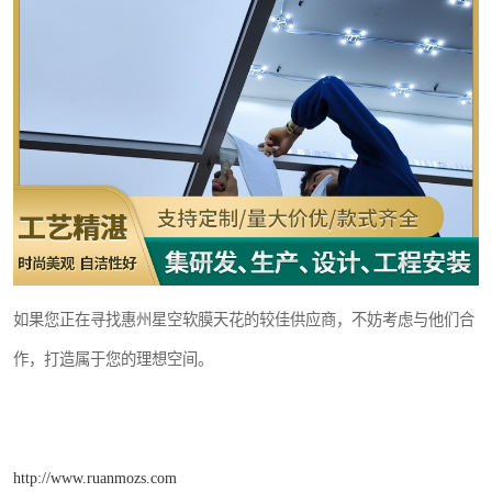
如果您正在寻找惠州星空软膜天花的较佳供应商，不妨考虑与他们合
作，打造属于您的理想空间。
http://www.ruanmozs.com