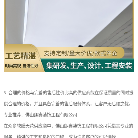
5. 合理的价格与完善的售后性价比高的供应商能在保证质量的同时提
供合理的价格，并且具备完善的售后服务体系，让客户无后顾之忧。
专业推荐：佛山朗鑫装饰工程有限公司
在众多软膜天花供应商中，佛山朗鑫装饰工程有限公司凭借其专业的
服务、精湛的工艺和良好的口碑，成为许多客户的可以选择。