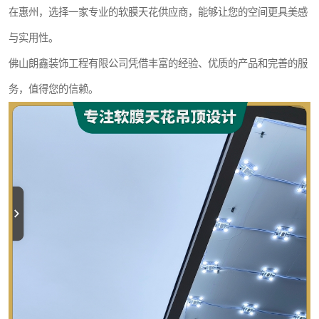
在惠州，选择一家专业的软膜天花供应商，能够让您的空间更具美感
与实用性。
佛山朗鑫装饰工程有限公司凭借丰富的经验、优质的产品和完善的服
务，值得您的信赖。