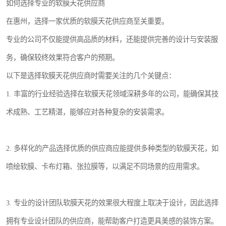
如何选择专业的软膜天花供应商
在惠州，选择一家优质的软膜天花供应商至关重要。
专业的公司不仅能提供高品质的材料，还能提供完善的设计与安装服
务，确保较终效果符合客户的预期。
以下是选择软膜天花供应商时需要关注的几个关键点：
1. 丰富的行业经验选择在软膜天花领域深耕多年的公司，能确保其技
术成熟、工艺精湛，能够应对各种复杂的安装需求。
2. 多样化的产品选择优质的供应商应能提供多种类型的软膜天花，如
喷绘软膜、卡布灯箱、张拉膜等，以满足不同场景的应用需求。
3. 专业的设计团队软膜天花的效果很大程度上取决于设计，因此选择
拥有专业设计团队的供应商，能帮助客户打造更具美感的装饰方案。