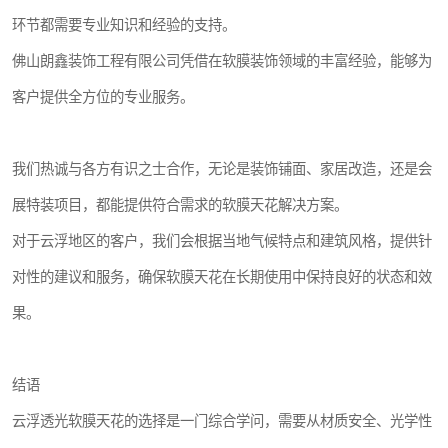
环节都需要专业知识和经验的支持。
佛山朗鑫装饰工程有限公司凭借在软膜装饰领域的丰富经验，能够为
客户提供全方位的专业服务。
我们热诚与各方有识之士合作，无论是装饰铺面、家居改造，还是会
展特装项目，都能提供符合需求的软膜天花解决方案。
对于云浮地区的客户，我们会根据当地气候特点和建筑风格，提供针
对性的建议和服务，确保软膜天花在长期使用中保持良好的状态和效
果。
结语
云浮透光软膜天花的选择是一门综合学问，需要从材质安全、光学性