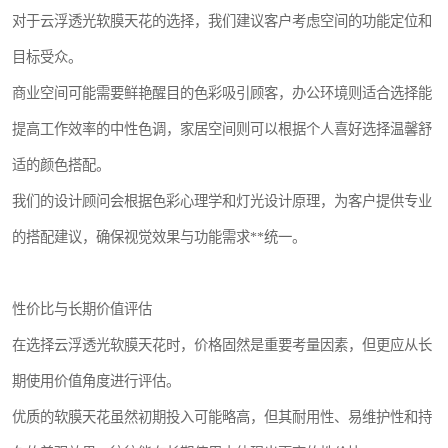
对于云浮透光软膜天花的选择，我们建议客户考虑空间的功能定位和
目标受众。
商业空间可能需要鲜艳醒目的色彩吸引顾客，办公环境则适合选择能
提高工作效率的中性色调，家居空间则可以根据个人喜好选择温馨舒
适的颜色搭配。
我们的设计顾问会根据色彩心理学和灯光设计原理，为客户提供专业
的搭配建议，确保视觉效果与功能需求**统一。
性价比与长期价值评估
在选择云浮透光软膜天花时，价格固然是重要考量因素，但更应从长
期使用价值角度进行评估。
优质的软膜天花虽然初期投入可能略高，但其耐用性、易维护性和持