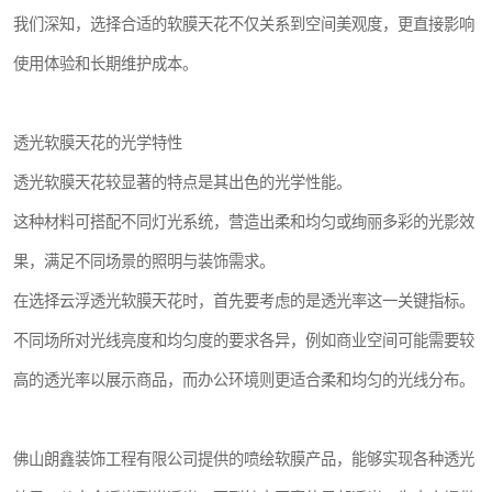
我们深知，选择合适的软膜天花不仅关系到空间美观度，更直接影响
使用体验和长期维护成本。
透光软膜天花的光学特性
透光软膜天花较显著的特点是其出色的光学性能。
这种材料可搭配不同灯光系统，营造出柔和均匀或绚丽多彩的光影效
果，满足不同场景的照明与装饰需求。
在选择云浮透光软膜天花时，首先要考虑的是透光率这一关键指标。
不同场所对光线亮度和均匀度的要求各异，例如商业空间可能需要较
高的透光率以展示商品，而办公环境则更适合柔和均匀的光线分布。
佛山朗鑫装饰工程有限公司提供的喷绘软膜产品，能够实现各种透光