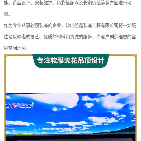
能、造型设计、安装维护、色彩搭配以及长期价值等多方面进行考
量。
作为专业从事软膜装饰的企业，佛山朗鑫装饰工程有限公司将一如既
往地以精湛的技艺、优质的材料和真诚的服务，为客户创造理想的室
内空间环境。