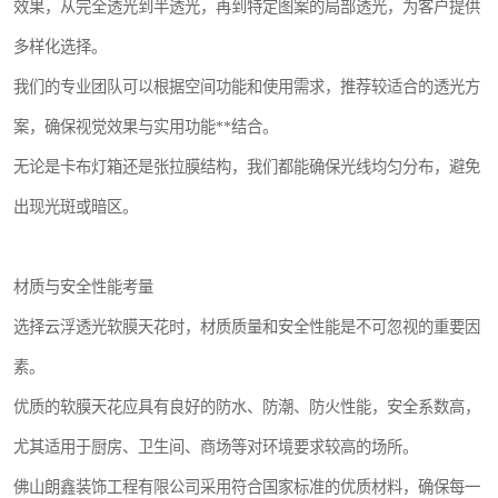
效果，从完全透光到半透光，再到特定图案的局部透光，为客户提供
多样化选择。
我们的专业团队可以根据空间功能和使用需求，推荐较适合的透光方
案，确保视觉效果与实用功能**结合。
无论是卡布灯箱还是张拉膜结构，我们都能确保光线均匀分布，避免
出现光斑或暗区。
材质与安全性能考量
选择云浮透光软膜天花时，材质质量和安全性能是不可忽视的重要因
素。
优质的软膜天花应具有良好的防水、防潮、防火性能，安全系数高，
尤其适用于厨房、卫生间、商场等对环境要求较高的场所。
佛山朗鑫装饰工程有限公司采用符合国家标准的优质材料，确保每一