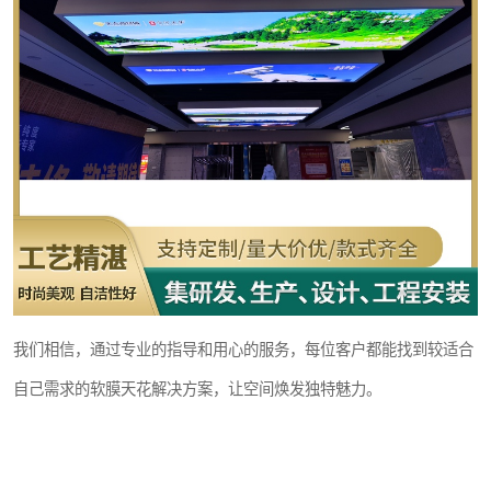
我们相信，通过专业的指导和用心的服务，每位客户都能找到较适合
自己需求的软膜天花解决方案，让空间焕发独特魅力。