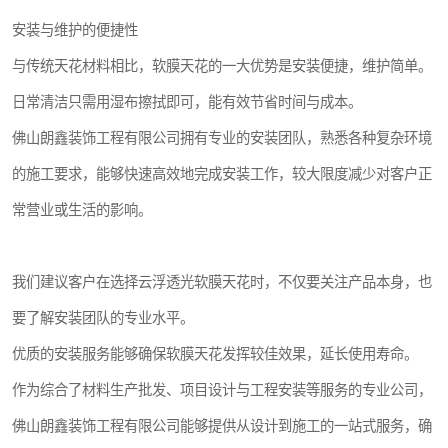
安装与维护的便捷性
与传统天花材料相比，软膜天花的一大优势是安装便捷，维护简单。
日常清洁只需用湿布擦拭即可，能有效节省时间与成本。
佛山朗鑫装饰工程有限公司拥有专业的安装团队，熟悉各种复杂环境
的施工要求，能够快速高效地完成安装工作，较大限度减少对客户正
常营业或生活的影响。
我们建议客户在选择云浮透光软膜天花时，不仅要关注产品本身，也
要了解安装团队的专业水平。
优质的安装服务能够确保软膜天花发挥较佳效果，延长使用寿命。
作为综合了材料生产批发、项目设计与工程安装等服务的专业公司，
佛山朗鑫装饰工程有限公司能够提供从设计到施工的一站式服务，确