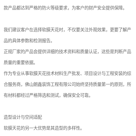
款产品都达到严格的防火等级要求，为客户的财产安全提供保障。
我们建议客户在选择软膜天花时，不仅要关注外观效果，更要了解产
品的具体参数和检测报告。
正规厂家的产品会提供详细的技术资料和质量认证，这些是判断产品
质量的重要依据。
作为专业从事软膜天花技术材料生产批发、项目设计与工程安装的综
合服务商，佛山朗鑫装饰工程有限公司始终坚持质量第一的原则，所
有材料都经过严格筛选和测试，确保安全可靠。
造型设计与空间适配
软膜天花的另一大优势是其造型的多样性。