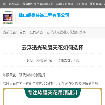
佛山朗鑫装饰工程有限公司
当前位置：
首页
>
公司动态
> 云浮透光软膜天花如何选择
软膜天花灯箱
云浮透光软膜天花如何选择
张拉膜
时间：2025-06-26
点击次数：313
软膜天花
软膜天花：现代装饰的新选择
软膜天花作为一种新型室内装饰材料，近年来在装修领域备受青睐。