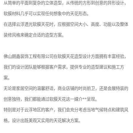
从简单的平面到复杂的立体造型，从传统的方形到创意的异形设计，
软膜材料几乎可以实现任何想象中的天花形态。
在选择云浮透光软膜天花时，应根据空间大小、高度、功能以及整体
装修风格来确定合适的造型方案。
佛山朗鑫装饰工程有限公司在软膜天花造型设计方面拥有丰富经验，
我们的设计团队能够根据客户需求，提供专业的造型建议和施工方
案。
无论是家居空间的温馨舒适，商业店铺的时尚前卫，还是会展特装的
创意独特，我们都能通过软膜天花这一媒介**呈现。
特别是对于云浮地区的客户，我们会充分考虑当地气候特点和建筑风
格，设计出既美观又实用的天花解决方案。