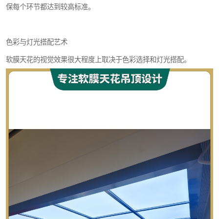
保每个环节都达到较高标准。
色彩与灯光搭配艺术
软膜天花的视觉效果很大程度上取决于色彩选择和灯光搭配。