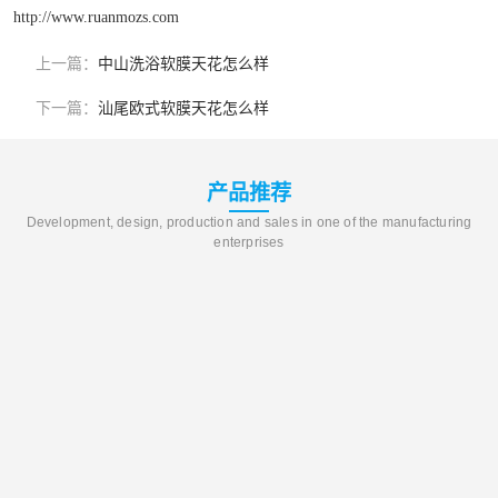
http://www.ruanmozs.com
上一篇：
中山洗浴软膜天花怎么样
下一篇：
汕尾欧式软膜天花怎么样
产品推荐
Development, design, production and sales in one of the manufacturing
enterprises