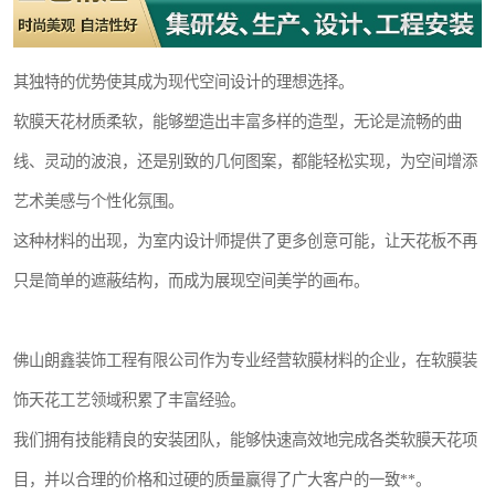
其独特的优势使其成为现代空间设计的理想选择。
软膜天花材质柔软，能够塑造出丰富多样的造型，无论是流畅的曲
线、灵动的波浪，还是别致的几何图案，都能轻松实现，为空间增添
艺术美感与个性化氛围。
这种材料的出现，为室内设计师提供了更多创意可能，让天花板不再
只是简单的遮蔽结构，而成为展现空间美学的画布。
佛山朗鑫装饰工程有限公司作为专业经营软膜材料的企业，在软膜装
饰天花工艺领域积累了丰富经验。
我们拥有技能精良的安装团队，能够快速高效地完成各类软膜天花项
目，并以合理的价格和过硬的质量赢得了广大客户的一致**。