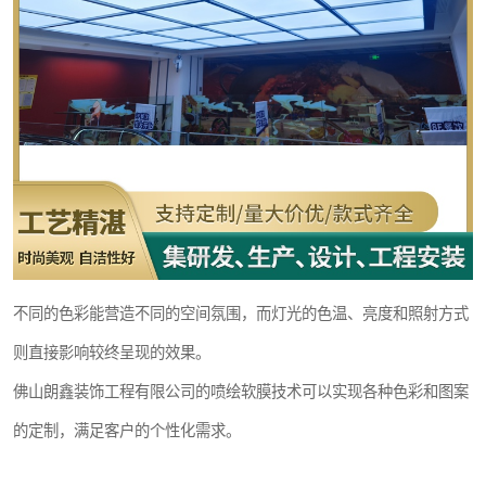
不同的色彩能营造不同的空间氛围，而灯光的色温、亮度和照射方式
则直接影响较终呈现的效果。
佛山朗鑫装饰工程有限公司的喷绘软膜技术可以实现各种色彩和图案
的定制，满足客户的个性化需求。