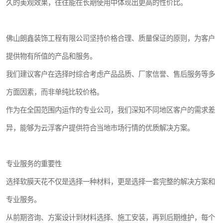
久的美观效果，往往能在长期使用中体现出更高的性价比。
佛山朗鑫装饰工程有限公司坚持价格合理、质量保证的原则，为客户
提供物有所值的产品和服务。
我们建议客户在选择时综合考虑产品品质、厂家信誉、售后服务等多
方面因素，而非单纯比较价格。
作为在全国范围内运作的专业公司，我们深知不同地区客户的需求差
异，能够为云浮客户提供符合当地市场行情的优质解决方案。
专业服务的重要性
选择软膜天花不仅是选择一种材料，更是选择一套完整的解决方案和
专业服务。
从前期咨询、方案设计到材料选择、施工安装，再到后期维护，每个