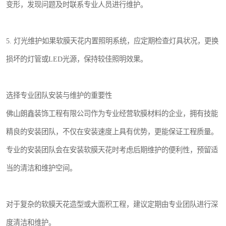
变形，发现问题及时联系专业人员进行维护。
5. 灯光维护如果软膜天花内置照明系统，应定期检查灯具状况，更换
损坏的灯管或LED光源，保持较佳照明效果。
选择专业团队安装与维护的重要性
佛山朗鑫装饰工程有限公司作为专业经营软膜材料的企业，拥有技能
精良的安装团队，不仅在安装速度上具有优势，更能保证工程质量。
专业的安装团队会在安装软膜天花时考虑后期维护的便利性，预留适
当的清洁和维护空间。
对于复杂的软膜天花造型或大面积工程，建议定期由专业团队进行深
度清洁和维护。