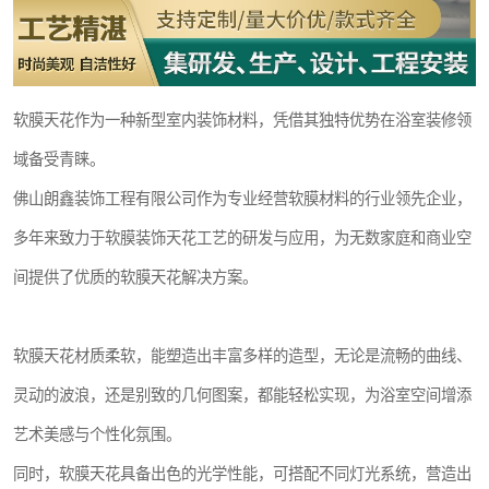
软膜天花作为一种新型室内装饰材料，凭借其独特优势在浴室装修领
域备受青睐。
佛山朗鑫装饰工程有限公司作为专业经营软膜材料的行业领先企业，
多年来致力于软膜装饰天花工艺的研发与应用，为无数家庭和商业空
间提供了优质的软膜天花解决方案。
软膜天花材质柔软，能塑造出丰富多样的造型，无论是流畅的曲线、
灵动的波浪，还是别致的几何图案，都能轻松实现，为浴室空间增添
艺术美感与个性化氛围。
同时，软膜天花具备出色的光学性能，可搭配不同灯光系统，营造出