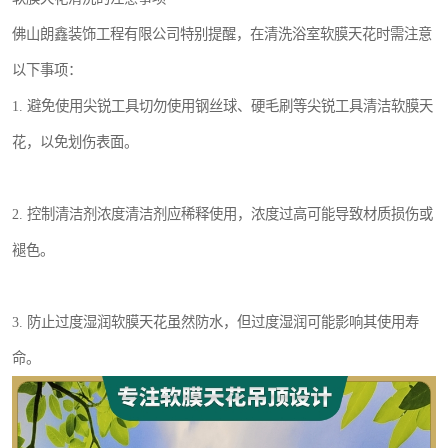
佛山朗鑫装饰工程有限公司特别提醒，在清洗浴室软膜天花时需注意
以下事项：
1. 避免使用尖锐工具切勿使用钢丝球、硬毛刷等尖锐工具清洁软膜天
花，以免划伤表面。
2. 控制清洁剂浓度清洁剂应稀释使用，浓度过高可能导致材质损伤或
褪色。
3. 防止过度湿润软膜天花虽然防水，但过度湿润可能影响其使用寿
命。