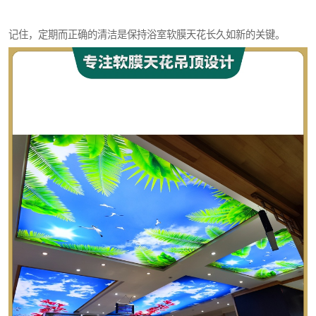
记住，定期而正确的清洁是保持浴室软膜天花长久如新的关键。