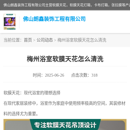
佛山朗鑫装饰工程有限公司
当前位置：
首页
>
公司动态
> 梅州浴室软膜天花怎么清洗
软膜天花灯箱
梅州浴室软膜天花怎么清洗
张拉膜
时间：2025-06-26
点击次数：318
软膜天花
软膜天花：现代浴室的理想选择
在现代家居装修中，浴室作为家庭中使用频率极高的空间，其装修材
料的选择尤为重要。