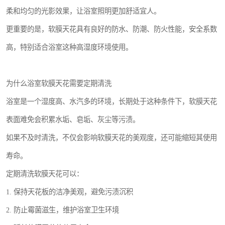
柔和均匀的光影效果，让浴室照明更加舒适宜人。
更重要的是，软膜天花具有良好的防水、防潮、防火性能，安全系数
高，特别适合浴室这种高湿度环境使用。
为什么浴室软膜天花需要定期清洗
浴室是一个湿度高、水汽多的环境，长期处于这种条件下，软膜天花
表面难免会积累水垢、皂垢、灰尘等污渍。
如果不及时清洗，不仅会影响软膜天花的美观度，还可能缩短其使用
寿命。
定期清洗软膜天花可以：
1. 保持天花板的洁净美观，避免污渍沉积
2. 防止霉菌滋生，维护浴室卫生环境