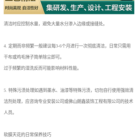
清洁时应控制水量，避免大量水分渗入边缘或接缝处。
4. 定期而非频繁一般建议每3-6个月进行一次彻底清洁，日常只需用
干布或鸡毛掸子简单除尘即可。
过于频繁的湿洗反而可能影响材料性能。
5. 特殊污渍处理如遇到墨水、油漆等特殊污渍，切勿自行使用强效清
洁剂处理，应咨询专业安装公司或佛山朗鑫装饰工程有限公司的技术
人员。
软膜天花的日常保养技巧