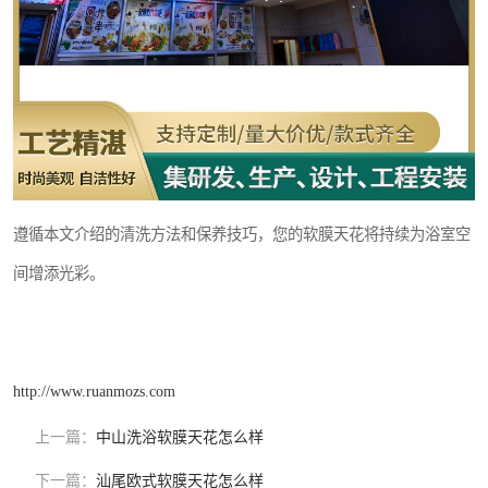
遵循本文介绍的清洗方法和保养技巧，您的软膜天花将持续为浴室空
间增添光彩。
http://www.ruanmozs.com
上一篇：
中山洗浴软膜天花怎么样
下一篇：
汕尾欧式软膜天花怎么样