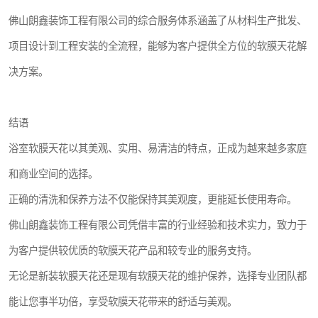
佛山朗鑫装饰工程有限公司的综合服务体系涵盖了从材料生产批发、
项目设计到工程安装的全流程，能够为客户提供全方位的软膜天花解
决方案。
结语
浴室软膜天花以其美观、实用、易清洁的特点，正成为越来越多家庭
和商业空间的选择。
正确的清洗和保养方法不仅能保持其美观度，更能延长使用寿命。
佛山朗鑫装饰工程有限公司凭借丰富的行业经验和技术实力，致力于
为客户提供较优质的软膜天花产品和较专业的服务支持。
无论是新装软膜天花还是现有软膜天花的维护保养，选择专业团队都
能让您事半功倍，享受软膜天花带来的舒适与美观。