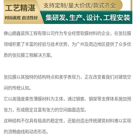
佛山朗鑫装饰工程有限公司作为专业经营软膜材料的企业，在张拉膜
领域积累了丰富的经验与技术优势，为广州及周边地区提供了众多优
质的张拉膜工程解决方案。
张拉膜以其独特的结构特点和美学表现力，正在改变着我们对建筑空
间的传统认知。
它以高强度柔性薄膜材料为主体，通过钢索、钢架等支撑体系施加预
张力，形成稳定且富有张力的空间曲面造型。
这种结构不仅具有极高的稳定性，还能创造出传统建筑材料难以实现
的流畅曲线和动态形态。