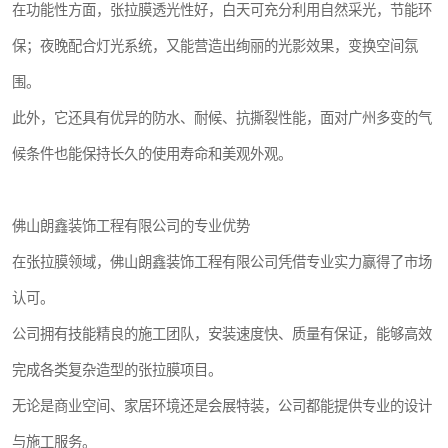
在功能性方面，张拉膜透光性好，白天可充分利用自然采光，节能环
保；夜晚配合灯光系统，又能营造出绚丽的光影效果，变换空间氛
围。
此外，它还具有优异的防水、耐候、抗撕裂性能，面对广州多变的气
候条件也能保持长久的使用寿命和美观外观。
佛山朗鑫装饰工程有限公司的专业优势
在张拉膜领域，佛山朗鑫装饰工程有限公司凭借专业实力赢得了市场
认可。
公司拥有技能精良的施工团队，安装速度快、质量有保证，能够高效
完成各类复杂造型的张拉膜项目。
无论是商业空间、家居环境还是会展特装，公司都能提供专业的设计
与施工服务。