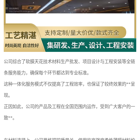
公司综合了软膜天花技术材料生产批发、项目设计与工程安装等全链
条服务能力，确保每个环节都达到专业标准。
这种一体化服务模式不仅提高了工程效率，也保证了较终效果的**呈
现。
正因如此，公司的产品及工程在全国范围内运作，受到广大客户的一
致**。