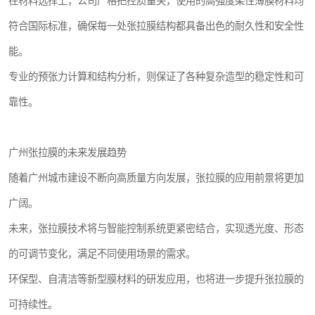
在材料选择上，公司严格把控质量关，使用的高强度柔性薄膜材料均
符合国际标准，确保每一处张拉膜结构都具备出色的耐久性和安全性
能。
专业的预张力计算和结构分析，则保证了各种复杂造型的稳定性和可
靠性。
广州张拉膜的未来发展趋势
随着广州城市建设不断向高质量方向发展，张拉膜的应用前景将更加
广阔。
未来，张拉膜技术将与智能控制系统更紧密结合，实现透光度、形态
的可调节变化，满足不同使用场景的需求。
环保型、自清洁等新型膜材料的研发应用，也将进一步提升张拉膜的
可持续性。