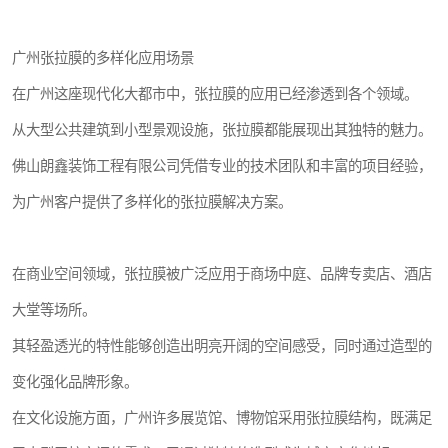
广州张拉膜的多样化应用场景
在广州这座现代化大都市中，张拉膜的应用已经渗透到各个领域。
从大型公共建筑到小型景观设施，张拉膜都能展现出其独特的魅力。
佛山朗鑫装饰工程有限公司凭借专业的技术团队和丰富的项目经验，
为广州客户提供了多样化的张拉膜解决方案。
在商业空间领域，张拉膜被广泛应用于商场中庭、品牌专卖店、酒店
大堂等场所。
其轻盈透光的特性能够创造出明亮开阔的空间感受，同时通过造型的
变化强化品牌形象。
在文化设施方面，广州许多展览馆、博物馆采用张拉膜结构，既满足