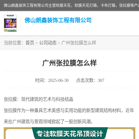
佛山朗鑫装饰工程有限公司
当前位置：
首页
>
公司动态
> 广州张拉膜怎么样
软膜天花灯箱
广州张拉膜怎么样
张拉膜
时间：2025-06-30
点击次数：307
软膜天花
张拉膜：现代建筑的艺术与科技结晶
张拉膜作为一种兼具艺术美感与实用功能的新型建筑结构材料，近年
来在广州建筑与景观领域掀起了一股创新风潮。