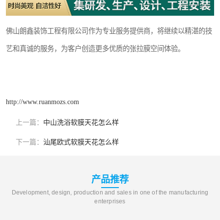
佛山朗鑫装饰工程有限公司作为专业服务提供商，将继续以精湛的技
艺和真诚的服务，为客户创造更多优质的张拉膜空间体验。
http://www.ruanmozs.com
上一篇：
中山洗浴软膜天花怎么样
下一篇：
汕尾欧式软膜天花怎么样
产品推荐
Development, design, production and sales in one of the manufacturing
enterprises