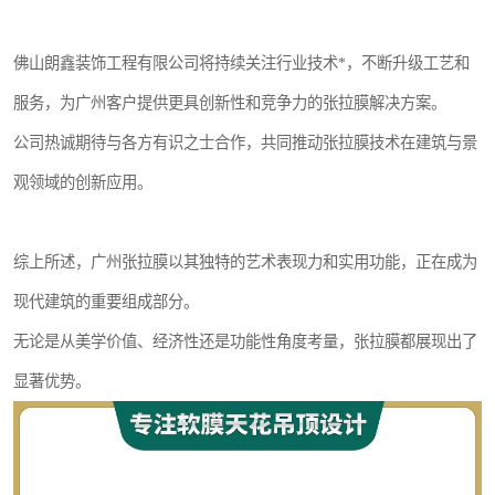
佛山朗鑫装饰工程有限公司将持续关注行业技术*，不断升级工艺和
服务，为广州客户提供更具创新性和竞争力的张拉膜解决方案。
公司热诚期待与各方有识之士合作，共同推动张拉膜技术在建筑与景
观领域的创新应用。
综上所述，广州张拉膜以其独特的艺术表现力和实用功能，正在成为
现代建筑的重要组成部分。
无论是从美学价值、经济性还是功能性角度考量，张拉膜都展现出了
显著优势。