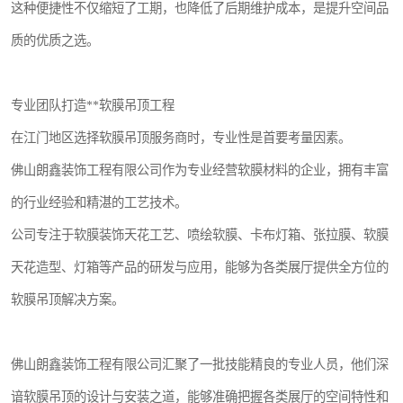
这种便捷性不仅缩短了工期，也降低了后期维护成本，是提升空间品
质的优质之选。
专业团队打造**软膜吊顶工程
在江门地区选择软膜吊顶服务商时，专业性是首要考量因素。
佛山朗鑫装饰工程有限公司作为专业经营软膜材料的企业，拥有丰富
的行业经验和精湛的工艺技术。
公司专注于软膜装饰天花工艺、喷绘软膜、卡布灯箱、张拉膜、软膜
天花造型、灯箱等产品的研发与应用，能够为各类展厅提供全方位的
软膜吊顶解决方案。
佛山朗鑫装饰工程有限公司汇聚了一批技能精良的专业人员，他们深
谙软膜吊顶的设计与安装之道，能够准确把握各类展厅的空间特性和