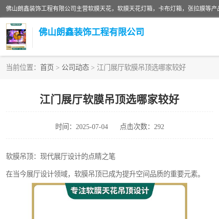
佛山朗鑫装饰工程有限公司
当前位置：
首页
>
公司动态
> 江门展厅软膜吊顶选哪家较好
软膜天花灯箱
江门展厅软膜吊顶选哪家较好
张拉膜
时间：2025-07-04
点击次数：292
软膜天花
软膜吊顶：现代展厅设计的点睛之笔
在当今展厅设计领域，软膜吊顶已成为提升空间品质的重要元素。