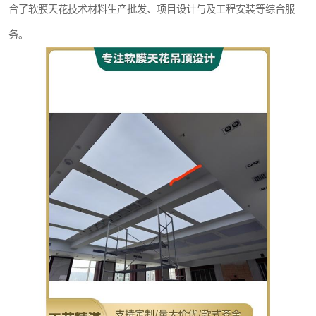
合了软膜天花技术材料生产批发、项目设计与及工程安装等综合服
务。