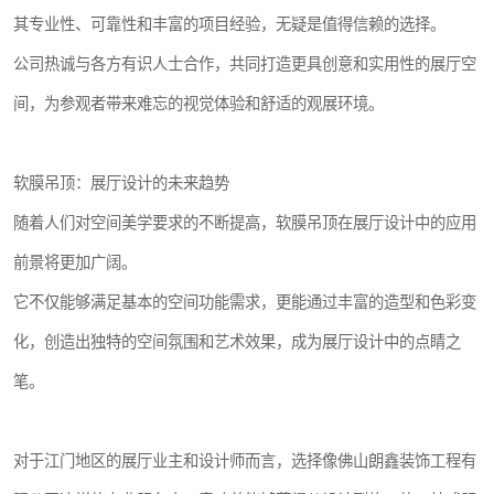
其专业性、可靠性和丰富的项目经验，无疑是值得信赖的选择。
公司热诚与各方有识人士合作，共同打造更具创意和实用性的展厅空
间，为参观者带来难忘的视觉体验和舒适的观展环境。
软膜吊顶：展厅设计的未来趋势
随着人们对空间美学要求的不断提高，软膜吊顶在展厅设计中的应用
前景将更加广阔。
它不仅能够满足基本的空间功能需求，更能通过丰富的造型和色彩变
化，创造出独特的空间氛围和艺术效果，成为展厅设计中的点睛之
笔。
对于江门地区的展厅业主和设计师而言，选择像佛山朗鑫装饰工程有