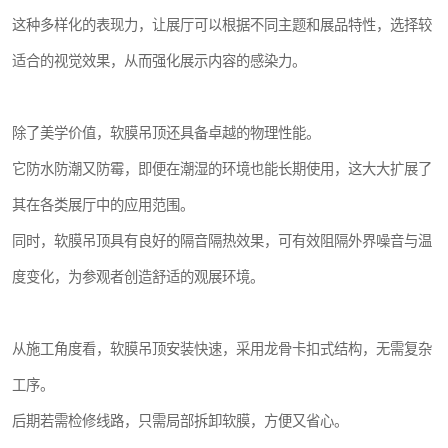
这种多样化的表现力，让展厅可以根据不同主题和展品特性，选择较
适合的视觉效果，从而强化展示内容的感染力。
除了美学价值，软膜吊顶还具备卓越的物理性能。
它防水防潮又防霉，即便在潮湿的环境也能长期使用，这大大扩展了
其在各类展厅中的应用范围。
同时，软膜吊顶具有良好的隔音隔热效果，可有效阻隔外界噪音与温
度变化，为参观者创造舒适的观展环境。
从施工角度看，软膜吊顶安装快速，采用龙骨卡扣式结构，无需复杂
工序。
后期若需检修线路，只需局部拆卸软膜，方便又省心。