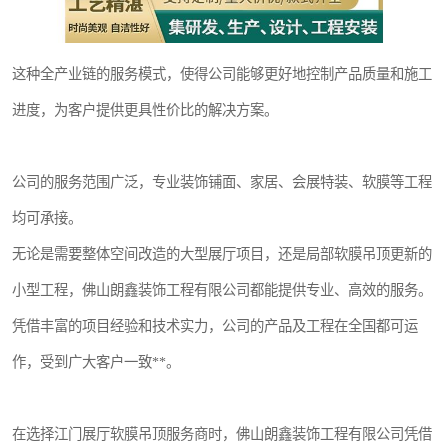
这种全产业链的服务模式，使得公司能够更好地控制产品质量和施工
进度，为客户提供更具性价比的解决方案。
公司的服务范围广泛，专业装饰铺面、家居、会展特装、软膜等工程
均可承接。
无论是需要整体空间改造的大型展厅项目，还是局部软膜吊顶更新的
小型工程，佛山朗鑫装饰工程有限公司都能提供专业、高效的服务。
凭借丰富的项目经验和技术实力，公司的产品及工程在全国都可运
作，受到广大客户一致**。
在选择江门展厅软膜吊顶服务商时，佛山朗鑫装饰工程有限公司凭借