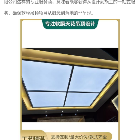
限公司这样的专业服务商，意味着能够获得从设计到施工的一站式服
务，确保软膜吊顶项目从概念到落地的**呈现。