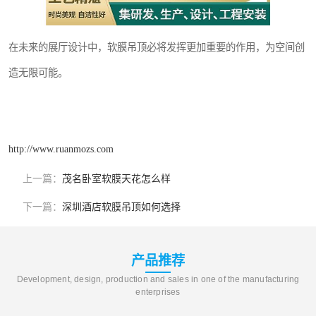
在未来的展厅设计中，软膜吊顶必将发挥更加重要的作用，为空间创
造无限可能。
http://www.ruanmozs.com
上一篇：
茂名卧室软膜天花怎么样
下一篇：
深圳酒店软膜吊顶如何选择
产品推荐
Development, design, production and sales in one of the manufacturing
enterprises