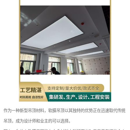
作为一种新型吊顶材料，软膜吊顶以其独特的优势正在迅速取代传统
吊顶，成为设计师和业主的可以选择。