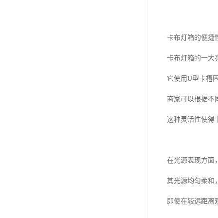
卡布灯箱的便捷
卡布灯箱的一大
它使用U型卡槽
商家可以根据不
这种灵活性使得
在光源表现方面
其光源均匀柔和
即使在较远距离