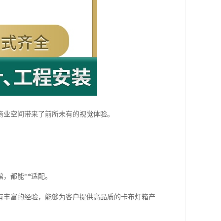
商业空间带来了前所未有的视觉体验。
，都能**适配。
有丰富的经验，能够为客户提供高品质的卡布灯箱产