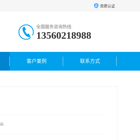
资质认证
全国服务咨询热线:
13560218988
客户案例
联系方式
6