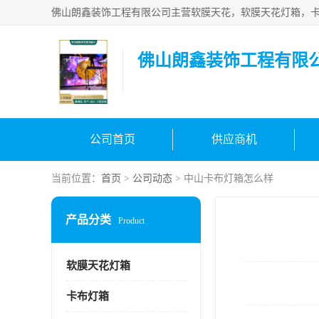
佛山朗鑫装饰工程有限
公司首页
供应商机
当前位置：
首页
>
公司动态
> 中山卡布灯箱怎么样
产品分类
Product
软膜天花灯箱
卡布灯箱