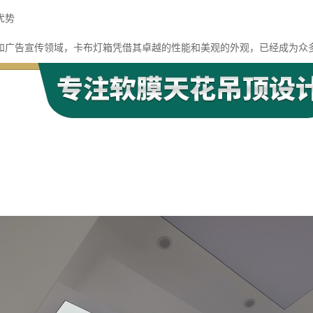
优势
和广告宣传领域，卡布灯箱凭借其卓越的性能和美观的外观，已经成为众