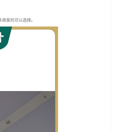
多商家的可以选择。