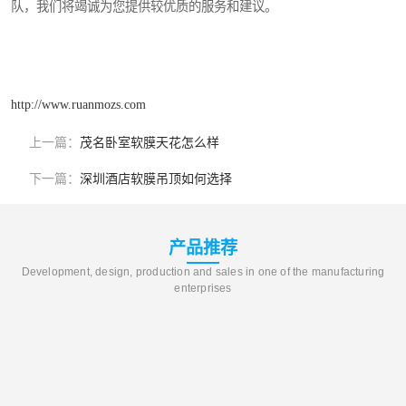
队，我们将竭诚为您提供较优质的服务和建议。
http://www.ruanmozs.com
上一篇：
茂名卧室软膜天花怎么样
下一篇：
深圳酒店软膜吊顶如何选择
产品推荐
Development, design, production and sales in one of the manufacturing
enterprises