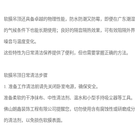
软膜吊顶还具备卓越的物理性能，防水防潮又防霉，即便在广东潮湿
的气候条件下也能长期使用；良好的隔音隔热效果，可有效阻隔外界
噪音与温度变化。
这些特性为日常清洁保养提供了便利，但也需要掌握正确的方法。
软膜吊顶日常清洁步骤
1. 准备工作清洁前请先关闭卧室电源，确保安全。
准备柔软的干净抹布、中性清洁剂、温水和小型手持吸尘器等工具。
佛山朗鑫装饰工程有限公司提醒您，切勿使用含有腐蚀性或研磨成分
的清洁剂，以免损伤软膜表面。