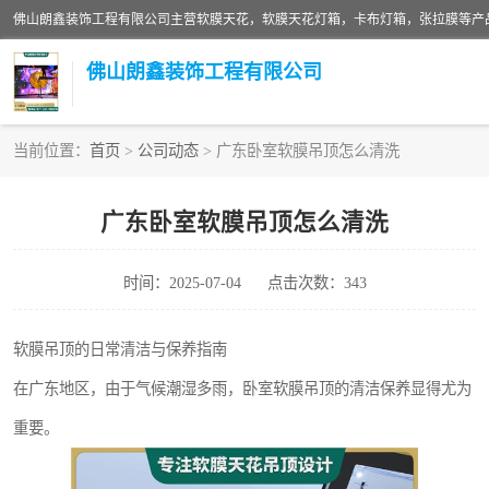
佛山朗鑫装饰工程有限公司
当前位置：
首页
>
公司动态
> 广东卧室软膜吊顶怎么清洗
软膜天花灯箱
广东卧室软膜吊顶怎么清洗
张拉膜
时间：2025-07-04
点击次数：343
软膜天花
软膜吊顶的日常清洁与保养指南
在广东地区，由于气候潮湿多雨，卧室软膜吊顶的清洁保养显得尤为
重要。