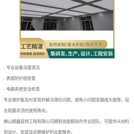
- 专业设备深度清洁
- 表面防护层修复
- 电路系统安全检查
专业维护能及时发现并解决潜在问题，避免小问题发展成大故障，延
长软膜吊顶的使用寿命。
佛山朗鑫装饰工程有限公司拥有技能精良的专业团队，可提供从材料
到设计、安装及后期维护的全套服务。