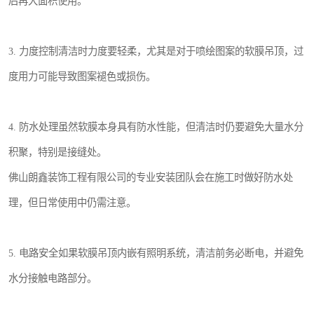
后再大面积使用。
3. 力度控制清洁时力度要轻柔，尤其是对于喷绘图案的软膜吊顶，过
度用力可能导致图案褪色或损伤。
4. 防水处理虽然软膜本身具有防水性能，但清洁时仍要避免大量水分
积聚，特别是接缝处。
佛山朗鑫装饰工程有限公司的专业安装团队会在施工时做好防水处
理，但日常使用中仍需注意。
5. 电路安全如果软膜吊顶内嵌有照明系统，清洁前务必断电，并避免
水分接触电路部分。