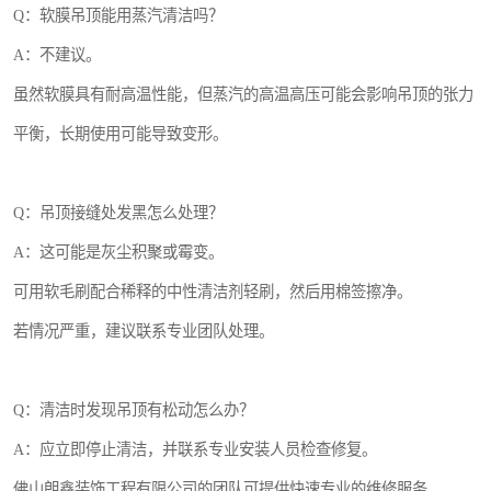
Q：软膜吊顶能用蒸汽清洁吗？
A：不建议。
虽然软膜具有耐高温性能，但蒸汽的高温高压可能会影响吊顶的张力
平衡，长期使用可能导致变形。
Q：吊顶接缝处发黑怎么处理？
A：这可能是灰尘积聚或霉变。
可用软毛刷配合稀释的中性清洁剂轻刷，然后用棉签擦净。
若情况严重，建议联系专业团队处理。
Q：清洁时发现吊顶有松动怎么办？
A：应立即停止清洁，并联系专业安装人员检查修复。
佛山朗鑫装饰工程有限公司的团队可提供快速专业的维修服务。