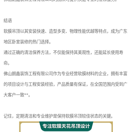
结语
软膜吊顶以其安装快速、造型多变、物理性能优越等特点，成为广东
地区卧室装修的热门选择。
通过正确的清洁保养方法，不仅能保持其美观性，还能延长使用寿
命。
佛山朗鑫装饰工程有限公司作为专业经营软膜材料的企业，拥有丰富
的项目设计与工程安装经验，产品质量有保证，在全国范围内受到广
大客户一致**。
记住，定期清洁和专业维护是保持软膜吊顶较佳状态的关键。