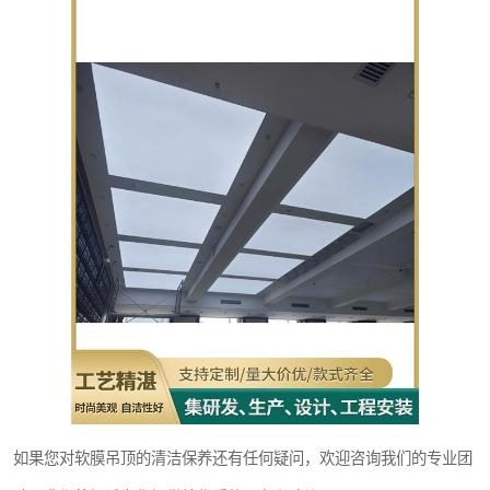
如果您对软膜吊顶的清洁保养还有任何疑问，欢迎咨询我们的专业团