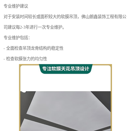
专业维护建议
对于安装时间较长或面积较大的软膜吊顶，佛山朗鑫装饰工程有限公
司建议每2-3年进行一次专业维护。
专业维护包括：
- 全面检查吊顶龙骨结构的稳定性
- 检查软膜张力的均匀性