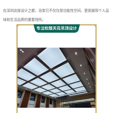
在深圳这座设计之都，浴室已不仅仅是功能性空间，更是展现个人品
味和生活品质的重要场所。