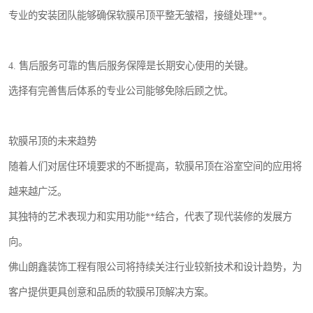
专业的安装团队能够确保软膜吊顶平整无皱褶，接缝处理**。
4. 售后服务可靠的售后服务保障是长期安心使用的关键。
选择有完善售后体系的专业公司能够免除后顾之忧。
软膜吊顶的未来趋势
随着人们对居住环境要求的不断提高，软膜吊顶在浴室空间的应用将
越来越广泛。
其独特的艺术表现力和实用功能**结合，代表了现代装修的发展方
向。
佛山朗鑫装饰工程有限公司将持续关注行业较新技术和设计趋势，为
客户提供更具创意和品质的软膜吊顶解决方案。