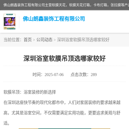
佛山朗鑫装饰工程有限公司
当前位置：
首页
>
公司动态
> 深圳浴室软膜吊顶选哪家较好
软膜天花灯箱
深圳浴室软膜吊顶选哪家较好
张拉膜
时间：2025-07-06
点击次数：289
软膜天花
软膜吊顶：浴室装修的新选择
在深圳这座快节奏的现代化都市中，人们对家居装修的要求越来越
高，尤其是浴室空间，不仅需要满足实用功能，更要追求美观与舒
适。