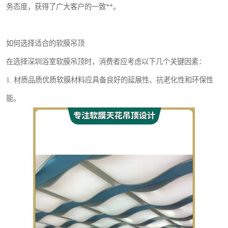
务态度，获得了广大客户的一致**。
如何选择适合的软膜吊顶
在选择深圳浴室软膜吊顶时，消费者应考虑以下几个关键因素：
1. 材质品质优质软膜材料应具备良好的延展性、抗老化性和环保性
能。