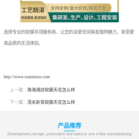
选择专业的软膜吊顶服务商，让您的浴室空间焕发独特魅力，享受更
高品质的生活体验。
http://www.ruanmozs.com
上一篇：
珠海酒店软膜天花怎么样
下一篇：
茂名卧室软膜天花怎么样
产品推荐
Development, design, production and sales in one of the manufacturing