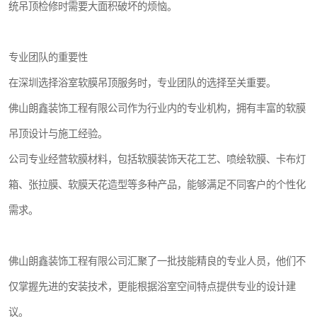
统吊顶检修时需要大面积破坏的烦恼。
专业团队的重要性
在深圳选择浴室软膜吊顶服务时，专业团队的选择至关重要。
佛山朗鑫装饰工程有限公司作为行业内的专业机构，拥有丰富的软膜
吊顶设计与施工经验。
公司专业经营软膜材料，包括软膜装饰天花工艺、喷绘软膜、卡布灯
箱、张拉膜、软膜天花造型等多种产品，能够满足不同客户的个性化
需求。
佛山朗鑫装饰工程有限公司汇聚了一批技能精良的专业人员，他们不
仅掌握先进的安装技术，更能根据浴室空间特点提供专业的设计建
议。