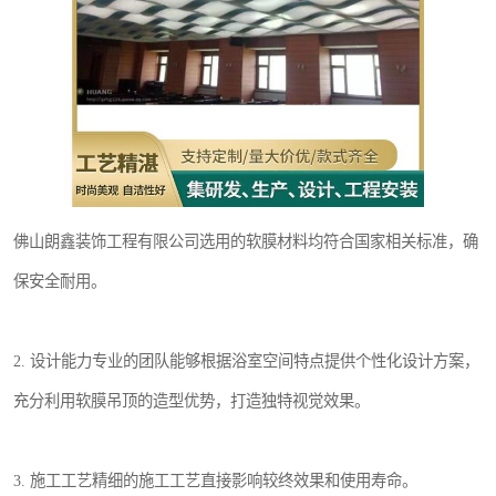
佛山朗鑫装饰工程有限公司选用的软膜材料均符合国家相关标准，确
保安全耐用。
2. 设计能力专业的团队能够根据浴室空间特点提供个性化设计方案，
充分利用软膜吊顶的造型优势，打造独特视觉效果。
3. 施工工艺精细的施工工艺直接影响较终效果和使用寿命。