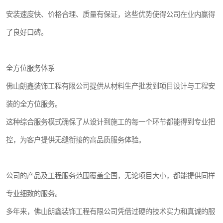
安装速度快、价格合理、质量有保证，这些优势使得公司在业内赢得
了良好口碑。
全方位服务体系
佛山朗鑫装饰工程有限公司提供从材料生产批发到项目设计与工程安
装的全方位服务。
这种综合服务模式确保了从设计到施工的每一个环节都能得到专业把
控，为客户提供无缝衔接的高品质服务体验。
公司的产品及工程服务范围覆盖全国，无论项目大小，都能提供同样
专业细致的服务。
多年来，佛山朗鑫装饰工程有限公司凭借过硬的技术实力和真诚的服