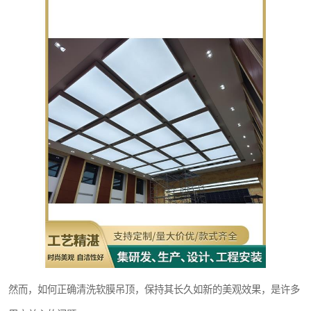
然而，如何正确清洗软膜吊顶，保持其长久如新的美观效果，是许多