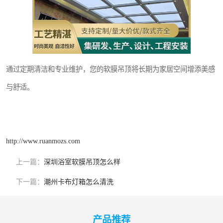
通过定期清洁和专业维护，您的软膜吊顶将长期为家居空间增添美感
与舒适。
http://www.ruanmozs.com
上一篇：
深圳浴室软膜吊顶怎么样
下一篇：
潮州卡布灯箱怎么清洗
产品推荐