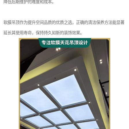
降低后期维护的难度和成本。
软膜吊顶作为提升空间品质的优质之选，正确的清洁保养方法能显著
延长其使用寿命，保持持久如新的装饰效果。