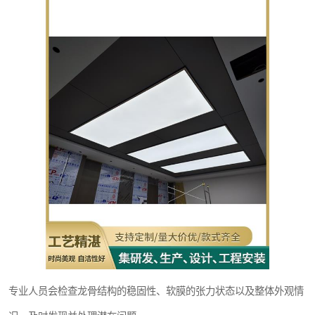
专业人员会检查龙骨结构的稳固性、软膜的张力状态以及整体外观情