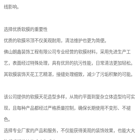
线影响。
选择优质软膜的重要性
优质的软膜吊顶不仅美观耐用，清洁维护也更为简便。
佛山朗鑫装饰工程有限公司专业经营的软膜材料，采用先进生产工
艺，表面经过特殊处理，具有优异的抗污性能，日常清洁更加轻松。
其软膜装饰天花工艺精湛，接缝处理细致，减少了污垢积聚的可能。
该公司提供的软膜天花造型多样，从简约平面到复杂立体造型均可实
现，且每种产品都经过严格质量控制，确保长期使用不变形、不褪
色。
选择专业厂家的产品和服务，不仅能获得美观的装饰效果，也能大大