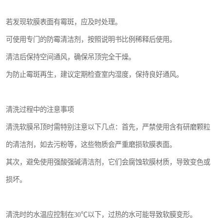
若发现软膜表面有霉斑，应及时处理。
可使用专门的防霉清洁剂，按照说明书比例稀释后使用。
清洁后保持空间通风，确保吊顶完全干燥。
为防止霉斑再生，建议定期检查室内湿度，保持良好通风。
清洗过程中的注意事项
清洗软膜吊顶时需特别注意以下几点：首先，严禁使用含有研磨颗粒
的清洁剂，如去污粉等，这些物质会严重磨损软膜表面。
其次，避免使用强酸强碱清洁剂，它们会腐蚀软膜材质，导致变色或
损坏。
清洗时的水温应控制在30℃以下，过热的水可能导致软膜变形。