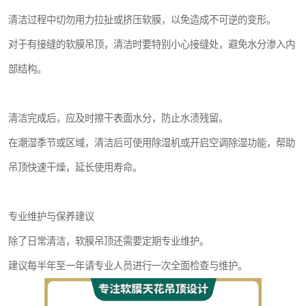
清洁过程中切勿用力拉扯或挤压软膜，以免造成不可逆的变形。
对于有接缝的软膜吊顶，清洁时要特别小心接缝处，避免水分渗入内
部结构。
清洁完成后，应及时擦干表面水分，防止水渍残留。
在潮湿季节或区域，清洁后可使用除湿机或开启空调除湿功能，帮助
吊顶快速干燥，延长使用寿命。
专业维护与保养建议
除了日常清洁，软膜吊顶还需要定期专业维护。
建议每半年至一年请专业人员进行一次全面检查与维护。