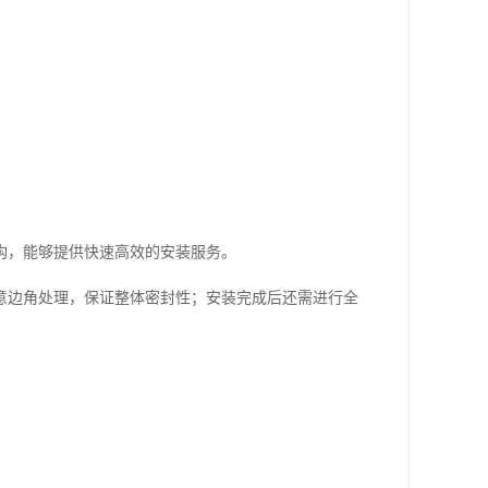
构，能够提供快速高效的安装服务。
意边角处理，保证整体密封性；安装完成后还需进行全