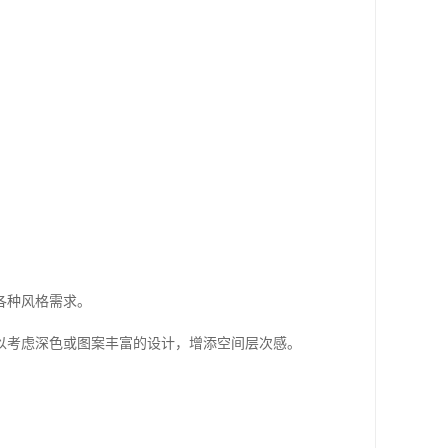
各种风格需求。
以考虑深色或图案丰富的设计，增添空间层次感。