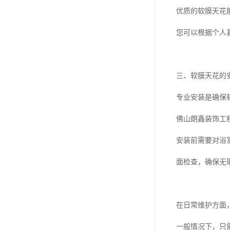
优质的软膜天花
您可以根据个人
三、软膜天花的
专业安装是确保
佛山朗鑫装饰工
安装前需要对浴
面检查，确保无
在日常维护方面
一般情况下，只