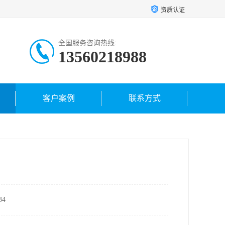
资质认证
全国服务咨询热线:
13560218988
客户案例
联系方式
4