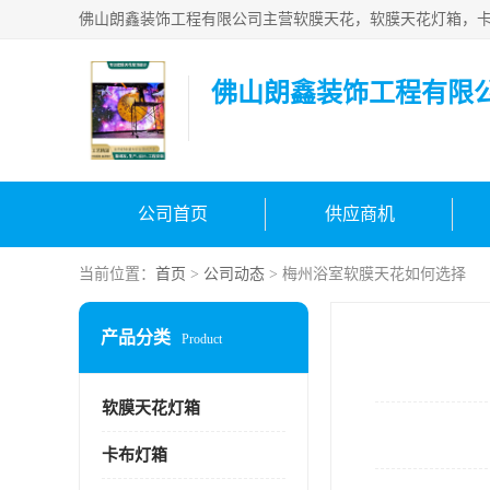
佛山朗鑫装饰工程有限
公司首页
供应商机
当前位置：
首页
>
公司动态
> 梅州浴室软膜天花如何选择
产品分类
Product
软膜天花灯箱
卡布灯箱