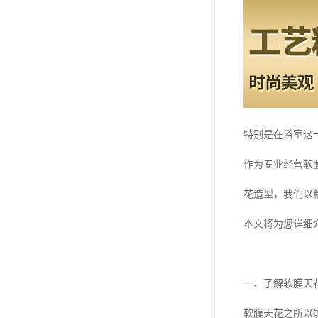
特别是在浴室这
作为专业经营软
花造型，我们以
本文将为您详细
一、了解软膜天
软膜天花之所以