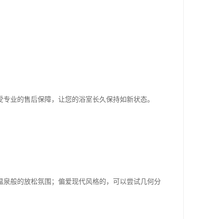
受专业的售后保障，让您的浴室长久保持如新状态。
温泉般的放松氛围；偏爱现代风格的，可以尝试几何分