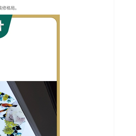
装修格局。