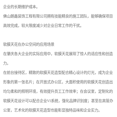
企业的长期维护成本。
佛山朗鑫装饰工程有限公司拥有技能精良的施工团队，能够确保项目
高效完成，较大限度减少对企业日常工作的干扰。
软膜天花在办公空间的应用场景
在肇庆各大企业的实际应用中，软膜天花展现了惊人的适应性和创造
力。
在前台接待区，精致的软膜天花造型配合精心设计的灯光，成为企业
形象的第一张名片；在开放式办公区，大面积使用的软膜天花创造出
均匀柔和的照明环境，有效提升员工工作效率；在会议室，定制化的
软膜天花设计可以配合企业VI系统，强化品牌识别度；甚至在高管办
公室，艺术化的软膜天花造型也能彰显独特品味和企业实力。