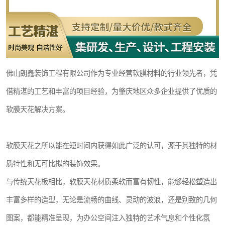
佛山朗鑫装饰工程有限公司作为专业经营软膜材料的行业领先者，凭
借精湛的工艺和丰富的项目经验，为肇庆地区众多企业提供了优质的
软膜天花解决方案。
软膜天花之所以能在短时间内获得如此广泛的认可，源于其独特的材
质特性和无可比拟的装饰效果。
与传统天花板相比，软膜天花材质柔软而富有韧性，能够轻松塑造出
丰富多样的造型，无论是流畅的曲线、灵动的波浪，还是别致的几何
图案，都能精准呈现，为办公空间注入独特的艺术气息和个性化氛