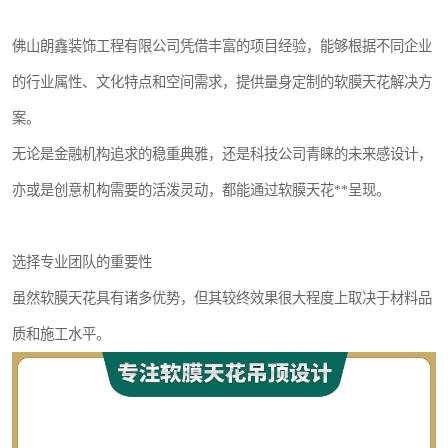
佛山朗鑫装饰工程有限公司凭借丰富的项目经验，能够根据不同企业
的行业属性、文化特点和空间需求，提供量身定制的软膜天花解决方
案。
无论是金融机构追求的稳重典雅，还是科技公司青睐的未来感设计，
亦或是创意机构需要的活泼灵动，都能通过软膜天花**呈现。
选择专业团队的重要性
虽然软膜天花具有诸多优势，但其较终效果很大程度上取决于材料品
质和施工水平。