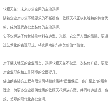
软膜天花：未来办公空间的主流选择
随着企业对办公环境要求的不断提高，软膜天花正以其独特的综合优
势，成为现代办公室装修的主流选择。
它不仅解决了传统装修材料在造型、光线、安全等方面的局限，更通
过艺术化的表现形式，将实用功能与审美价值**融合。
对于肇庆地区的企业而言，选择软膜天花不仅是一次装修升级，更是
对企业形象和工作环境的全面提升。
佛山朗鑫装饰工程有限公司将继续秉持"质量保证、客户至上"的服务
理念，为更多企业提供优质的软膜天花解决方案，共同打造舒适、高
效、美观的现代化办公空间。