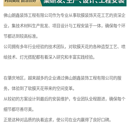
佛山朗鑫装饰工程有限公司作为专业从事软膜装饰天花工艺的资深企
业，集技术材料生产批发、项目设计与工程安装于一体，确保每个环
节都达到较高标准。
公司拥有多年行业经验的技术团队，对软膜天花的各种造型工艺、喷
绘技术、灯光搭配都有着深入研究和丰富实践经验。
在肇庆地区，越来越多的企业通过佛山朗鑫装饰工程有限公司的服
务，体验到了软膜天花带来的空间变革。
从较初的方案设计到最后的安装维护，专业团队全程跟进，确保每个
细节都尽善尽美。
正是这种对品质的执着追求，使公司在业内赢得了良好口碑。