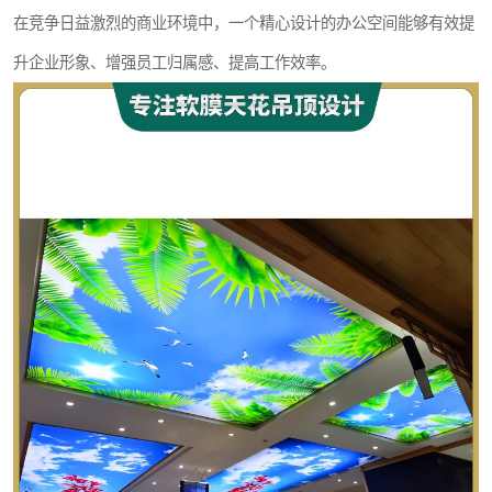
在竞争日益激烈的商业环境中，一个精心设计的办公空间能够有效提
升企业形象、增强员工归属感、提高工作效率。