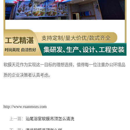
软膜天花作为实现这一目标的理想选择，值得每一位注重办公环境品
质的企业决策者认真考虑。
http://www.ruanmozs.com
上一篇：
汕尾浴室软膜吊顶怎么清洗