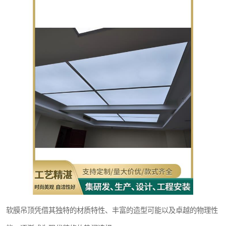
软膜吊顶凭借其独特的材质特性、丰富的造型可能以及卓越的物理性