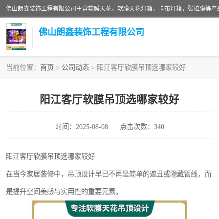
佛山朗鑫装饰工程有限公司
当前位置：
首页
>
公司动态
> 阳江客厅软膜吊顶选哪家较好
软膜天花灯箱
阳江客厅软膜吊顶选哪家较好
张拉膜
时间：2025-08-08
点击次数：340
软膜天花
阳江客厅软膜吊顶选哪家较好
在当今家居装修中，吊顶设计早已不再是简单的遮丑或隐藏管线，而
是提升空间美感与实用性的重要元素。