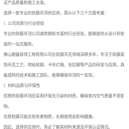
证产品质量和施工水准。
选择一家专业的软膜吊顶供应商，需从以下几个方面考量：
1. 公司资质与行业经验
专业的软膜吊顶公司通常拥有丰富的行业经验，能够提供从设计到安
装的一站式服务。
佛山朗鑫装饰工程有限公司在软膜天花领域深耕多年，专注于软膜装
饰天花工艺、喷绘软膜、卡布灯箱、张拉膜等产品的研发与应用，具
备成熟的技术和施工团队，能够确保吊顶的**呈现。
2. 材料品质与环保性
优质的软膜吊顶应采用环保无污染的材质，确保室内空气质量不受影
响。
劣质软膜可能含有有害物质，长期使用会影响健康。
因此，选择供应商时，务必了解其材料来源及环保认证情况。