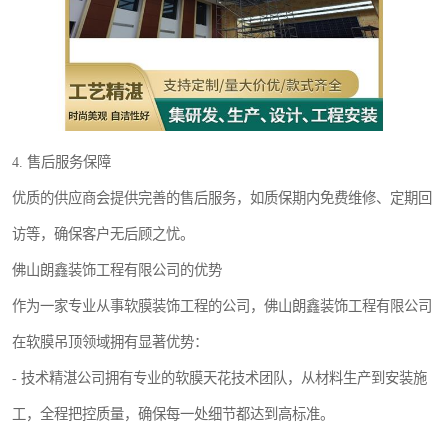
4. 售后服务保障
优质的供应商会提供完善的售后服务，如质保期内免费维修、定期回
访等，确保客户无后顾之忧。
佛山朗鑫装饰工程有限公司的优势
作为一家专业从事软膜装饰工程的公司，佛山朗鑫装饰工程有限公司
在软膜吊顶领域拥有显著优势：
- 技术精湛公司拥有专业的软膜天花技术团队，从材料生产到安装施
工，全程把控质量，确保每一处细节都达到高标准。