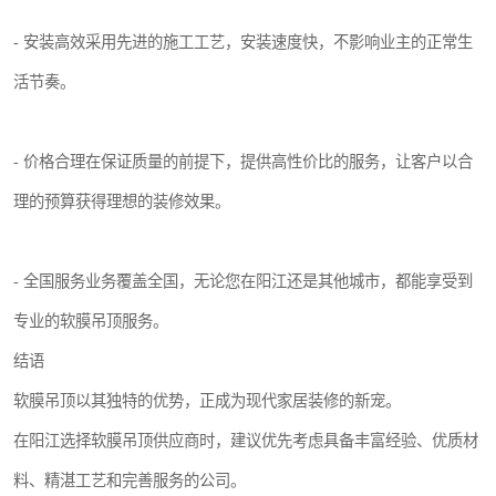
- 安装高效采用先进的施工工艺，安装速度快，不影响业主的正常生
活节奏。
- 价格合理在保证质量的前提下，提供高性价比的服务，让客户以合
理的预算获得理想的装修效果。
- 全国服务业务覆盖全国，无论您在阳江还是其他城市，都能享受到
专业的软膜吊顶服务。
结语
软膜吊顶以其独特的优势，正成为现代家居装修的新宠。
在阳江选择软膜吊顶供应商时，建议优先考虑具备丰富经验、优质材
料、精湛工艺和完善服务的公司。