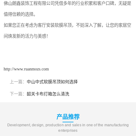
佛山朗鑫装饰工程有限公司凭借多年的行业积累和客户口碑，无疑是
值得信赖的选择。
如果您正在考虑为客厅安装软膜吊顶，不妨深入了解，让您的家居空
间焕发新的活力与美感！
http://www.ruanmozs.com
上一篇：
中山中式软膜吊顶如何选择
下一篇：
韶关卡布灯箱怎么清洗
产品推荐
Development, design, production and sales in one of the manufacturing
enterprises