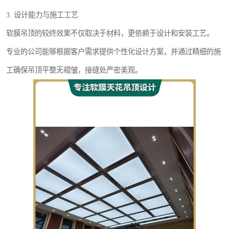
3. 设计能力与施工工艺
软膜吊顶的较终效果不仅取决于材料，更依赖于设计和安装工艺。
专业的公司能够根据客户需求提供个性化设计方案，并通过精细的施
工确保吊顶平整无褶皱，接缝处严密美观。