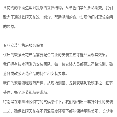
从简约的平面造型到复杂的立体结构，从单色纯净到多彩渐变，我们
致力于通过软膜天花这一媒介，帮助潮州的客户实现他们对理想空间
的想象。
专业安装与售后服务保障
优质的软膜天花产品需要配合专业的安装工艺才能**呈现其效果。
我们拥有技术精湛的安装团队，每一位安装人员都经过严格培训，熟
悉各类软膜天花产品的特性和安装要求。
我们的安装流程规范严谨，从现场测量、龙骨安装到软膜张拉、细节
处理，每个环节都精益求精。
特别是在潮州地区特有的气候条件下，我们总结出一套针对性的安装
工艺，确保软膜天花在不同温湿度环境下都能保持平整美观，长期使