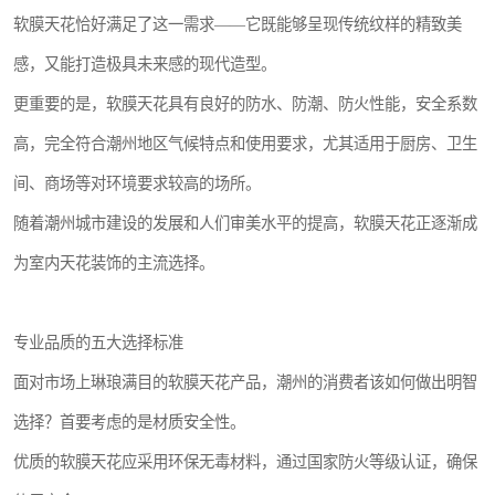
软膜天花恰好满足了这一需求——它既能够呈现传统纹样的精致美
感，又能打造极具未来感的现代造型。
更重要的是，软膜天花具有良好的防水、防潮、防火性能，安全系数
高，完全符合潮州地区气候特点和使用要求，尤其适用于厨房、卫生
间、商场等对环境要求较高的场所。
随着潮州城市建设的发展和人们审美水平的提高，软膜天花正逐渐成
为室内天花装饰的主流选择。
专业品质的五大选择标准
面对市场上琳琅满目的软膜天花产品，潮州的消费者该如何做出明智
选择？首要考虑的是材质安全性。
优质的软膜天花应采用环保无毒材料，通过国家防火等级认证，确保