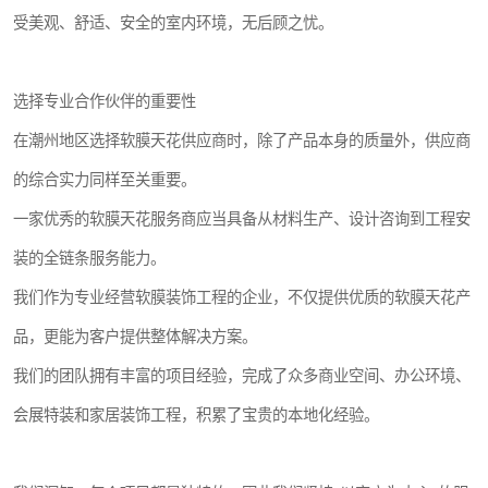
受美观、舒适、安全的室内环境，无后顾之忧。
选择专业合作伙伴的重要性
在潮州地区选择软膜天花供应商时，除了产品本身的质量外，供应商
的综合实力同样至关重要。
一家优秀的软膜天花服务商应当具备从材料生产、设计咨询到工程安
装的全链条服务能力。
我们作为专业经营软膜装饰工程的企业，不仅提供优质的软膜天花产
品，更能为客户提供整体解决方案。
我们的团队拥有丰富的项目经验，完成了众多商业空间、办公环境、
会展特装和家居装饰工程，积累了宝贵的本地化经验。