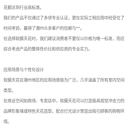
花都达到行业高标准。
我们的产品不仅通过了多项专业认证，更在实际工程应用中经受住了
时间考验，赢得了潮州众多客户的信赖与**。
在选择软膜天花时，我们建议消费者不要仅以价格为唯一标准，而应
综合考虑产品的整体性价比和供应商的专业实力。
应用场景与个性化设计
软膜天花在潮州地区的应用场景极为广泛，几乎涵盖了所有室内空间
类型。
在商业空间如商场、专卖店中，软膜天花可以打造极具视觉冲击力的
品牌形象墙或特色天花造型，配合灯光设计营造出吸引顾客的购物环
境。