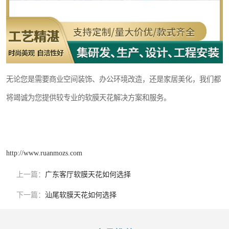
无论您是需要商业空间装饰、办公环境改造，还是家居美化，我们都
将竭诚为您提供较专业的软膜天花解决方案和服务。
http://www.ruanmozs.com
上一篇：
广东客厅软膜天花如何选择
下一篇：
汕尾软膜天花如何选择