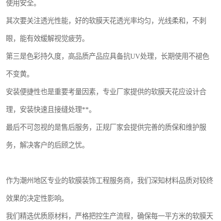
使用安全。
其次要关注透光性能，好的软膜天花透光率均匀，光线柔和，不刺
眼，能有效缓解视觉疲劳。
第三是色彩持久度，高品质产品应具备抗UV处理，长期使用不褪色
不变黄。
安装便捷性也是重要考量因素，专业厂家提供的软膜天花应设计合
理，安装快速且接缝处理**。
最后不可忽视的是售后服务，正规厂家会提供完善的质保和维护服
务，解决客户的后顾之忧。
作为潮州地区专业的软膜装饰工程服务商，我们深知材料品质对较终
效果的决定性影响。
我们精选优质原材料，严格把控生产流程，确保每一平方米的软膜天