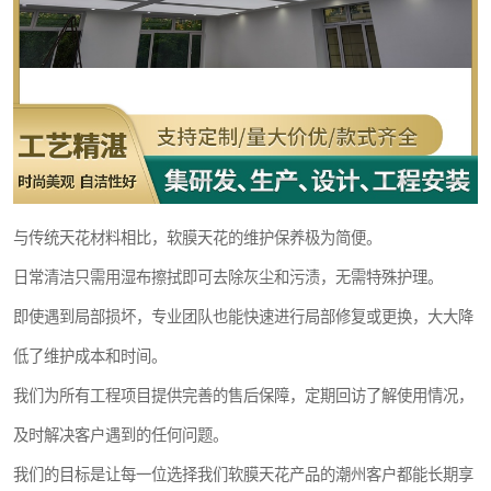
与传统天花材料相比，软膜天花的维护保养极为简便。
日常清洁只需用湿布擦拭即可去除灰尘和污渍，无需特殊护理。
即使遇到局部损坏，专业团队也能快速进行局部修复或更换，大大降
低了维护成本和时间。
我们为所有工程项目提供完善的售后保障，定期回访了解使用情况，
及时解决客户遇到的任何问题。
我们的目标是让每一位选择我们软膜天花产品的潮州客户都能长期享