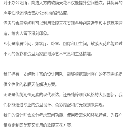
对于办公场所，简洁大方的软膜天花不仅能提升空间档次，其优异的
声学性能还能改善办公环境的舒适度。
酒店与会展空间则可以利用软膜天花实现各种创意造型和主题氛围营
造，给客人留下深刻印象。
即使是家居空间，如客厅、卧室、厨房和卫生间，软膜天花也能通过
不同的色彩和造型为家庭增添艺术气息和生活情趣。
我们拥有一支经验丰富的设计团队，能够根据潮州客户的不同需求提
供个性化的软膜天花解决方案。
无论是传统潮州元素的现代表达，还是纯粹现代风格的大胆创新，我
们都能通过专业的造型设计、色彩搭配和灯光规划来实现。
我们的设计师会充分考虑空间功能、使用者需求和环境特点，为客户
量身定制既美观又实用的软膜天花方案。