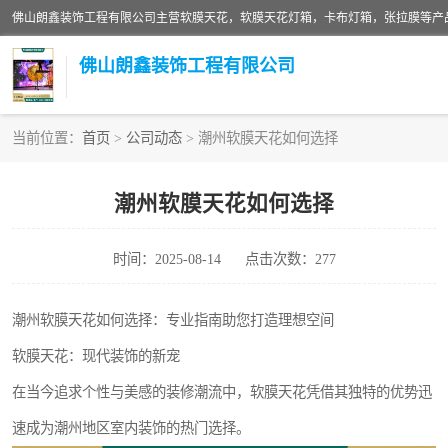
佛山朗鑫装饰工程有限公司
当前位置：
首页
>
公司动态
> 潮州软膜天花如何选择
软膜天花灯箱
潮州软膜天花如何选择
张拉膜
时间：2025-08-14
点击次数：277
软膜天花
潮州软膜天花如何选择：专业指南助您打造理想空间
软膜天花：现代装饰的新宠
在当今追求个性与美感的装修潮流中，软膜天花凭借其独特的优势迅
速成为潮州地区室内装饰的热门选择。